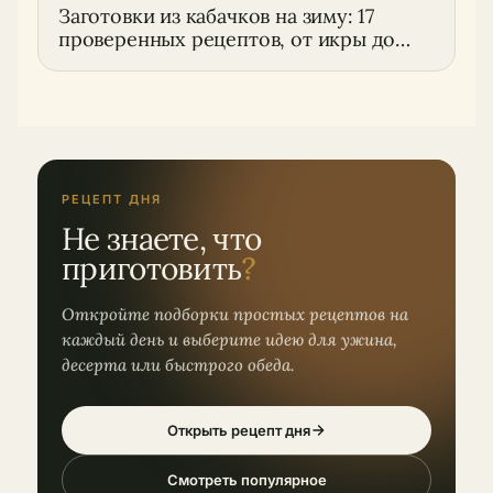
Заготовки из кабачков на зиму: 17
проверенных рецептов, от икры до
варенья
РЕЦЕПТ ДНЯ
Не знаете, что
приготовить
?
Откройте подборки простых рецептов на
каждый день и выберите идею для ужина,
десерта или быстрого обеда.
Открыть рецепт дня
Смотреть популярное