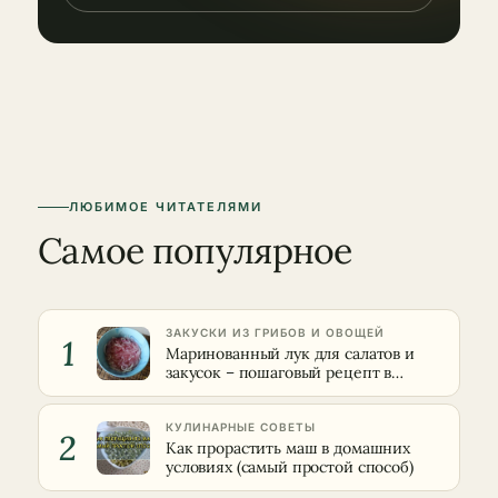
ЛЮБИМОЕ ЧИТАТЕЛЯМИ
Самое популярное
ЗАКУСКИ ИЗ ГРИБОВ И ОВОЩЕЙ
1
Маринованный лук для салатов и
закусок – пошаговый рецепт в
домашних условиях
КУЛИНАРНЫЕ СОВЕТЫ
2
Как прорастить маш в домашних
условиях (самый простой способ)