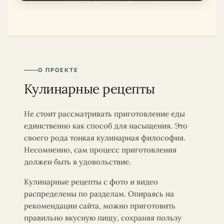
О ПРОЕКТЕ
Кулинарные рецепты
Не стоит рассматривать приготовление еды
единственно как способ для насыщения. Это
своего рода тонкая кулинарная философия.
Несомненно, сам процесс приготовления
должен быть в удовольствие.
Кулинарные рецепты с фото и видео
распределены по разделам. Опираясь на
рекомендации сайта, можно приготовить
правильно вкусную пищу, сохраняя пользу