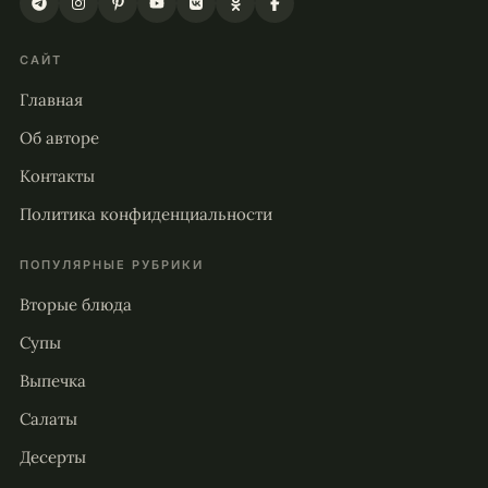
САЙТ
Главная
Об авторе
Контакты
Политика конфиденциальности
ПОПУЛЯРНЫЕ РУБРИКИ
Вторые блюда
Супы
Выпечка
Салаты
Десерты