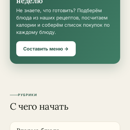
неделю
Не знаете, что готовить? Подберём
блюда из наших рецептов, посчитаем
калории и соберём список покупок по
каждому блюду.
Составить меню →
РУБРИКИ
С чего начать