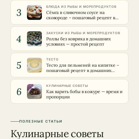
БЛЮДА ИЗ РЫБЫ И МОРЕПРОДУКТОВ
3
Сёмга в сливочном соусе на
сковороде – пошаговый рецепт в
домашних условиях
ЗАКУСКИ ИЗ РЫБЫ И МОРЕПРОДУКТОВ
4
Роллы без коврика в домашних
условиях — простой рецепт
ТЕСТО
5
Тесто для пельменей на кипятке –
пошаговый рецепт в домашних
условиях
КУЛИНАРНЫЕ СОВЕТЫ
6
Как варить бобы в кожуре — время и
пропорции
ПОЛЕЗНЫЕ СТАТЬИ
Кулинарные советы