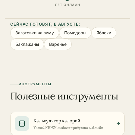
ЛЕТ ОНЛАЙН
СЕЙЧАС ГОТОВЯТ, В АВГУСТЕ:
Заготовки на зиму
Помидоры
Яблоки
Баклажаны
Варенье
ИНСТРУМЕНТЫ
Полезные инструменты
Калькулятор калорий
Узнай КБЖУ любого продукта и блюда