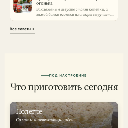
огонька
Баклажаны в августе стоят копейки, а
зимой банка огонька или икры выручает и
в …
Все советы
ПОД НАСТРОЕНИЕ
Что приготовить сегодня
Полегче
Салаты и освежающие идеи