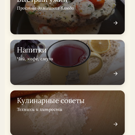
Простые домашние блюда
Напитки
Чай, кофе, смузи
Кулинарные советы
Техники и хитрости