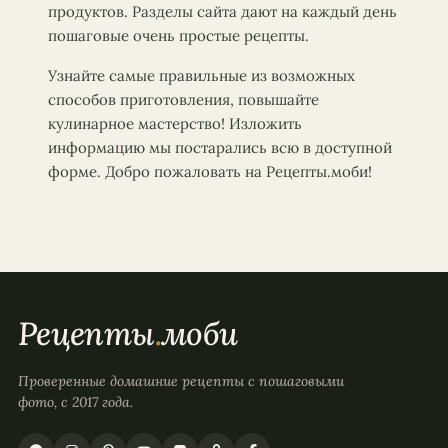
продуктов. Разделы сайта дают на каждый день
пошаговые очень простые рецепты.
Узнайте самые правильные из возможных
способов приготовления, повышайте
кулинарное мастерство! Изложить
информацию мы постарались всю в доступной
форме. Добро пожаловать на Рецепты.моби!
Рецепты
.
моби
Проверенные домашние рецепты с пошаговыми
фото, с 2017 года.