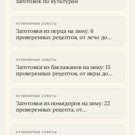
заготовок по культурам
КУЛИНАРНЫЕ СОВЕТЫ
Заготовки из перца на зиму: 6
проверенных рецептов, от лечо до
абхазской аджики
КУЛИНАРНЫЕ СОВЕТЫ
Заготовки из баклажанов на зиму: 15
проверенных рецептов, от икры до
огонька
КУЛИНАРНЫЕ СОВЕТЫ
Заготовки из помидоров на зиму: 22
проверенных рецепта, от
маринованных до вяленых
КУЛИНАРНЫЕ СОВЕТЫ