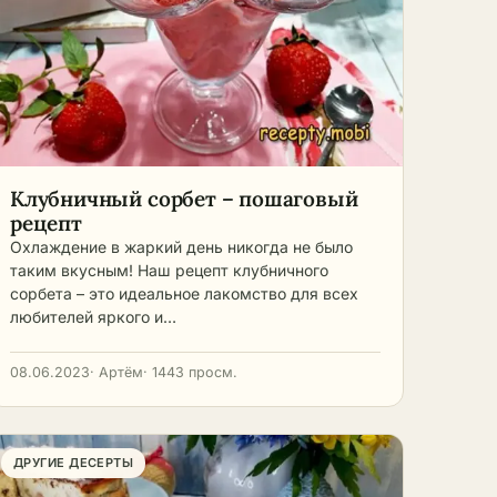
Клубничный сорбет – пошаговый
рецепт
Охлаждение в жаркий день никогда не было
таким вкусным! Наш рецепт клубничного
сорбета – это идеальное лакомство для всех
любителей яркого и…
08.06.2023
· Артём
· 1443 просм.
ДРУГИЕ ДЕСЕРТЫ