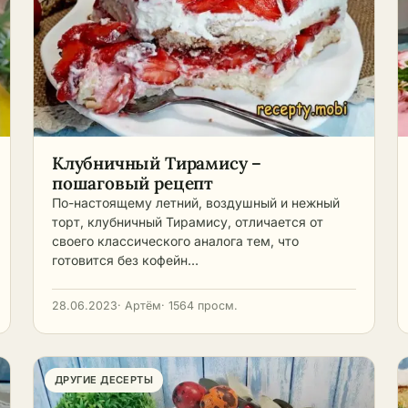
Клубничный Тирамису –
пошаговый рецепт
По-настоящему летний, воздушный и нежный
торт, клубничный Тирамису, отличается от
своего классического аналога тем, что
готовится без кофейн…
28.06.2023
· Артём
· 1564 просм.
ДРУГИЕ ДЕСЕРТЫ