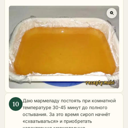
Даю мармеладу постоять при комнатной
температуре 30-45 минут до полного
остывания. За это время сироп начнёт
«схватываться» и приобретать