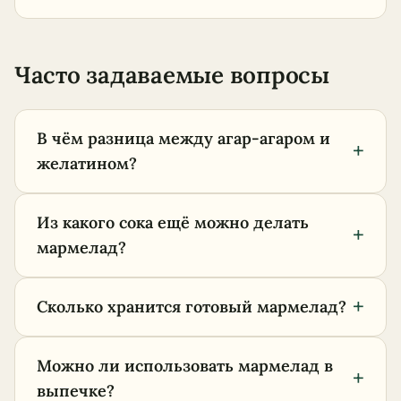
Часто задаваемые вопросы
В чём разница между агар-агаром и
+
желатином?
Из какого сока ещё можно делать
+
мармелад?
+
Сколько хранится готовый мармелад?
Можно ли использовать мармелад в
+
выпечке?