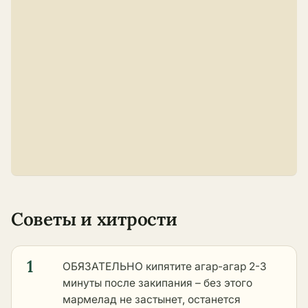
Советы и хитрости
1
ОБЯЗАТЕЛЬНО кипятите агар-агар 2-3
минуты после закипания – без этого
мармелад не застынет, останется