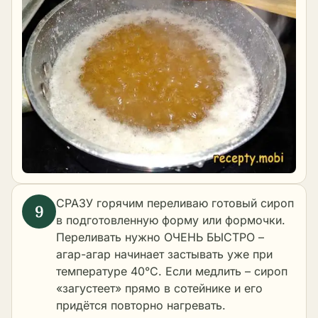
СРАЗУ горячим переливаю готовый сироп
в подготовленную форму или формочки.
Переливать нужно ОЧЕНЬ БЫСТРО –
агар-агар начинает застывать уже при
температуре 40°C. Если медлить – сироп
«загустеет» прямо в сотейнике и его
придётся повторно нагревать.