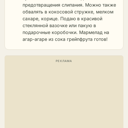
предотвращения слипания. Можно также
обвалять в кокосовой стружке, мелком
сахаре, корице. Подаю в красивой
стеклянной вазочке или пакую в
подарочные коробочки. Мармелад на
агар-агаре из сока грейпфрута готов!