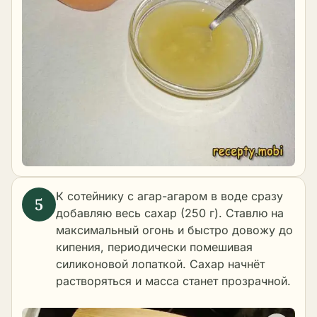
К сотейнику с агар-агаром в воде сразу
добавляю весь сахар (250 г). Ставлю на
максимальный огонь и быстро довожу до
кипения, периодически помешивая
силиконовой лопаткой. Сахар начнёт
растворяться и масса станет прозрачной.