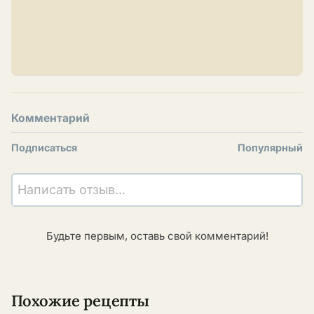
Комментарий
Подписаться
Популярный
Написать отзыв...
Будьте первым, оставь свой комментарий!
Похожие рецепты