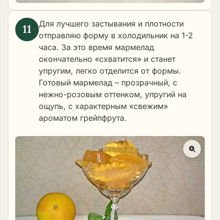
Для лучшего застывания и плотности
отправляю форму в холодильник на 1-2
часа. За это время мармелад
окончательно «схватится» и станет
упругим, легко отделится от формы.
Готовый мармелад – прозрачный, с
нежно-розовым оттенком, упругий на
ощупь, с характерным «свежим»
ароматом грейпфрута.