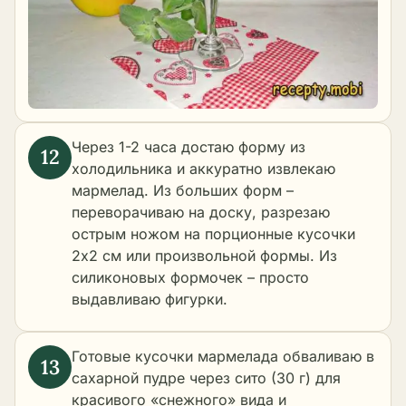
Через 1-2 часа достаю форму из
холодильника и аккуратно извлекаю
мармелад. Из больших форм –
переворачиваю на доску, разрезаю
острым ножом на порционные кусочки
2х2 см или произвольной формы. Из
силиконовых формочек – просто
выдавливаю фигурки.
Готовые кусочки мармелада обваливаю в
сахарной пудре через сито (30 г) для
красивого «снежного» вида и