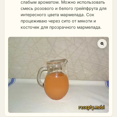
слабым ароматом. Можно использовать
смесь розового и белого грейпфрута для
интересного цвета мармелада. Сок
процеживаю через сито от мякоти и
косточек для прозрачного мармелада.