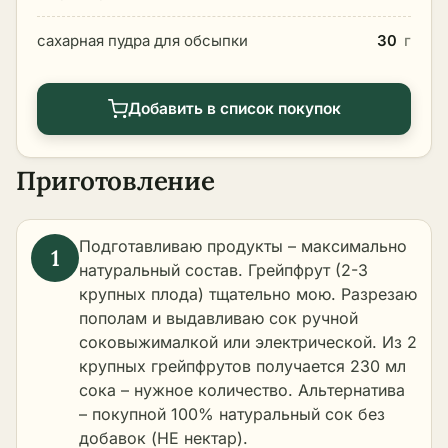
сахарная пудра для обсыпки
30
г
Добавить в список покупок
Приготовление
Подготавливаю продукты – максимально
натуральный состав. Грейпфрут (2-3
крупных плода) тщательно мою. Разрезаю
пополам и выдавливаю сок ручной
соковыжималкой или электрической. Из 2
крупных грейпфрутов получается 230 мл
сока – нужное количество. Альтернатива
– покупной 100% натуральный сок без
добавок (НЕ нектар).