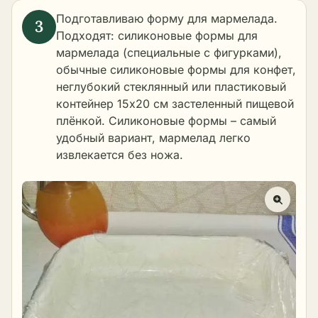
Подготавливаю форму для мармелада.
Подходят: силиконовые формы для
мармелада (специальные с фигурками),
обычные силиконовые формы для конфет,
неглубокий стеклянный или пластиковый
контейнер 15х20 см застеленный пищевой
плёнкой. Силиконовые формы – самый
удобный вариант, мармелад легко
извлекается без ножа.