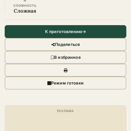
⭐
СЛОЖНОСТЬ
Сложная
К приготовлению
Поделиться
В избранное
Режим готовки