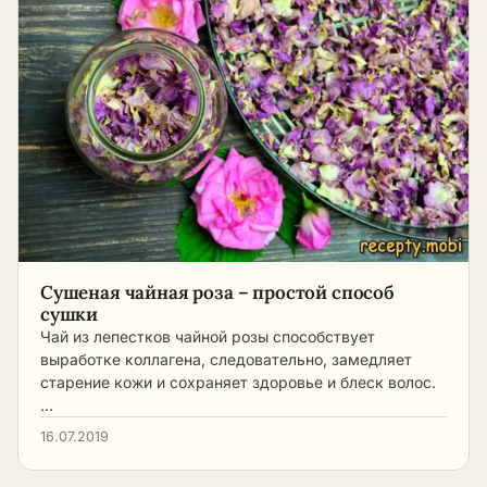
Сушеная чайная роза – простой способ
сушки
Чай из лепестков чайной розы способствует
выработке коллагена, следовательно, замедляет
старение кожи и сохраняет здоровье и блеск волос.
…
16.07.2019