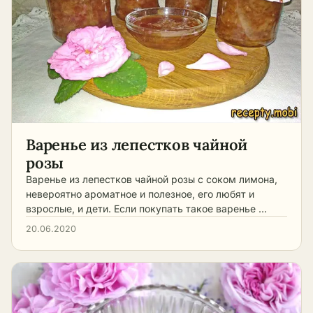
Варенье из лепестков чайной
розы
Варенье из лепестков чайной розы с соком лимона,
невероятно ароматное и полезное, его любят и
взрослые, и дети. Если покупать такое варенье …
20.06.2020