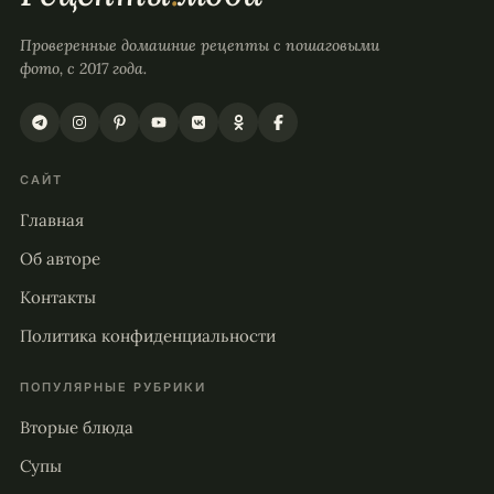
Проверенные домашние рецепты с пошаговыми
фото, с 2017 года.
САЙТ
Главная
Об авторе
Контакты
Политика конфиденциальности
ПОПУЛЯРНЫЕ РУБРИКИ
Вторые блюда
Супы