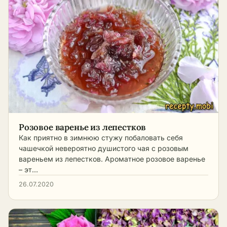
Розовое варенье из лепестков
Как приятно в зимнюю стужу побаловать себя
чашечкой невероятно душистого чая с розовым
вареньем из лепестков. Ароматное розовое варенье
– эт…
26.07.2020