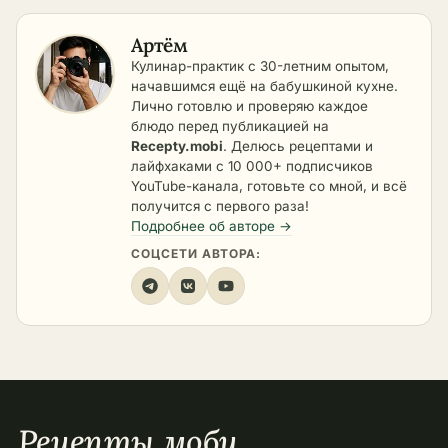
Артём
Кулинар-практик с 30-летним опытом,
начавшимся ещё на бабушкиной кухне.
Лично готовлю и проверяю каждое
блюдо перед публикацией на
Recepty.mobi
. Делюсь рецептами и
лайфхаками с 10 000+ подписчиков
YouTube-канала, готовьте со мной, и всё
получится с первого раза!
Подробнее об авторе →
СОЦСЕТИ АВТОРА:
Рецепты
.
моби