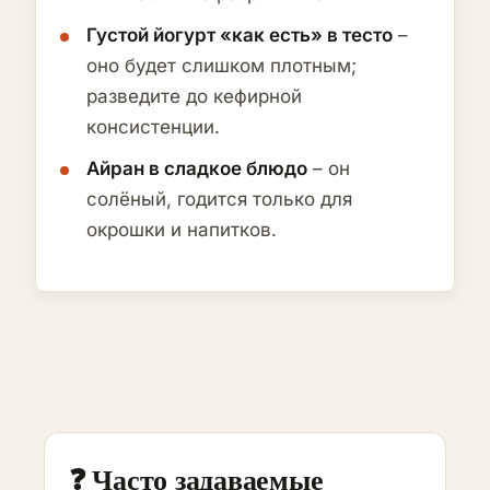
Густой йогурт «как есть» в тесто
–
оно будет слишком плотным;
разведите до кефирной
консистенции.
Айран в сладкое блюдо
– он
солёный, годится только для
окрошки и напитков.
❓ Часто задаваемые