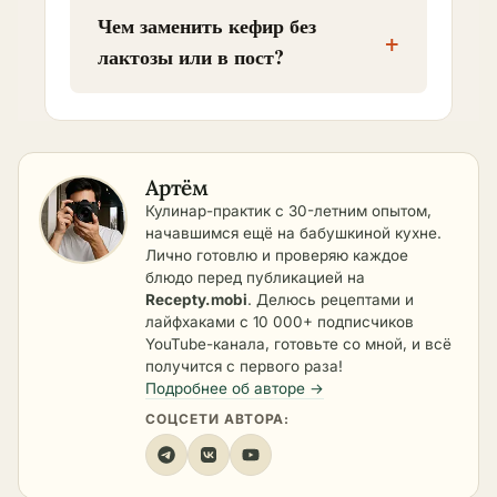
Чем заменить кефир без
+
лактозы или в пост?
Артём
Кулинар-практик с 30-летним опытом,
начавшимся ещё на бабушкиной кухне.
Лично готовлю и проверяю каждое
блюдо перед публикацией на
Recepty.mobi
. Делюсь рецептами и
лайфхаками с 10 000+ подписчиков
YouTube-канала, готовьте со мной, и всё
получится с первого раза!
Подробнее об авторе →
СОЦСЕТИ АВТОРА: