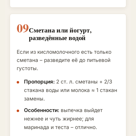
09
Сметана или йогурт,
разведённые водой
Если из кисломолочного есть только
сметана – разведите её до питьевой
густоты.
Пропорция:
2 ст. л. сметаны + 2/3
стакана воды или молока ≈ 1 стакан
замены.
Особенности:
выпечка выйдет
нежнее и чуть жирнее; для
маринада и теста – отлично.