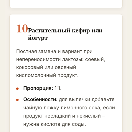
10
Растительный кефир или
йогурт
Постная замена и вариант при
непереносимости лактозы: соевый,
кокосовый или овсяный
кисломолочный продукт.
Пропорция:
1:1.
Особенности:
для выпечки добавьте
чайную ложку лимонного сока, если
продукт несладкий и некислый –
нужна кислота для соды.