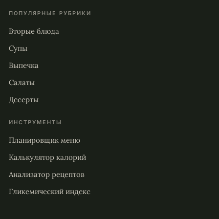
ПОПУЛЯРНЫЕ РУБРИКИ
Вторые блюда
Супы
Выпечка
Салаты
Десерты
ИНСТРУМЕНТЫ
Планировщик меню
Калькулятор калорий
Анализатор рецептов
Гликемический индекс