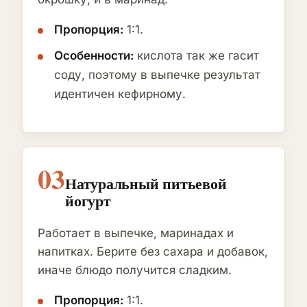
Пропорция:
1:1.
Особенности:
кислота так же гасит
соду, поэтому в выпечке результат
идентичен кефирному.
03
Натуральный питьевой
йогурт
Работает в выпечке, маринадах и
напитках. Берите без сахара и добавок,
иначе блюдо получится сладким.
Пропорция:
1:1.