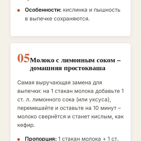
Особенности:
кислинка и пышность
в выпечке сохраняются.
05
Молоко с лимонным соком –
домашняя простокваша
Самая выручающая замена для
выпечки: на 1 стакан молока добавьте 1
ст. л. лимонного сока (или уксуса),
перемешайте и оставьте на 10 минут –
молоко свернётся и станет кислым, как
кефир.
Пропорция:
1 стакан молока + 1 ст.