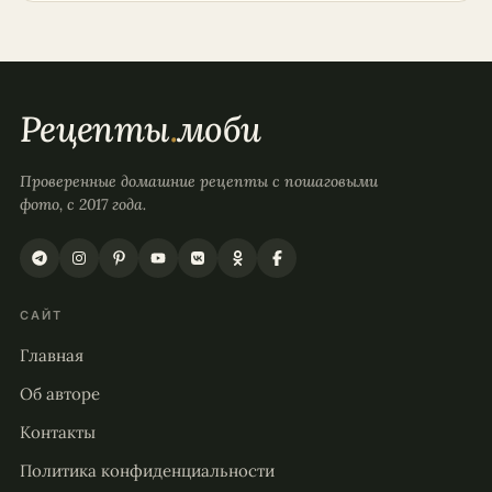
Рецепты
.
моби
Проверенные домашние рецепты с пошаговыми
фото, с 2017 года.
САЙТ
Главная
Об авторе
Контакты
Политика конфиденциальности