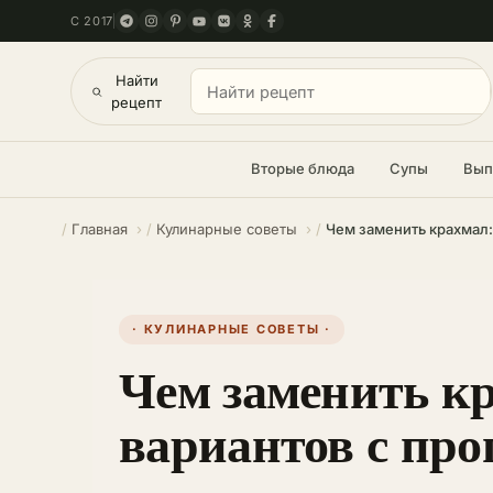
С 2017
Найти
рецепт
Вторые блюда
Супы
Вып
Главная
Кулинарные советы
Чем заменить крахмал:
· КУЛИНАРНЫЕ СОВЕТЫ ·
Чем заменить кр
вариантов с пр