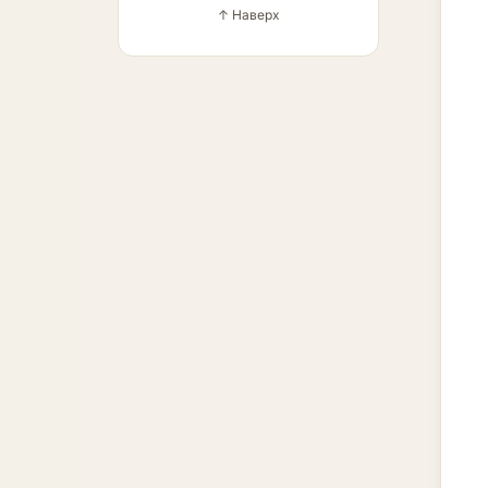
↑ Наверх