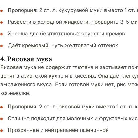
Пропорция: 2 ст. л. кукурузной муки вместо 1 ст.
Развести в холодной жидкости, проварить 3-5 ми
Хороша для безглютеновых соусов и кремов
Даёт кремовый, чуть желтоватый оттенок
4. Рисовая мука
Рисовая мука не содержит глютена и застывает поч
ценят в азиатской кухне и в киселях. Она даёт лёгк
выраженного вкуса. Если готовой муки нет, рис мо
кофемолке.
Пропорция: 2 ст. л. рисовой муки вместо 1 ст. л.
Отлично подходит для молочных и фруктовых ки
Прозрачнее и нейтральнее пшеничной