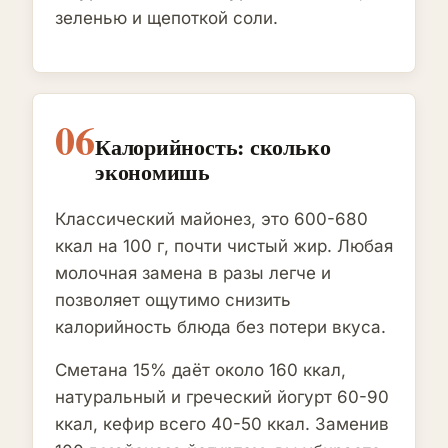
зеленью и щепоткой соли.
06
Калорийность: сколько
экономишь
Классический майонез, это 600-680
ккал на 100 г, почти чистый жир. Любая
молочная замена в разы легче и
позволяет ощутимо снизить
калорийность блюда без потери вкуса.
Сметана 15% даёт около 160 ккал,
натуральный и греческий йогурт 60-90
ккал, кефир всего 40-50 ккал. Заменив