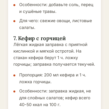
Особенности: добавьте соль, перец
и сушёные травы.
Для чего: свежие овощи, листовые
салаты.
7. Кефир с горчицей
Лёгкая жидкая заправка с приятной
кислинкой и мягкой остротой. На
стакан кефира берут 1 ч. ложку
горчицы; заправка получается текучей.
Пропорция: 200 мл кефира и 1 ч.
ложка горчицы.
Особенности: заправка жидкая, не
для слоёных салатов; кефир всего
40-50 ккал на 100 г.