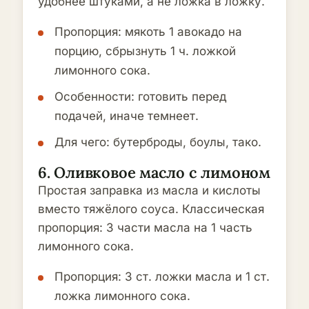
удобнее штуками, а не ложка в ложку.
Пропорция: мякоть 1 авокадо на
порцию, сбрызнуть 1 ч. ложкой
лимонного сока.
Особенности: готовить перед
подачей, иначе темнеет.
Для чего: бутерброды, боулы, тако.
6. Оливковое масло с лимоном
Простая заправка из масла и кислоты
вместо тяжёлого соуса. Классическая
пропорция: 3 части масла на 1 часть
лимонного сока.
Пропорция: 3 ст. ложки масла и 1 ст.
ложка лимонного сока.