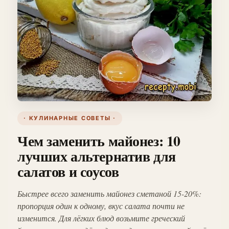
· КУЛИНАРНЫЕ СОВЕТЫ ·
Чем заменить майонез: 10
лучших альтернатив для
салатов и соусов
Быстрее всего заменить майонез сметаной 15-20%:
пропорция один к одному, вкус салата почти не
изменится. Для лёгких блюд возьмите греческий