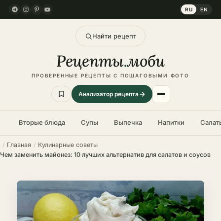
RU
EN
Найти рецепт
Рецепты
.
моби
ПРОВЕРЕННЫЕ РЕЦЕПТЫ С ПОШАГОВЫМИ ФОТО
Анализатор рецепта
Вторые блюда
Супы
Выпечка
Напитки
Салат
Главная
Кулинарные советы
Чем заменить майонез: 10 лучших альтернатив для салатов и соусов