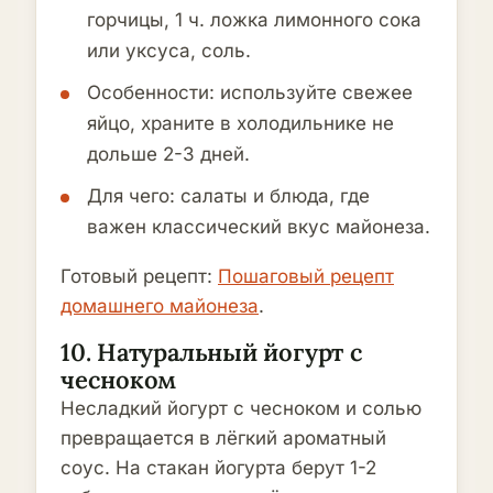
горчицы, 1 ч. ложка лимонного сока
или уксуса, соль.
Особенности: используйте свежее
яйцо, храните в холодильнике не
дольше 2-3 дней.
Для чего: салаты и блюда, где
важен классический вкус майонеза.
Готовый рецепт:
Пошаговый рецепт
домашнего майонеза
.
10. Натуральный йогурт с
чесноком
Несладкий йогурт с чесноком и солью
превращается в лёгкий ароматный
соус. На стакан йогурта берут 1-2