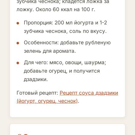
зубчика чеснока; кладётся ложка за
ложку. Около 60 ккал на 100 г.
Пропорция: 200 мл йогурта и 1-2
зубчика чеснока, соль по вкусу.
Особенности: добавьте рубленую
зелень для аромата.
Для чего: мясо, овощи, шаурма;
добавьте огурец, и получится
дзадзики.
Готовый рецепт:
Рецепт соуса дзадзики
(йогурт, огурец, чеснок)
.