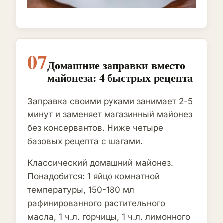
07
Домашние заправки вместо
майонеза: 4 быстрых рецепта
Заправка своими руками занимает 2-5
минут и заменяет магазинный майонез
без консервантов. Ниже четыре
базовых рецепта с шагами.
Классический домашний майонез.
Понадобится: 1 яйцо комнатной
температуры, 150-180 мл
рафинированного растительного
масла, 1 ч.л. горчицы, 1 ч.л. лимонного