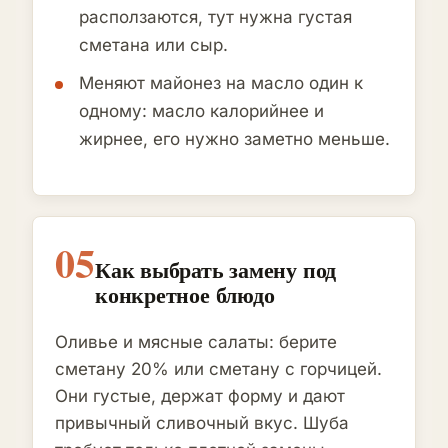
расползаются, тут нужна густая
сметана или сыр.
Меняют майонез на масло один к
одному: масло калорийнее и
жирнее, его нужно заметно меньше.
05
Как выбрать замену под
конкретное блюдо
Оливье и мясные салаты: берите
сметану 20% или сметану с горчицей.
Они густые, держат форму и дают
привычный сливочный вкус. Шуба