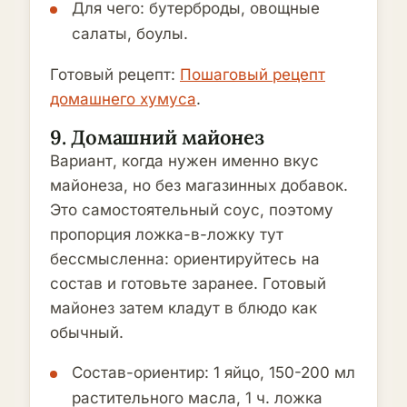
Для чего: бутерброды, овощные
салаты, боулы.
Готовый рецепт:
Пошаговый рецепт
домашнего хумуса
.
9. Домашний майонез
Вариант, когда нужен именно вкус
майонеза, но без магазинных добавок.
Это самостоятельный соус, поэтому
пропорция ложка-в-ложку тут
бессмысленна: ориентируйтесь на
состав и готовьте заранее. Готовый
майонез затем кладут в блюдо как
обычный.
Состав-ориентир: 1 яйцо, 150-200 мл
растительного масла, 1 ч. ложка