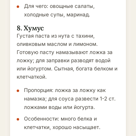
Для чего: овощные салаты,
холодные супы, маринад.
8. Хумус
Густая паста из нута с тахини,
оливковым маслом и лимоном.
Готовую пасту намазывают ложка за
ложку; для заправки разводят водой
или йогуртом. Сытная, богата белком и
клетчаткой.
Пропорция: ложка за ложку как
намазка; для соуса развести 1-2 ст.
ложками воды или йогурта.
Особенности: много белка и
клетчатки, хорошо насыщает.