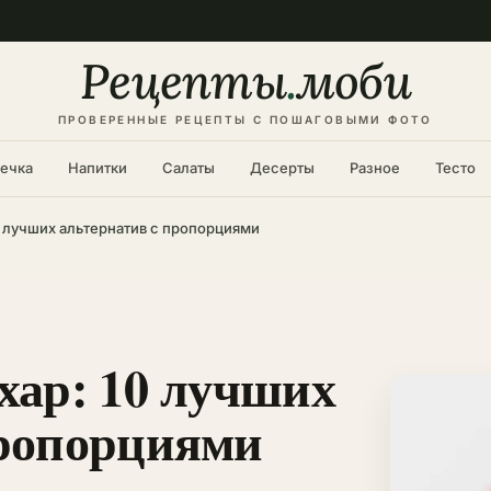
Рецепты
.
моби
ПРОВЕРЕННЫЕ РЕЦЕПТЫ С ПОШАГОВЫМИ ФОТО
ечка
Напитки
Салаты
Десерты
Разное
Тесто
0 лучших альтернатив с пропорциями
хар: 10 лучших
пропорциями