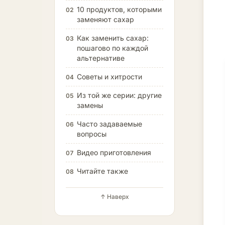
10 продуктов, которыми
02
заменяют сахар
Как заменить сахар:
03
пошагово по каждой
альтернативе
Советы и хитрости
04
Из той же серии: другие
05
замены
Часто задаваемые
06
вопросы
Видео приготовления
07
Читайте также
08
↑ Наверх