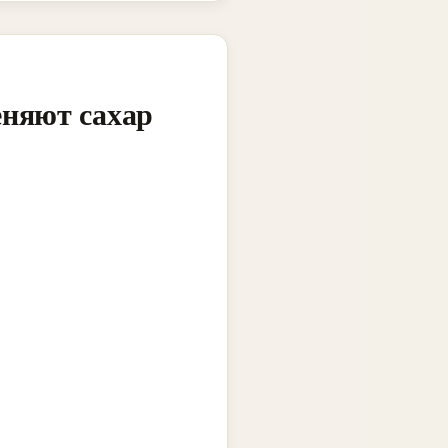
еняют сахар