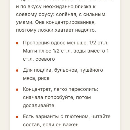
и по вкусу неожиданно близка к
соевому соусу: солёная, с сильным
умами. Она концентрированная,
поэтому ложки хватает надолго.
Пропорция вдвое меньше: 1/2 ст.л.
Магги плюс 1/2 ст.л. воды вместо 1
ст.л. соевого
Для подлив, бульонов, тушёного
мяса, риса
Концентрат, легко пересолить:
сначала попробуйте, потом
досаливайте
Есть варианты с глютеном, читайте
состав, если он важен