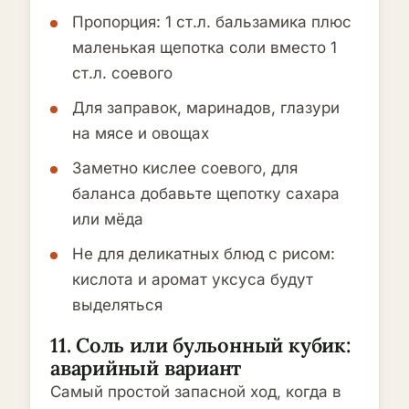
Пропорция: 1 ст.л. бальзамика плюс
маленькая щепотка соли вместо 1
ст.л. соевого
Для заправок, маринадов, глазури
на мясе и овощах
Заметно кислее соевого, для
баланса добавьте щепотку сахара
или мёда
Не для деликатных блюд с рисом:
кислота и аромат уксуса будут
выделяться
11. Соль или бульонный кубик:
аварийный вариант
Самый простой запасной ход, когда в