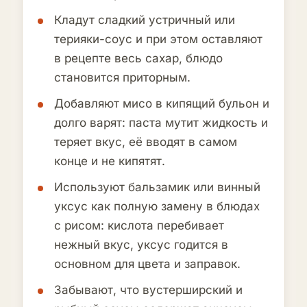
Кладут сладкий устричный или
терияки-соус и при этом оставляют
в рецепте весь сахар, блюдо
становится приторным.
Добавляют мисо в кипящий бульон и
долго варят: паста мутит жидкость и
теряет вкус, её вводят в самом
конце и не кипятят.
Используют бальзамик или винный
уксус как полную замену в блюдах
с рисом: кислота перебивает
нежный вкус, уксус годится в
основном для цвета и заправок.
Забывают, что вустерширский и