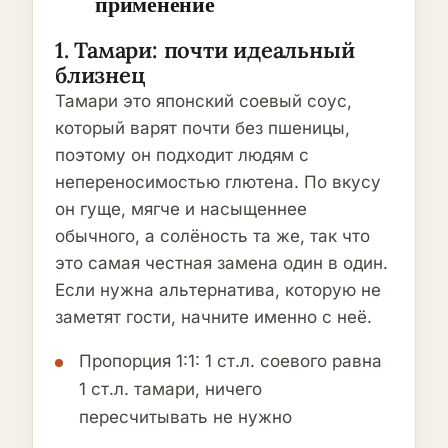
применение
1. Тамари: почти идеальный
близнец
Тамари это японский соевый соус,
который варят почти без пшеницы,
поэтому он подходит людям с
непереносимостью глютена. По вкусу
он гуще, мягче и насыщеннее
обычного, а солёность та же, так что
это самая честная замена один в один.
Если нужна альтернатива, которую не
заметят гости, начните именно с неё.
Пропорция 1:1: 1 ст.л. соевого равна
1 ст.л. тамари, ничего
пересчитывать не нужно