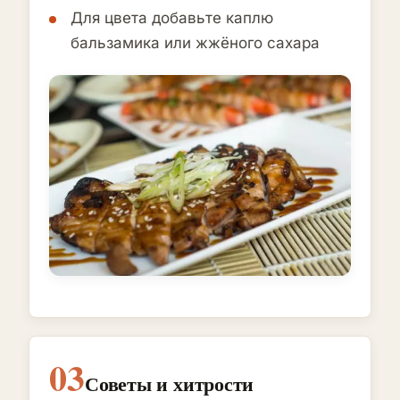
Для цвета добавьте каплю
бальзамика или жжёного сахара
03
Советы и хитрости