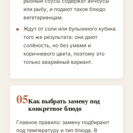
рыбный соусы содержат анчоусы
или рыбу, и подают такое блюдо
вегетарианцам.
Ждут от соли или бульонного кубика
того же результата: они дают
солёность, но без умами и
коричневого цвета, поэтому это
только аварийный вариант.
05
Как выбрать замену под
конкретное блюдо
Главное правило: замену подбирают
под температуру и тип блюда. В