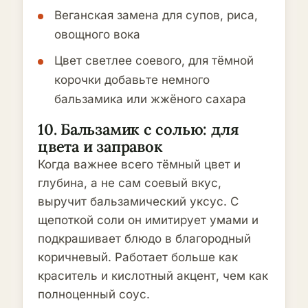
Веганская замена для супов, риса,
овощного вока
Цвет светлее соевого, для тёмной
корочки добавьте немного
бальзамика или жжёного сахара
10. Бальзамик с солью: для
цвета и заправок
Когда важнее всего тёмный цвет и
глубина, а не сам соевый вкус,
выручит бальзамический уксус. С
щепоткой соли он имитирует умами и
подкрашивает блюдо в благородный
коричневый. Работает больше как
краситель и кислотный акцент, чем как
полноценный соус.