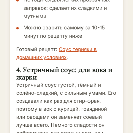
заправок: сделает их сладкими и
мутными
Можно сварить самому за 10-15
минут по рецепту ниже
Готовый рецепт:
Соус терияки в
домашних условиях
.
4. Устричный соус: для вока и
жарки
Устричный соус густой, тёмный и
солёно-сладкий, с сильным умами. Его
создавали как раз для стир-фрая,
поэтому в вок с курицей, говядиной
или овощами он заменяет соевый
лучше всего. Немного сладости он