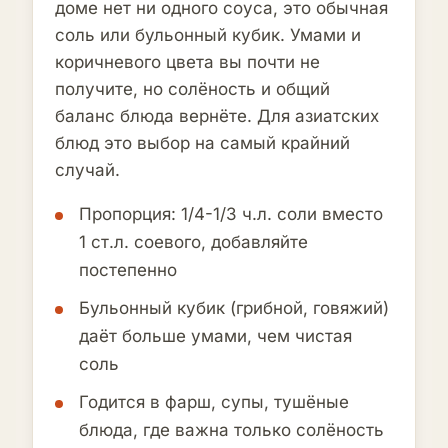
доме нет ни одного соуса, это обычная
соль или бульонный кубик. Умами и
коричневого цвета вы почти не
получите, но солёность и общий
баланс блюда вернёте. Для азиатских
блюд это выбор на самый крайний
случай.
Пропорция: 1/4-1/3 ч.л. соли вместо
1 ст.л. соевого, добавляйте
постепенно
Бульонный кубик (грибной, говяжий)
даёт больше умами, чем чистая
соль
Годится в фарш, супы, тушёные
блюда, где важна только солёность