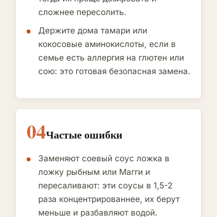
сложнее пересолить.
Держите дома тамари или
кокосовые аминокислоты, если в
семье есть аллергия на глютен или
сою: это готовая безопасная замена.
04
Частые ошибки
Заменяют соевый соус ложка в
ложку рыбным или Магги и
пересаливают: эти соусы в 1,5-2
раза концентрированнее, их берут
меньше и разбавляют водой.