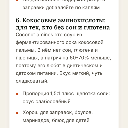
заправки добавляйте по каплям
6. Кокосовые аминокислоты:
для тех, кто без сои и глютена
Coconut aminos это соус из
ферментированного сока кокосовой
пальмы. В нём нет сои, глютена и
пшеницы, а натрия на 60-70% меньше,
поэтому его любят в диетическом и
детском питании. Вкус мягкий, чуть
сладковатый.
Пропорция 1,5:1 плюс щепотка соли:
соус слабосолёный
Хорош для заправок, боулов,
маринадов, блюд для детей