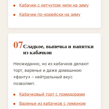
Кабачки с кетчупом чили на зиму
Кабачки по-корейски на зиму
07
Сладкое, выпечка и напитки
из кабачков
Неожиданно, но из кабачков делают
торт, варенье и даже домашнюю
«фанту» – нейтральный вкус
позволяет.
Кабачковый торт с помидорами
Варенье из кабачков с лимоном