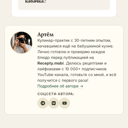
кабачка?
Артём
Кулинар-практик с 30-летним опытом,
начавшимся ещё на бабушкиной кухне.
Лично готовлю и проверяю каждое
блюдо перед публикацией на
Recepty.mobi
. Делюсь рецептами и
лайфхаками с 10 000+ подписчиков
YouTube-канала, готовьте со мной, и всё
получится с первого раза!
Подробнее об авторе →
СОЦСЕТИ АВТОРА: