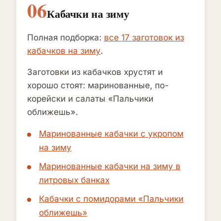
06
Кабачки на зиму
Полная подборка:
все 17 заготовок из
кабачков на зиму
.
Заготовки из кабачков хрустят и
хорошо стоят: маринованные, по-
корейски и салаты «Пальчики
оближешь».
Маринованные кабачки с укропом
на зиму
Маринованные кабачки на зиму в
литровых банках
Кабачки с помидорами «Пальчики
оближешь»