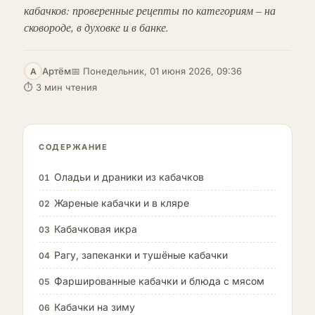
кабачков: проверенные рецепты по категориям – на
сковороде, в духовке и в банке.
Артём
📅 Понедельник, 01 июня 2026, 09:36
А
⏱ 3 мин чтения
СОДЕРЖАНИЕ
Оладьи и драники из кабачков
01
Жареные кабачки и в кляре
02
Кабачковая икра
03
Рагу, запеканки и тушёные кабачки
04
Фаршированные кабачки и блюда с мясом
05
Кабачки на зиму
06