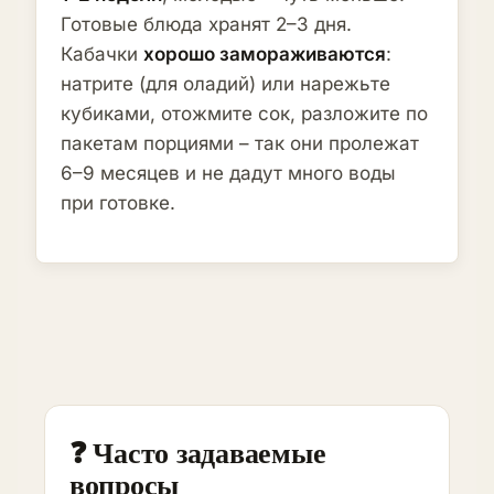
Готовые блюда хранят 2–3 дня.
Кабачки
хорошо замораживаются
:
натрите (для оладий) или нарежьте
кубиками, отожмите сок, разложите по
пакетам порциями – так они пролежат
6–9 месяцев и не дадут много воды
при готовке.
❓ Часто задаваемые
вопросы