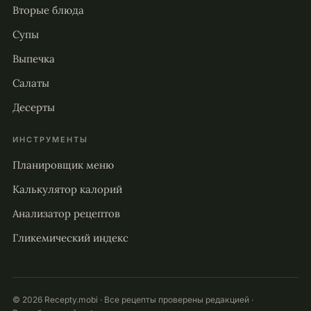
Вторые блюда
Супы
Выпечка
Салаты
Десерты
ИНСТРУМЕНТЫ
Планировщик меню
Калькулятор калорий
Анализатор рецептов
Гликемический индекс
© 2026 Recepty.mobi · Все рецепты проверены редакцией ·