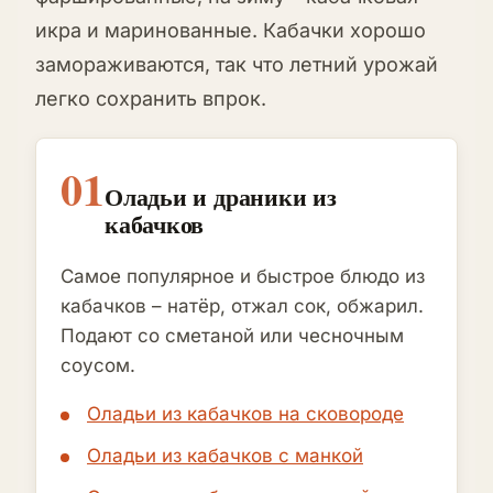
икра и маринованные. Кабачки хорошо
замораживаются, так что летний урожай
легко сохранить впрок.
01
Оладьи и драники из
кабачков
Самое популярное и быстрое блюдо из
кабачков – натёр, отжал сок, обжарил.
Подают со сметаной или чесночным
соусом.
Оладьи из кабачков на сковороде
Оладьи из кабачков с манкой