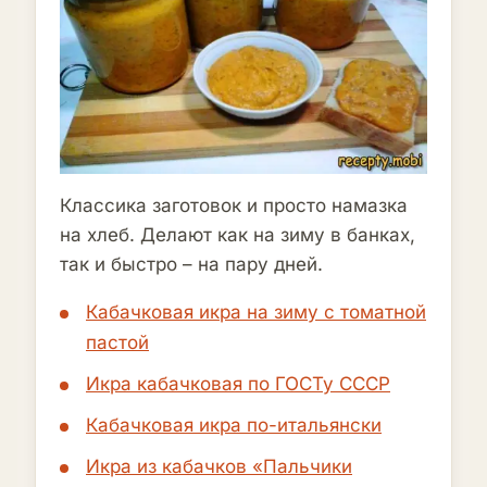
Классика заготовок и просто намазка
на хлеб. Делают как на зиму в банках,
так и быстро – на пару дней.
Кабачковая икра на зиму с томатной
пастой
Икра кабачковая по ГОСТу СССР
Кабачковая икра по-итальянски
Икра из кабачков «Пальчики