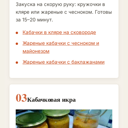
Закуска на скорую руку: кружочки в
кляре или жареные с чесноком. Готовы
за 15–20 минут.
Кабачки в кляре на сковороде
Жареные кабачки с чесноком и
майонезом
Жареные кабачки с баклажанами
03
Кабачковая икра