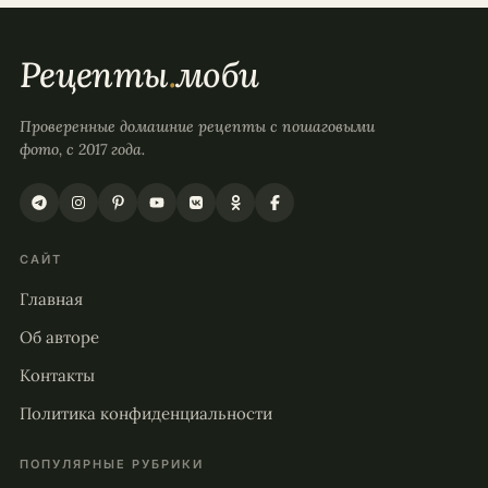
Рецепты
.
моби
Проверенные домашние рецепты с пошаговыми
фото, с 2017 года.
САЙТ
Главная
Об авторе
Контакты
Политика конфиденциальности
ПОПУЛЯРНЫЕ РУБРИКИ