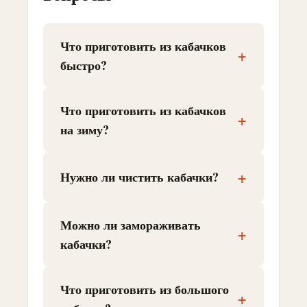
Что приготовить из кабачков
+
быстро?
Что приготовить из кабачков
+
на зиму?
+
Нужно ли чистить кабачки?
Можно ли замораживать
+
кабачки?
Что приготовить из большого
+