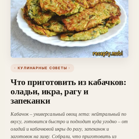
· КУЛИНАРНЫЕ СОВЕТЫ ·
Что приготовить из кабачков:
оладьи, икра, рагу и
запеканки
Кабачок – универсальный овощ лета: нейтральный по
вкусу, готовится быстро и подходит куда угодно – от
оладий и кабачковой икры до рагу, запеканок и
заготовок на зиму. Собрали, что приготовить из