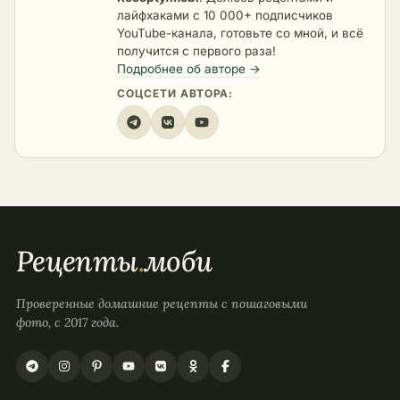
лайфхаками с 10 000+ подписчиков
YouTube-канала, готовьте со мной, и всё
получится с первого раза!
Подробнее об авторе →
СОЦСЕТИ АВТОРА:
Рецепты
.
моби
Проверенные домашние рецепты с пошаговыми
фото, с 2017 года.