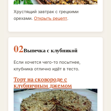
Хрустящий завтрак с грецкими
орехами.
Открыть рецепт
.
02
Выпечка с клубникой
Если хочется чего-то посытнее,
клубника отлично идёт в тесто.
Торт на сковороде с
клубничным джемом