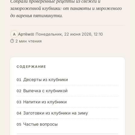
Собрали проверенные рецепты из свежей и
замороженной клубники: от панакоты и мороженого
до варенья пятиминутки.
Артём
📅 Понедельник, 22 июня 2026, 12:10
А
⏱ 2 мин чтения
СОДЕРЖАНИЕ
Десерты из клубники
01
Выпечка с клубникой
02
Напитки из клубники
03
Заготовки из клубники на зиму
04
Частые вопросы
05