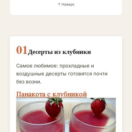
↑ Наверх
01
Десерты из клубники
Самое любимое: прохладные и
воздушные десерты готовятся почти
без возни.
Панакота с клубникой