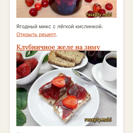
Ягодный микс с лёгкой кислинкой.
Открыть рецепт
.
Клубничное желе на зиму