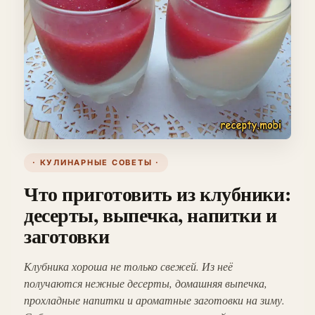
· КУЛИНАРНЫЕ СОВЕТЫ ·
Что приготовить из клубники:
десерты, выпечка, напитки и
заготовки
Клубника хороша не только свежей. Из неё
получаются нежные десерты, домашняя выпечка,
прохладные напитки и ароматные заготовки на зиму.