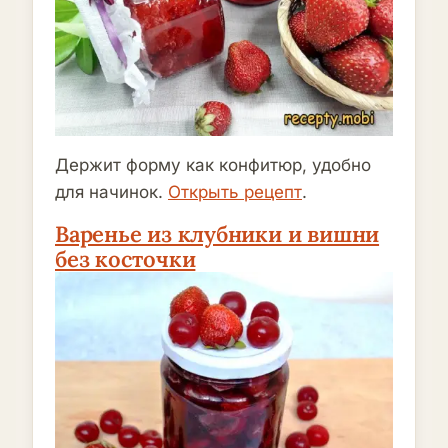
Держит форму как конфитюр, удобно
для начинок.
Открыть рецепт
.
Варенье из клубники и вишни
без косточки