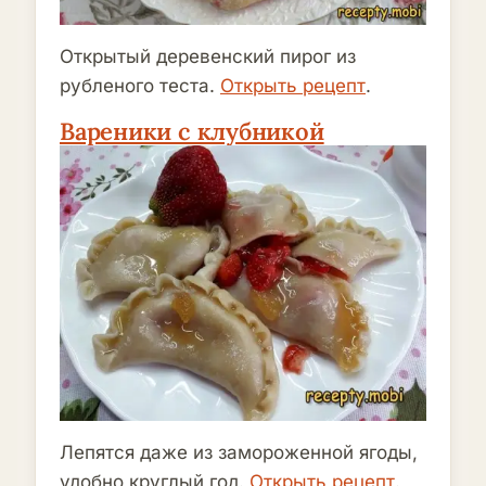
Открытый деревенский пирог из
рубленого теста.
Открыть рецепт
.
Вареники с клубникой
Лепятся даже из замороженной ягоды,
удобно круглый год.
Открыть рецепт
.