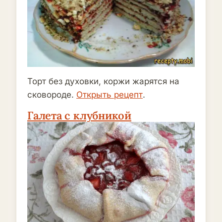
Торт без духовки, коржи жарятся на
сковороде.
Открыть рецепт
.
Галета с клубникой