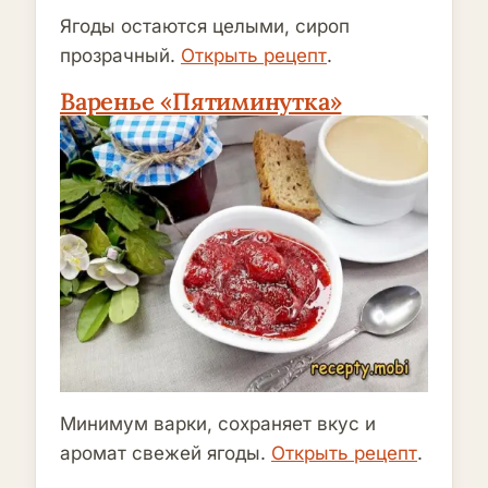
Ягоды остаются целыми, сироп
прозрачный.
Открыть рецепт
.
Варенье «Пятиминутка»
Минимум варки, сохраняет вкус и
аромат свежей ягоды.
Открыть рецепт
.