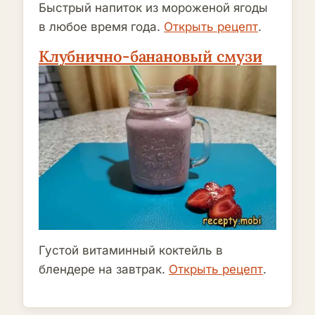
Быстрый напиток из мороженой ягоды
в любое время года.
Открыть рецепт
.
Клубнично-банановый смузи
Густой витаминный коктейль в
блендере на завтрак.
Открыть рецепт
.