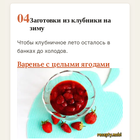
04
Заготовки из клубники на
зиму
Чтобы клубничное лето осталось в
банках до холодов.
Варенье с целыми ягодами