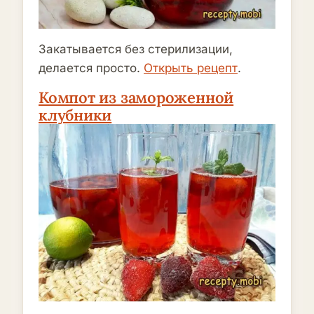
Закатывается без стерилизации,
делается просто.
Открыть рецепт
.
Компот из замороженной
клубники