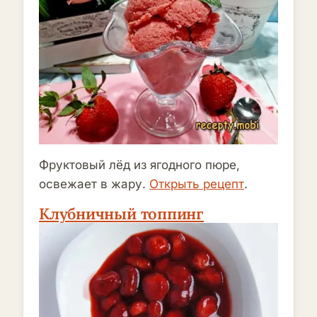
Фруктовый лёд из ягодного пюре,
освежает в жару.
Открыть рецепт
.
Клубничный топпинг