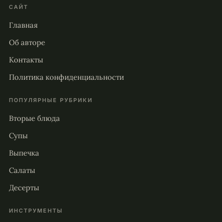
САЙТ
Главная
Об авторе
Контакты
Политика конфиденциальности
ПОПУЛЯРНЫЕ РУБРИКИ
Вторые блюда
Супы
Выпечка
Салаты
Десерты
ИНСТРУМЕНТЫ