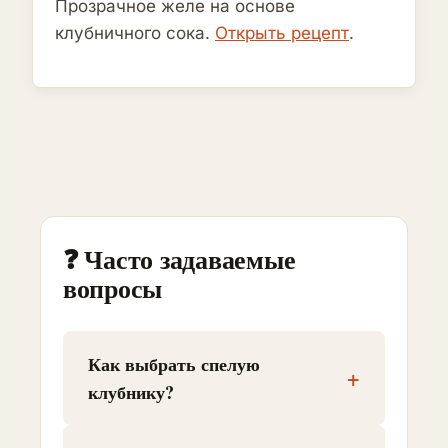
Прозрачное желе на основе
клубничного сока.
Открыть рецепт
.
❓ Часто задаваемые
вопросы
Как выбрать спелую
+
клубнику?