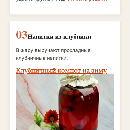
03
Напитки из клубники
В жару выручают прохладные
клубничные напитки.
Клубничный компот на зиму