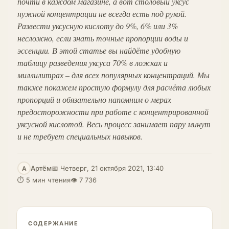
почти в каждом магазине, а вот столовый уксус
нужной концентрации не всегда есть под рукой.
Развести уксусную кислоту до 9%, 6% или 3%
несложно, если знать точные пропорции воды и
эссенции. В этой статье вы найдёте удобную
таблицу разведения уксуса 70% в ложках и
миллилитрах – для всех популярных концентраций. Мы
также покажем простую формулу для расчёта любых
пропорций и обязательно напомним о мерах
предосторожности при работе с концентрированной
уксусной кислотой. Весь процесс занимает пару минут
и не требует специальных навыков.
Артём
📅 Четверг, 21 октября 2021, 13:40
А
⏱ 5 мин чтения
👁 7 736
СОДЕРЖАНИЕ