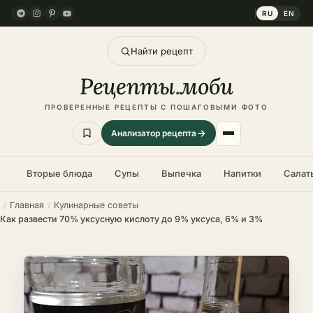
RU
EN
Найти рецепт
Рецепты
.
моби
ПРОВЕРЕННЫЕ РЕЦЕПТЫ С ПОШАГОВЫМИ ФОТО
Анализатор рецепта
Вторые блюда
Супы
Выпечка
Напитки
Салат
Главная
Кулинарные советы
Как развести 70% уксусную кислоту до 9% уксуса, 6% и 3%