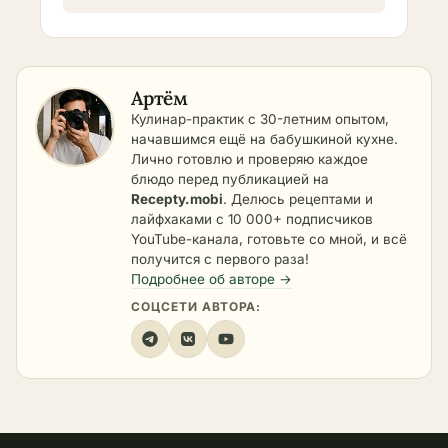
Артём
Кулинар-практик с 30-летним опытом,
начавшимся ещё на бабушкиной кухне.
Лично готовлю и проверяю каждое
блюдо перед публикацией на
Recepty.mobi
. Делюсь рецептами и
лайфхаками с 10 000+ подписчиков
YouTube-канала, готовьте со мной, и всё
получится с первого раза!
Подробнее об авторе →
СОЦСЕТИ АВТОРА: