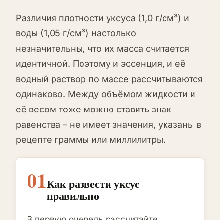
Различия плотности уксуса (1,0 г/см³) и
воды (1,05 г/см³) настолько
незначительны, что их масса считается
идентичной. Поэтому и эссенция, и её
водный раствор по массе рассчитываются
одинаково. Между объёмом жидкости и
её весом тоже можно ставить знак
равенства – не имеет значения, указаны в
рецепте граммы или миллилитры.
01
Как развести уксус
правильно
В первую очередь рассчитайте