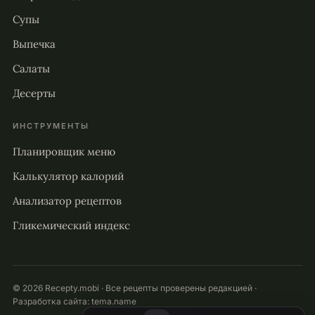
Супы
Выпечка
Салаты
Десерты
ИНСТРУМЕНТЫ
Планировщик меню
Калькулятор калорий
Анализатор рецептов
Гликемический индекс
© 2026 Recepty.mobi · Все рецепты проверены редакцией ·
Разработка сайта:
tema.name