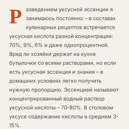
Р
азведением уксусной эссенции я
занимаюсь постоянно – в составах
кулинарных рецептов встречается
уксусная кислота разной концентрации:
70%, 9%, 6% и даже однопроцентной.
Вряд ли хозяйки держат на кухне
бутылочки со всеми растворами, но если
есть уксусная эссенция и знания – в
домашних условиях легко получить
нужную пропорцию. Эссенцией называют
концентрированный водный раствор
уксусной кислоты – 70-80%. В столовом
уксусе содержание кислоты в среднем 3-
15%.