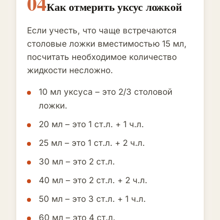
04
Как отмерить уксус ложкой
Если учесть, что чаще встречаются
столовые ложки вместимостью 15 мл,
посчитать необходимое количество
жидкости несложно.
10 мл уксуса – это 2/3 столовой
ложки.
20 мл – это 1 ст.л. + 1 ч.л.
25 мл – это 1 ст.л. + 2 ч.л.
30 мл – это 2 ст.л.
40 мл – это 2 ст.л. + 2 ч.л.
50 мл – это 3 ст.л. + 1 ч.л.
60 мл – это 4 ст.л.