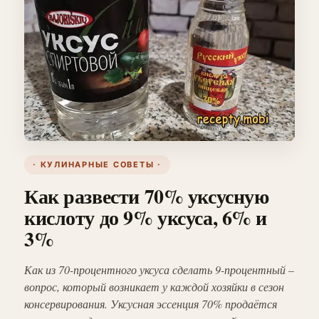
· КУЛИНАРНЫЕ СОВЕТЫ ·
Как развести 70% уксусную
кислоту до 9% уксуса, 6% и
3%
Как из 70-процентного уксуса сделать 9-процентный –
вопрос, который возникает у каждой хозяйки в сезон
консервирования. Уксусная эссенция 70% продаётся