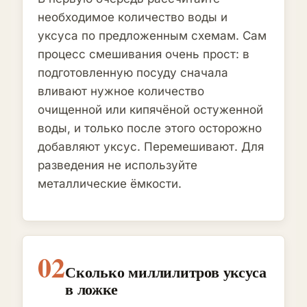
необходимое количество воды и
уксуса по предложенным схемам. Сам
процесс смешивания очень прост: в
подготовленную посуду сначала
вливают нужное количество
очищенной или кипячёной остуженной
воды, и только после этого осторожно
добавляют уксус. Перемешивают. Для
разведения не используйте
металлические ёмкости.
02
Сколько миллилитров уксуса
в ложке