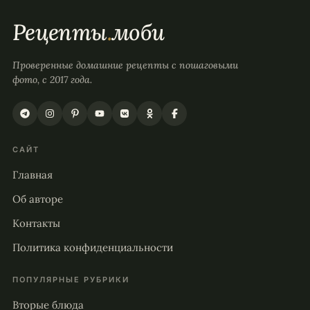
Рецепты
.
моби
Проверенные домашние рецепты с пошаговыми
фото, с 2017 года.
САЙТ
Главная
Об авторе
Контакты
Политика конфиденциальности
ПОПУЛЯРНЫЕ РУБРИКИ
Вторые блюда