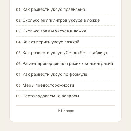
Как развести уксус правильно
01
Сколько миллилитров уксуса в ложке
02
Сколько грамм уксуса в ложке
03
Как отмерить уксус ложкой
04
Как развести уксус 70% до 9% – таблица
05
Расчет пропорций для разных концентраций
06
Как развести уксус по формуле
07
Меры предосторожности
08
Часто задаваемые вопросы
09
↑ Наверх