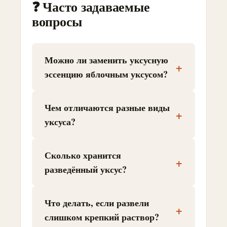
❓ Часто задаваемые
вопросы
Можно ли заменить уксусную
+
эссенцию яблочным уксусом?
Чем отличаются разные виды
+
уксуса?
Сколько хранится
+
разведённый уксус?
Что делать, если развели
+
слишком крепкий раствор?