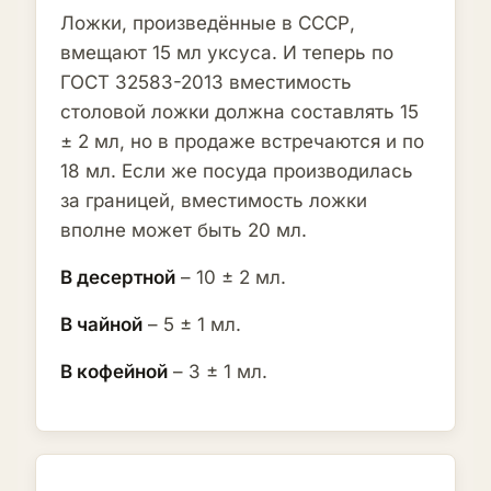
Ложки, произведённые в СССР,
вмещают 15 мл уксуса. И теперь по
ГОСТ 32583-2013 вместимость
столовой ложки должна составлять 15
± 2 мл, но в продаже встречаются и по
18 мл. Если же посуда производилась
за границей, вместимость ложки
вполне может быть 20 мл.
В десертной
– 10 ± 2 мл.
В чайной
– 5 ± 1 мл.
В кофейной
– 3 ± 1 мл.