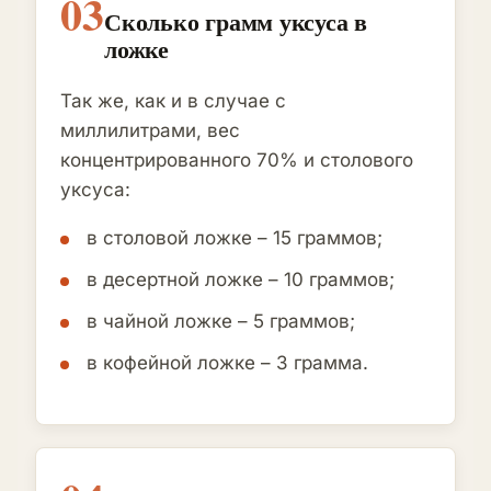
03
Сколько грамм уксуса в
ложке
Так же, как и в случае с
миллилитрами, вес
концентрированного 70% и столового
уксуса:
в столовой ложке – 15 граммов;
в десертной ложке – 10 граммов;
в чайной ложке – 5 граммов;
в кофейной ложке – 3 грамма.