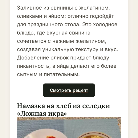
Заливное из свинины с желатином,
оливками и яйцом: отлично подойдёт
для праздничного стола. Это холодное
блюдо, где вкусная свинина
сочетается с нежным желатином,
создавая уникальную текстуру и вкус.
Добавление оливок придает блюду
пикантность, а яйца делают его более
сытным и питательным.
Смотреть рецепт
Намазка на хлеб из селедки
«Ложная икра»