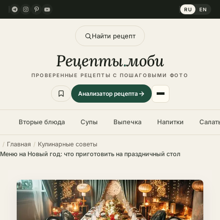
RU
EN
Найти рецепт
Рецепты
.
моби
ПРОВЕРЕННЫЕ РЕЦЕПТЫ С ПОШАГОВЫМИ ФОТО
Анализатор рецепта
Вторые блюда
Супы
Выпечка
Напитки
Салат
Главная
Кулинарные советы
Меню на Новый год: что приготовить на праздничный стол