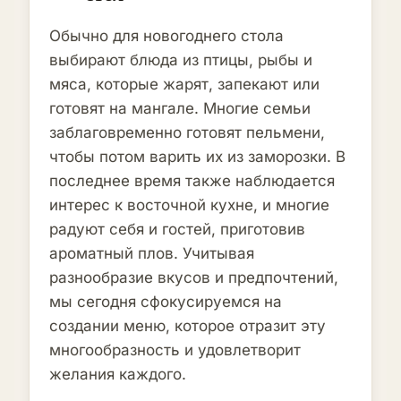
Обычно для новогоднего стола
выбирают блюда из птицы, рыбы и
мяса, которые жарят, запекают или
готовят на мангале. Многие семьи
заблаговременно готовят пельмени,
чтобы потом варить их из заморозки. В
последнее время также наблюдается
интерес к восточной кухне, и многие
радуют себя и гостей, приготовив
ароматный плов. Учитывая
разнообразие вкусов и предпочтений,
мы сегодня сфокусируемся на
создании меню, которое отразит эту
многообразность и удовлетворит
желания каждого.