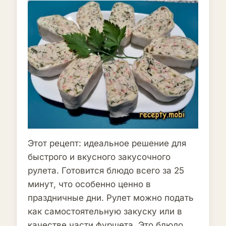
Этот рецепт: идеальное решение для
быстрого и вкусного закусочного
рулета. Готовится блюдо всего за 25
минут, что особенно ценно в
праздничные дни. Рулет можно подать
как самостоятельную закуску или в
качестве части фуршета. Это блюдо