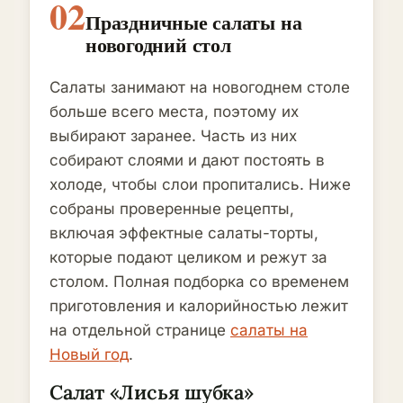
02
Праздничные салаты на
новогодний стол
Салаты занимают на новогоднем столе
больше всего места, поэтому их
выбирают заранее. Часть из них
собирают слоями и дают постоять в
холоде, чтобы слои пропитались. Ниже
собраны проверенные рецепты,
включая эффектные салаты-торты,
которые подают целиком и режут за
столом. Полная подборка со временем
приготовления и калорийностью лежит
на отдельной странице
салаты на
Новый год
.
Салат «Лисья шубка»