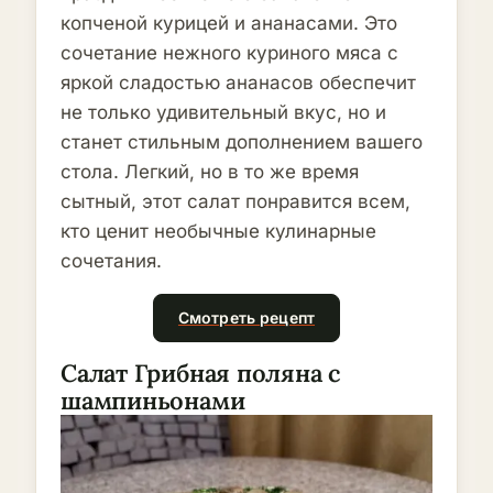
копченой курицей и ананасами. Это
сочетание нежного куриного мяса с
яркой сладостью ананасов обеспечит
не только удивительный вкус, но и
станет стильным дополнением вашего
стола. Легкий, но в то же время
сытный, этот салат понравится всем,
кто ценит необычные кулинарные
сочетания.
Смотреть рецепт
Салат Грибная поляна с
шампиньонами