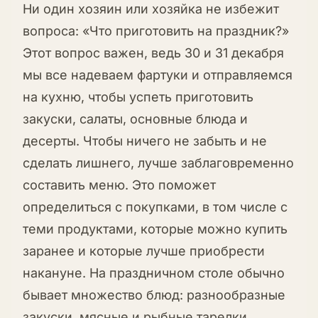
Ни один хозяин или хозяйка не избежит
вопроса: «Что приготовить на праздник?»
Этот вопрос важен, ведь 30 и 31 декабря
мы все надеваем фартуки и отправляемся
на кухню, чтобы успеть приготовить
закуски, салаты, основные блюда и
десерты. Чтобы ничего не забыть и не
сделать лишнего, лучше заблаговременно
составить меню. Это поможет
определиться с покупками, в том числе с
теми продуктами, которые можно купить
заранее и которые лучше приобрести
накануне. На праздничном столе обычно
бывает множество блюд: разнообразные
закуски, мясные и рыбные тарелки,