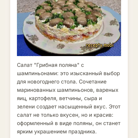
Салат "Грибная поляна" с
шампиньонами: это изысканный выбор
для новогоднего стола. Сочетание
маринованных шампиньонов, вареных
яиц, картофеля, ветчины, сыра и
зелени создает насыщенный вкус. Этот
салат не только вкусен, но и красив:
оформленный в виде поляны, он станет
ярким украшением праздника.