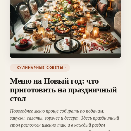
· КУЛИНАРНЫЕ СОВЕТЫ ·
Меню на Новый год: что
приготовить на праздничный
стол
Новогоднее меню проще собирать по подачам:
закуски, салаты, горячее и десерт. Здесь праздничный
стол разложен именно так, и в каждый раздел