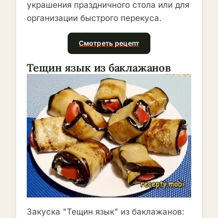
украшения праздничного стола или для
организации быстрого перекуса.
Смотреть рецепт
Тещин язык из баклажанов
Закуска "Тещин язык" из баклажанов: