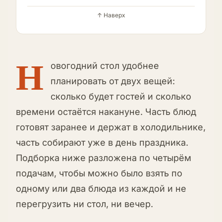
↑ Наверх
Н
овогодний стол удобнее
планировать от двух вещей:
сколько будет гостей и сколько
времени остаётся накануне. Часть блюд
готовят заранее и держат в холодильнике,
часть собирают уже в день праздника.
Подборка ниже разложена по четырём
подачам, чтобы можно было взять по
одному или два блюда из каждой и не
перегрузить ни стол, ни вечер.