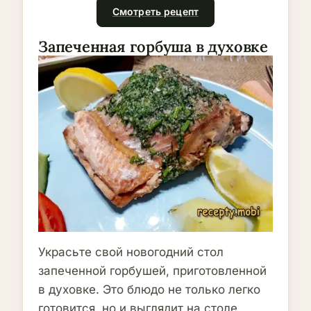
Смотреть рецепт
Запеченная горбуша в духовке
Украсьте свой новогодний стол
запеченной горбушей, приготовленной
в духовке. Это блюдо не только легко
готовится, но и выглядит на столе