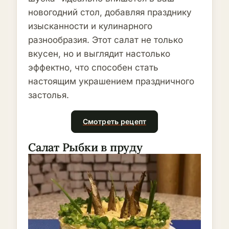
новогодний стол, добавляя празднику
изысканности и кулинарного
разнообразия. Этот салат не только
вкусен, но и выглядит настолько
эффектно, что способен стать
настоящим украшением праздничного
застолья.
Смотреть рецепт
Салат Рыбки в пруду