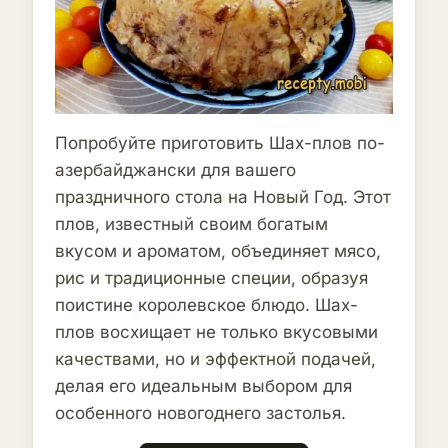
Попробуйте приготовить Шах-плов по-
азербайджански для вашего
праздничного стола на Новый Год. Этот
плов, известный своим богатым
вкусом и ароматом, объединяет мясо,
рис и традиционные специи, образуя
поистине королевское блюдо. Шах-
плов восхищает не только вкусовыми
качествами, но и эффектной подачей,
делая его идеальным выбором для
особенного новогоднего застолья.