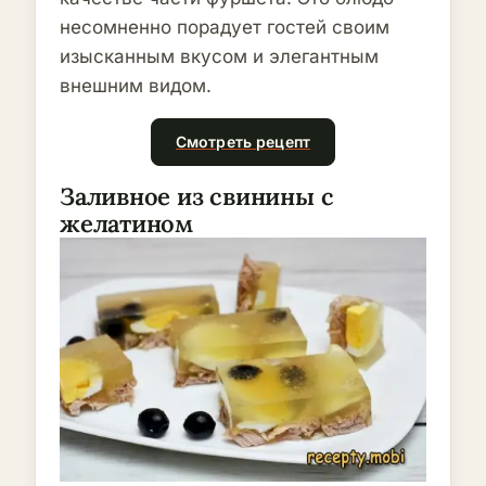
несомненно порадует гостей своим
изысканным вкусом и элегантным
внешним видом.
Смотреть рецепт
Заливное из свинины с
желатином