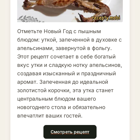
Отметьте Новый Год с пышным
блюдом: уткой, запеченной в духовке с
апельсинами, завернутой в фольгу.
Этот рецепт сочетает в себе богатый
вкус утки и сладкую нотку апельсинов,
создавая изысканный и праздничный
аромат. Запеченная до идеальной
золотистой корочки, эта утка станет
центральным блюдом вашего
новогоднего стола и обязательно
впечатлит ваших гостей.
Смотреть рецепт