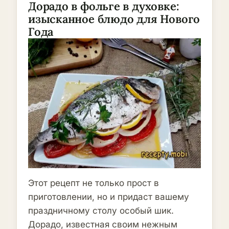
Дорадо в фольге в духовке:
изысканное блюдо для Нового
Года
Этот рецепт не только прост в
приготовлении, но и придаст вашему
праздничному столу особый шик.
Дорадо, известная своим нежным