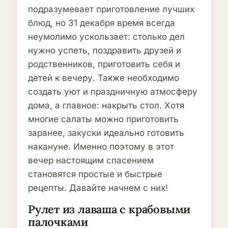
подразумевает приготовление лучших
блюд, но 31 декабря время всегда
неумолимо ускользает: столько дел
нужно успеть, поздравить друзей и
родственников, приготовить себя и
детей к вечеру. Также необходимо
создать уют и праздничную атмосферу
дома, а главное: накрыть стол. Хотя
многие салаты можно приготовить
заранее, закуски идеально готовить
накануне. Именно поэтому в этот
вечер настоящим спасением
становятся простые и быстрые
рецепты. Давайте начнем с них!
Рулет из лаваша с крабовыми
палочками