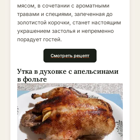
мясом, в сочетании с ароматными
травами и специями, запеченная до
золотистой корочки, станет настоящим
украшением застолья и непременно
порадует гостей.
Смотреть рецепт
Утка в духовке с апельсинами
в фольге