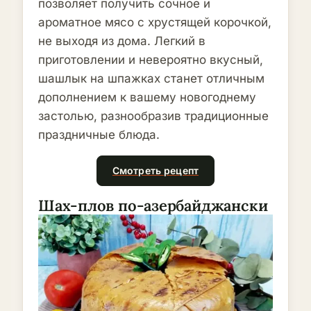
позволяет получить сочное и
ароматное мясо с хрустящей корочкой,
не выходя из дома. Легкий в
приготовлении и невероятно вкусный,
шашлык на шпажках станет отличным
дополнением к вашему новогоднему
застолью, разнообразив традиционные
праздничные блюда.
Смотреть рецепт
Шах-плов по-азербайджански