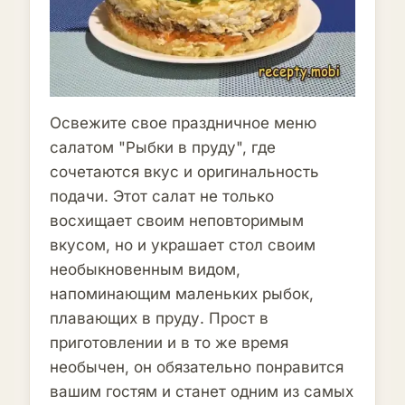
Освежите свое праздничное меню
салатом "Рыбки в пруду", где
сочетаются вкус и оригинальность
подачи. Этот салат не только
восхищает своим неповторимым
вкусом, но и украшает стол своим
необыкновенным видом,
напоминающим маленьких рыбок,
плавающих в пруду. Прост в
приготовлении и в то же время
необычен, он обязательно понравится
вашим гостям и станет одним из самых