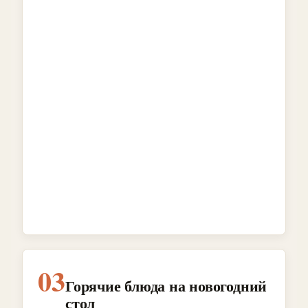
03
Горячие блюда на новогодний
стол