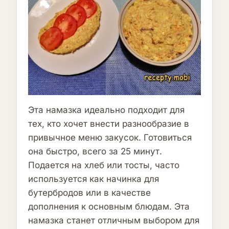
Эта намазка идеально подходит для
тех, кто хочет внести разнообразие в
привычное меню закусок. Готовиться
она быстро, всего за 25 минут.
Подается на хлеб или тосты, часто
используется как начинка для
бутербродов или в качестве
дополнения к основным блюдам. Эта
намазка станет отличным выбором для