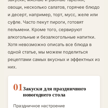
овощи, несколько салатов, горячее блюдо
и десерт, например, торт, мусс, желе или
суфле. Часто пекут пироги, готовят
пельмени. Кроме того, сервируют
алкогольные и безалкогольные напитки.
Хотя невозможно описать все блюда в
одной статье, мы можем поделиться
рецептами самых вкусных и эффектных из
них.
01
Закуски для праздничного
новогоднего стола
Праздничное настроение