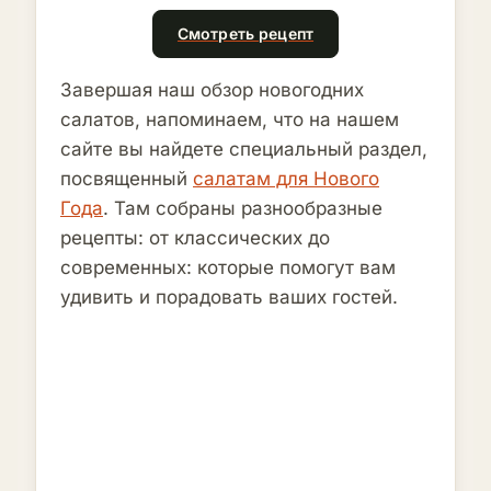
Смотреть рецепт
Завершая наш обзор новогодних
салатов, напоминаем, что на нашем
сайте вы найдете специальный раздел,
посвященный
салатам для Нового
Года
. Там собраны разнообразные
рецепты: от классических до
современных: которые помогут вам
удивить и порадовать ваших гостей.