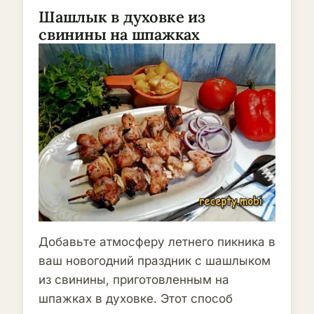
Шашлык в духовке из
свинины на шпажках
Добавьте атмосферу летнего пикника в
ваш новогодний праздник с шашлыком
из свинины, приготовленным на
шпажках в духовке. Этот способ