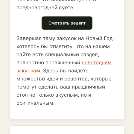
предновогодней суете.
Смотреть рецепт
Завершая тему закусок на Новый Год,
хотелось бы отметить, что на нашем
сайте есть специальный раздел,
полностью посвященный
новогодним
закускам
. Здесь вы найдете
множество идей и рецептов, которые
помогут сделать ваш праздничный
стол не только вкусным, но и
оригинальным.