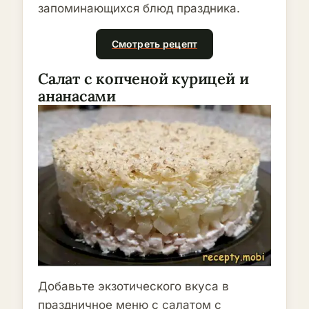
запоминающихся блюд праздника.
Смотреть рецепт
Салат с копченой курицей и
ананасами
Добавьте экзотического вкуса в
праздничное меню с салатом с