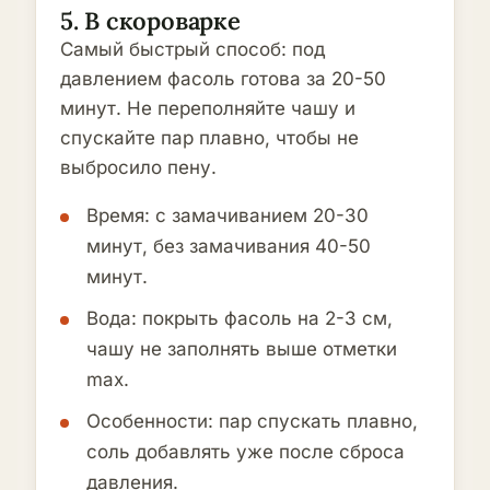
5. В скороварке
Самый быстрый способ: под
давлением фасоль готова за 20-50
минут. Не переполняйте чашу и
спускайте пар плавно, чтобы не
выбросило пену.
Время: с замачиванием 20-30
минут, без замачивания 40-50
минут.
Вода: покрыть фасоль на 2-3 см,
чашу не заполнять выше отметки
max.
Особенности: пар спускать плавно,
соль добавлять уже после сброса
давления.