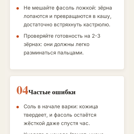
Не мешайте фасоль ложкой: зёрна
лопаются и превращаются в кашу,
достаточно встряхнуть кастрюлю.
Проверяйте готовность на 2-3
зёрнах: они должны легко
разминаться пальцами.
04
Частые ошибки
Соль в начале варки: кожица
твердеет, и фасоль остаётся
жёсткой даже спустя час.