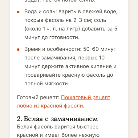
Вода и соль: варить в свежей воде,
покрыв фасоль на 2-3 см; соль
(около 1 ч. л. на литр) добавить за 5
минут до готовности.
Время и особенности: 50-60 минут
после замачивания; первые 10
минут держите активное кипение и
проваривайте красную фасоль до
полной мягкости.
Готовый рецепт:
Пошаговый рецепт
лобио из красной фасоли
.
2. Белая с замачиванием
Белая фасоль варится быстрее
красной и имеет более нежную