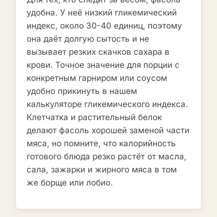
удобна. У неё низкий гликемический
индекс, около 30-40 единиц, поэтому
она даёт долгую сытость и не
вызывает резких скачков сахара в
крови. Точное значение для порции с
конкретным гарниром или соусом
удобно прикинуть в нашем
калькуляторе гликемического индекса.
Клетчатка и растительный белок
делают фасоль хорошей заменой части
мяса, но помните, что калорийность
готового блюда резко растёт от масла,
сала, зажарки и жирного мяса в том
же борще или лобио.