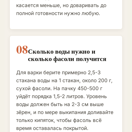
касается меньше, но доваривать до
полной готовности нужно любую.
08
Сколько воды нужно и
сколько фасоли получится
Для варки берите примерно 2,5-3
стакана воды на 1 стакан, около 200 г,
сухой фасоли. На пачку 450-500 г
уйдёт порядка 1,5-2 литров. Уровень
воды должен быть на 2-3 см выше
зёрен, и по мере выкипания доливайте
только кипяток, чтобы фасоль всё
время оставалась покрытой.