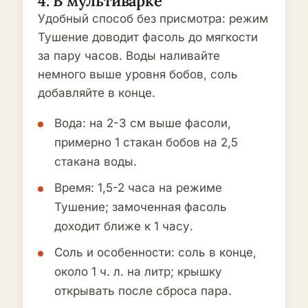
4. В мультиварке
Удобный способ без присмотра: режим
Тушение доводит фасоль до мягкости
за пару часов. Воды наливайте
немного выше уровня бобов, соль
добавляйте в конце.
Вода: на 2-3 см выше фасоли,
примерно 1 стакан бобов на 2,5
стакана воды.
Время: 1,5-2 часа на режиме
Тушение; замоченная фасоль
доходит ближе к 1 часу.
Соль и особенности: соль в конце,
около 1 ч. л. на литр; крышку
открывать после сброса пара.