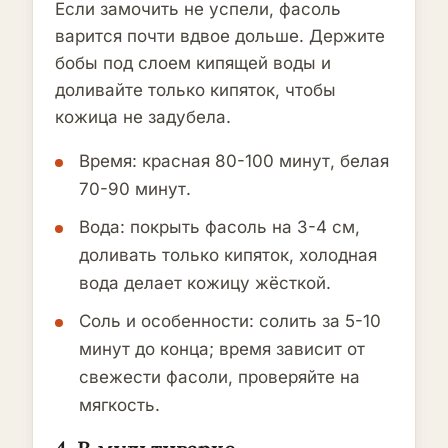
Если замочить не успели, фасоль
варится почти вдвое дольше. Держите
бобы под слоем кипящей воды и
доливайте только кипяток, чтобы
кожица не задубела.
Время: красная 80-100 минут, белая
70-90 минут.
Вода: покрыть фасоль на 3-4 см,
доливать только кипяток, холодная
вода делает кожицу жёсткой.
Соль и особенности: солить за 5-10
минут до конца; время зависит от
свежести фасоли, проверяйте на
мягкость.