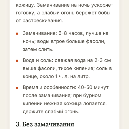
кожицу. Замачивание на ночь ускоряет
готовку, а слабый огонь бережёт бобы
от растрескивания.
Замачивание: 6-8 часов, лучше на
ночь; воды втрое больше фасоли,
затем слить.
Вода и соль: свежая вода на 2-3 см
выше фасоли, тихое кипение; соль в
конце, около 1 ч. л. на литр.
Время и особенности: 40-50 минут
после замачивания; при бурном
кипении нежная кожица лопается,
держите слабый огонь.
3. Без замачивания