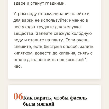
вдвое и станут гладкими.
Утром воду от замачивания слейте и
для варки не используйте: именно в
неё уходят трудные для желудка
вещества. Залейте свежую холодную
воду и ставьте на плиту. Если очень
спешите, есть быстрый способ: залить
кипятком, довести до кипения, снять с
огня и дать постоять под крышкой 1
час.
06
Как варить, чтобы фасоль
была мягкой