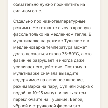
обязательно нужно прокипятить на
сильном огне.
Отдельно про низкотемпературные
режимы. Не готовьте сырую красную
фасоль только на медленном тепле. В
мультиварке на режиме Тушение и в
медленноварке температура может
долго держаться около 75-80°C, а это
фазин не разрушает и иногда даже
усиливает его действие. Поэтому в
мультиварке сначала выведите
содержимое на активное кипение,
режим Варка на пару, Суп или Жарка с
водой на 10-15 минут, и лишь затем
переключайте на Тушение. Белой,
чёрной и стручковой фасоли это