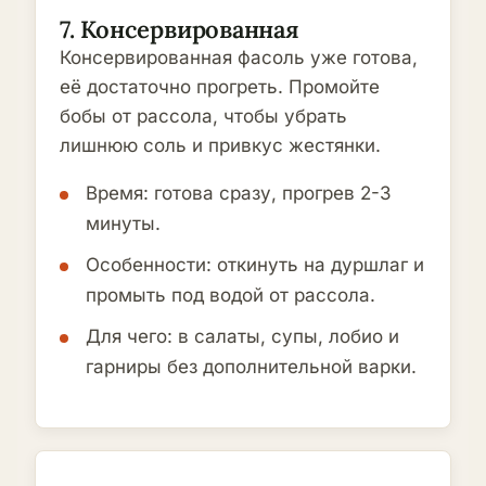
7. Консервированная
Консервированная фасоль уже готова,
её достаточно прогреть. Промойте
бобы от рассола, чтобы убрать
лишнюю соль и привкус жестянки.
Время: готова сразу, прогрев 2-3
минуты.
Особенности: откинуть на дуршлаг и
промыть под водой от рассола.
Для чего: в салаты, супы, лобио и
гарниры без дополнительной варки.