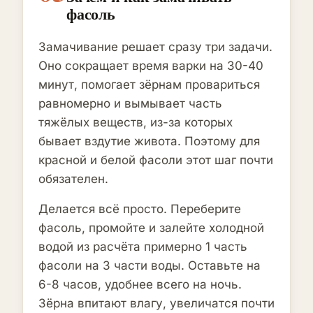
фасоль
Замачивание решает сразу три задачи.
Оно сокращает время варки на 30-40
минут, помогает зёрнам провариться
равномерно и вымывает часть
тяжёлых веществ, из-за которых
бывает вздутие живота. Поэтому для
красной и белой фасоли этот шаг почти
обязателен.
Делается всё просто. Переберите
фасоль, промойте и залейте холодной
водой из расчёта примерно 1 часть
фасоли на 3 части воды. Оставьте на
6-8 часов, удобнее всего на ночь.
Зёрна впитают влагу, увеличатся почти