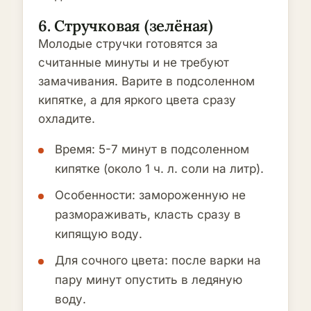
6. Стручковая (зелёная)
Молодые стручки готовятся за
считанные минуты и не требуют
замачивания. Варите в подсоленном
кипятке, а для яркого цвета сразу
охладите.
Время: 5-7 минут в подсоленном
кипятке (около 1 ч. л. соли на литр).
Особенности: замороженную не
размораживать, класть сразу в
кипящую воду.
Для сочного цвета: после варки на
пару минут опустить в ледяную
воду.