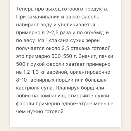
Теперь про выход готового продукта.
При замачивании и варке фасоль
набирает воду и увеличивается
примерно в 2-2,5 раза и по объёму, и
по весу. Из 1 стакана сухих зёрен
получается около 2,5 стакана готовой,
это примерно 500-550 г. Значит, пачки
500 г сухой фасоли хватает примерно
на 1,2-1,3 кг варёной, ориентировочно
8-10 гарнирных порций или большая
кастрюля супа. Планируя борщ или
лобио на компанию, отмеряйте сухой
фасоли примерно вдвое-втрое меньше,
чем нужно готовой.