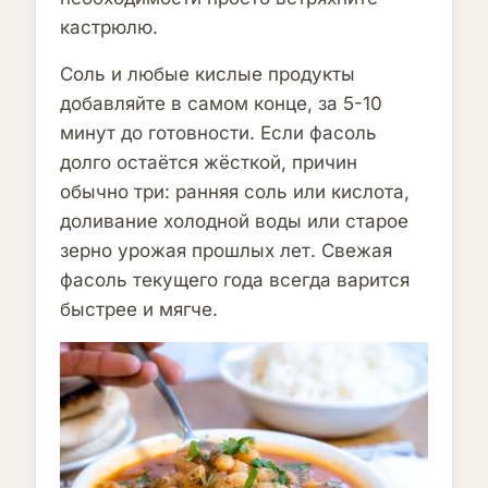
кастрюлю.
Соль и любые кислые продукты
добавляйте в самом конце, за 5-10
минут до готовности. Если фасоль
долго остаётся жёсткой, причин
обычно три: ранняя соль или кислота,
доливание холодной воды или старое
зерно урожая прошлых лет. Свежая
фасоль текущего года всегда варится
быстрее и мягче.