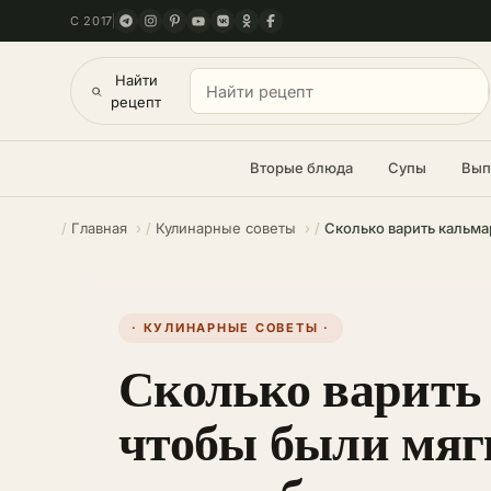
С 2017
Найти
рецепт
Вторые блюда
Супы
Вып
Главная
Кулинарные советы
Сколько варить кальма
· КУЛИНАРНЫЕ СОВЕТЫ ·
Сколько варить
чтобы были мяг