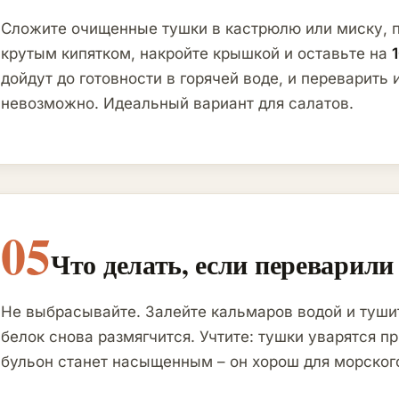
Сложите очищенные тушки в кастрюлю или миску, 
крутым кипятком, накройте крышкой и оставьте на
дойдут до готовности в горячей воде, и переварить 
невозможно. Идеальный вариант для салатов.
05
Что делать, если переварили
Не выбрасывайте. Залейте кальмаров водой и туш
белок снова размягчится. Учтите: тушки уварятся п
бульон станет насыщенным – он хорош для морског