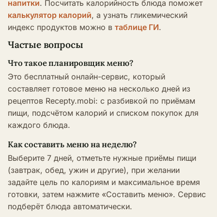
напитки
. Посчитать калорийность блюда поможет
калькулятор калорий
, а узнать гликемический
индекс продуктов можно в
таблице ГИ
.
Частые вопросы
Что такое планировщик меню?
Это бесплатный онлайн-сервис, который
составляет готовое меню на несколько дней из
рецептов Recepty.mobi: с разбивкой по приёмам
пищи, подсчётом калорий и списком покупок для
каждого блюда.
Как составить меню на неделю?
Выберите 7 дней, отметьте нужные приёмы пищи
(завтрак, обед, ужин и другие), при желании
задайте цель по калориям и максимальное время
готовки, затем нажмите «Составить меню». Сервис
подберёт блюда автоматически.