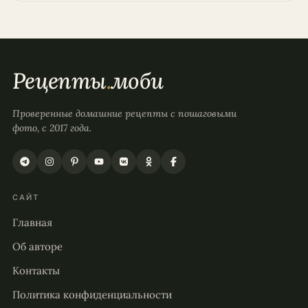
Рецепты
.
моби
Проверенные домашние рецепты с пошаговыми
фото, с 2017 года.
САЙТ
Главная
Об авторе
Контакты
Политика конфиденциальности