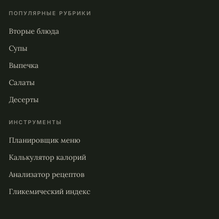
ПОПУЛЯРНЫЕ РУБРИКИ
Вторые блюда
Супы
Выпечка
Салаты
Десерты
ИНСТРУМЕНТЫ
Планировщик меню
Калькулятор калорий
Анализатор рецептов
Гликемический индекс