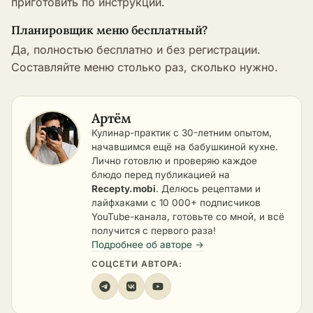
приготовить по инструкции.
Планировщик меню бесплатный?
Да, полностью бесплатно и без регистрации.
Составляйте меню столько раз, сколько нужно.
Артём
Кулинар-практик с 30-летним опытом,
начавшимся ещё на бабушкиной кухне.
Лично готовлю и проверяю каждое
блюдо перед публикацией на
Recepty.mobi
. Делюсь рецептами и
лайфхаками с 10 000+ подписчиков
YouTube-канала, готовьте со мной, и всё
получится с первого раза!
Подробнее об авторе →
СОЦСЕТИ АВТОРА: