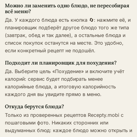
Можно ли заменить одно блюдо, не пересобирая
всё меню?
Да. У каждого блюда есть кнопка 🔄: нажмите её, и
планировщик подберёт другое блюдо того же типа
(завтрак, обед и так далее), а остальные блюда и
список покупок останутся на месте. Это удобно,
если конкретный рецепт не подошёл.
Подходит ли планировщик для похудения?
Да. Выберите цель «Похудение» и включите учёт
калорий: сервис будет подбирать менее
калорийные блюда, а итоговую калорийность
каждого дня вы увидите прямо в меню.
Откуда берутся блюда?
Только из проверенных рецептов Recepty.mobi с
пошаговыми фото. Никаких сторонних или
выдуманных блюд: каждое блюдо можно открыть и