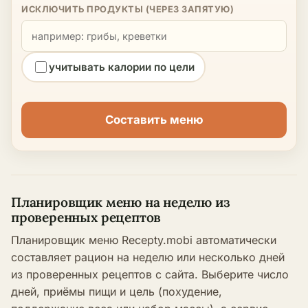
ИСКЛЮЧИТЬ ПРОДУКТЫ (ЧЕРЕЗ ЗАПЯТУЮ)
учитывать калории по цели
Составить меню
Планировщик меню на неделю из
проверенных рецептов
Планировщик меню Recepty.mobi автоматически
составляет рацион на неделю или несколько дней
из проверенных рецептов с сайта. Выберите число
дней, приёмы пищи и цель (похудение,