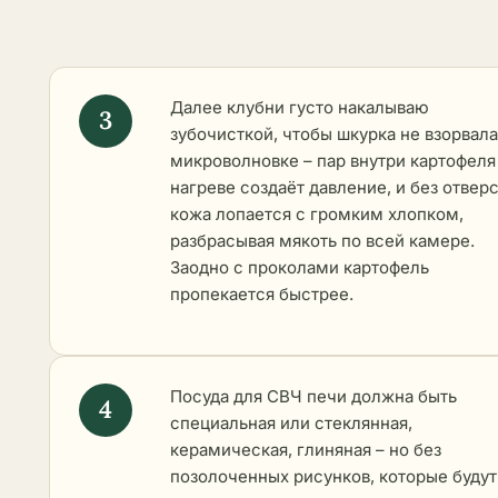
Далее клубни густо накалываю
зубочисткой, чтобы шкурка не взорвала
микроволновке – пар внутри картофеля
нагреве создаёт давление, и без отвер
кожа лопается с громким хлопком,
разбрасывая мякоть по всей камере.
Заодно с проколами картофель
пропекается быстрее.
Посуда для СВЧ печи должна быть
специальная или стеклянная,
керамическая, глиняная – но без
позолоченных рисунков, которые будут