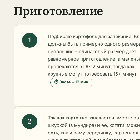
Приготовление
Подбираю картофель для запекания. К
должны быть примерно одного размер
небольшие – одинаковый размер даёт
равномерное приготовление, а малень
пропекаются за 9-12 минут, тогда как
крупные могут потребовать 15+ минут.
⏱ Засечь 12 мин
Так как картошка запекается вместе со
шкуркой (в мундире) и её, кстати, мож
есть, как и саму серединку, корнеплод