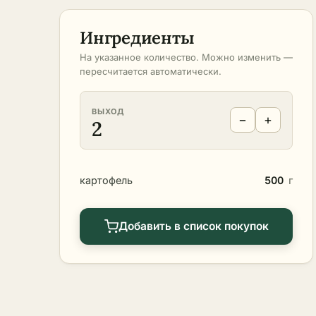
Ингредиенты
На указанное количество. Можно изменить —
пересчитается автоматически.
ВЫХОД
−
+
2
картофель
500
г
Добавить в список покупок