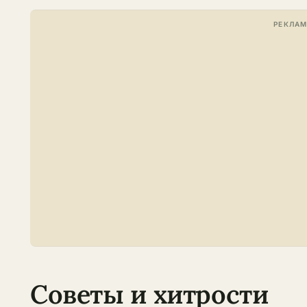
Советы и хитрости