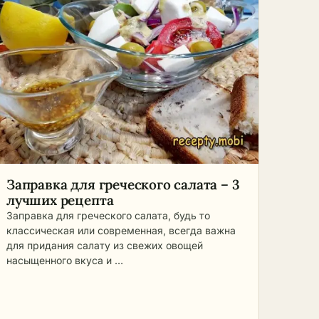
Заправка для греческого салата – 3
лучших рецепта
Заправка для греческого салата, будь то
классическая или современная, всегда важна
для придания салату из свежих овощей
насыщенного вкуса и …