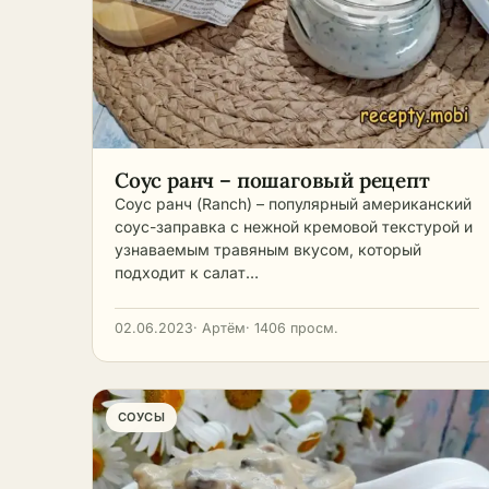
Соус ранч – пошаговый рецепт
Соус ранч (Ranch) – популярный американский
соус-заправка с нежной кремовой текстурой и
узнаваемым травяным вкусом, который
подходит к салат…
02.06.2023
· Артём
· 1406 просм.
СОУСЫ