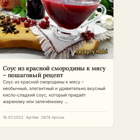
Соус из красной смородины к мясу
– пошаговый рецепт
Соус из красной смородины к мясу –
необычный, элегантный и удивительно вкусный
кисло-сладкий соус, который придаёт
жареному или запечённому …
16.07.2022
· Артём
· 2874 просм.