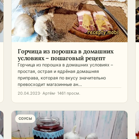
Горчица из порошка в домашних
условиях – пошаговый рецепт
Горчица из порошка в домашних условиях –
простая, острая и ядрёная домашняя
приправа, которая по вкусу значительно
превосходит магазинные ан…
20.04.2023
· Артём
· 1461 просм.
СОУСЫ