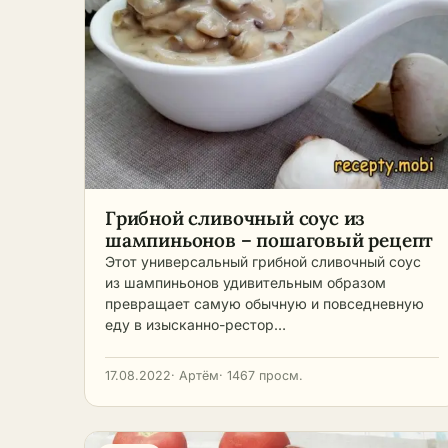
Грибной сливочный соус из
шампиньонов – пошаговый рецепт
Этот универсальный грибной сливочный соус
из шампиньонов удивительным образом
превращает самую обычную и повседневную
еду в изысканно-рестор…
17.08.2022
· Артём
· 1467 просм.