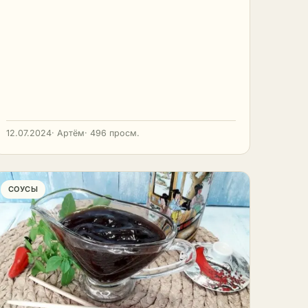
12.07.2024
· Артём
· 496 просм.
СОУСЫ