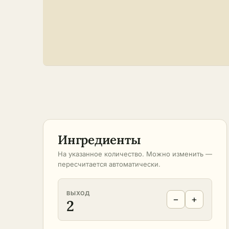
Ингредиенты
На указанное количество. Можно изменить —
пересчитается автоматически.
ВЫХОД
−
+
2