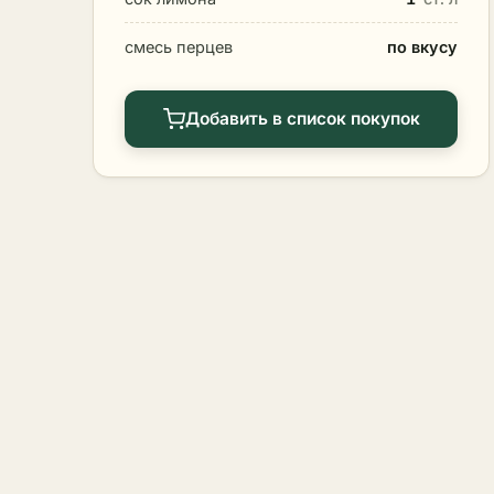
смесь перцев
по вкусу
Добавить в список покупок