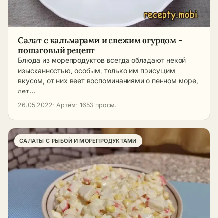
Салат с кальмарами и свежим огурцом –
пошаговый рецепт
Блюда из морепродуктов всегда обладают некой
изысканностью, особым, только им присущим
вкусом, от них веет воспоминаниями о пенном море,
лет…
26.05.2022
· Артём
· 1653 просм.
САЛАТЫ С РЫБОЙ И МОРЕПРОДУКТАМИ