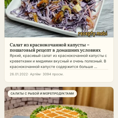
Салат из краснокочанной капусты –
пошаговый рецепт в домашних условиях
Яркий, красивый салат из краснокочанной капусты с
креветками и мидиями вкусный и очень полезный. В
краснокочанной капусте содержится больше …
26.01.2022
· Артём
· 3094 просм.
САЛАТЫ С РЫБОЙ И МОРЕПРОДУКТАМИ