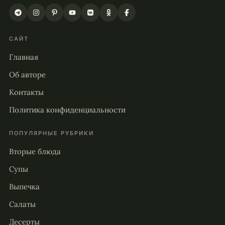
САЙТ
Главная
Об авторе
Контакты
Политика конфиденциальности
ПОПУЛЯРНЫЕ РУБРИКИ
Вторые блюда
Супы
Выпечка
Салаты
Десерты