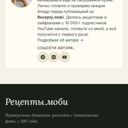
Лично готовлю и проверяю каждое
блюдо перед публикацией на
Recepty.mobi
. Делюсь рецептами и
лайфхаками с 10 000+ подписчиков
YouTube-канала, готовьте со мной, и всё
получится с первого раза!
Подробнее об авторе →
СОЦСЕТИ АВТОРА:
Рецепты
.
моби
Проверенные домашние рецепты с пошаговыми
фото, с 2017 года.