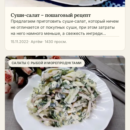
Суши-салат – пошаговый рецепт
Предлагаем приготовить суши-салат, который ничем
не отличается от покупных суши, при этом затраты
на него намного меньше, а свежесть ингреди…
15.11.2022
· Артём
· 1430 просм.
САЛАТЫ С РЫБОЙ И МОРЕПРОДУКТАМИ