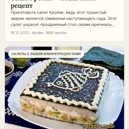
рецепт
Приготовьте салат Кролик, ведь этот пушистый
зверек является символом наступающего года. Этот
салат украсит праздничный стол своим оригиналь…
18.12.2022
· Артём
· 1850 просм.
САЛАТЫ С РЫБОЙ И МОРЕПРОДУКТАМИ