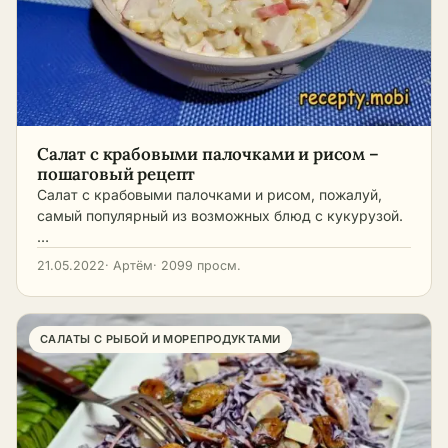
Салат с крабовыми палочками и рисом –
пошаговый рецепт
Салат с крабовыми палочками и рисом, пожалуй,
самый популярный из возможных блюд с кукурузой.
…
21.05.2022
· Артём
· 2099 просм.
САЛАТЫ С РЫБОЙ И МОРЕПРОДУКТАМИ