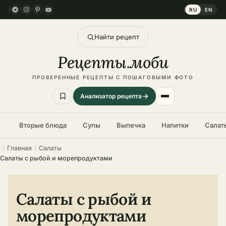
RU
EN
Найти рецепт
Рецепты
.
моби
ПРОВЕРЕННЫЕ РЕЦЕПТЫ С ПОШАГОВЫМИ ФОТО
Анализатор рецепта
Вторые блюда
Супы
Выпечка
Напитки
Салат
Главная
Салаты
Салаты с рыбой и морепродуктами
Салаты с рыбой и
морепродуктами