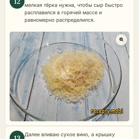
мелкая тёрка нужна, чтобы сыр быстро
расплавился в горячей массе и
равномерно распределился.
Далее вливаю сухое вино, а крышку