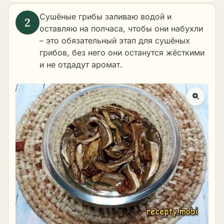
Сушёные грибы заливаю водой и
оставляю на полчаса, чтобы они набухли
– это обязательный этап для сушёных
грибов, без него они останутся жёсткими
и не отдадут аромат.