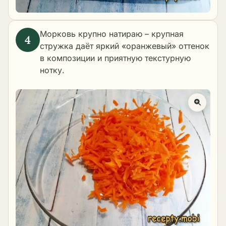
Морковь крупно натираю – крупная
стружка даёт яркий «оранжевый» оттенок
в композиции и приятную текстурную
нотку.