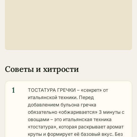
Советы и хитрости
1
ТОСТАТУРА ГРЕЧКИ – «секрет» от
итальянской техники. Перед
добавлением бульона гречка
обязательно «обжаривается» 3 минуты с
овощами – это итальянская техника
«тостатура», которая раскрывает аромат
крупы и формирует её базовый вкус. Без