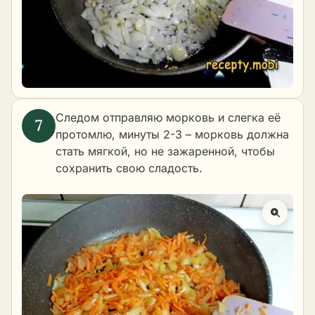
Следом отправляю морковь и слегка её
протомлю, минуты 2-3 – морковь должна
стать мягкой, но не зажаренной, чтобы
сохранить свою сладость.