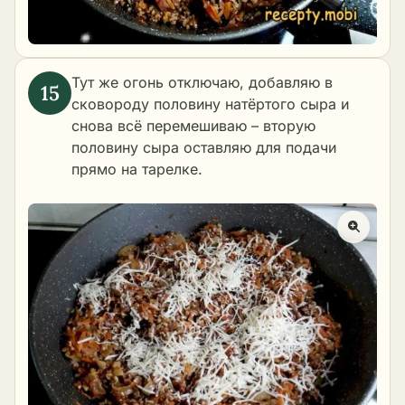
Тут же огонь отключаю, добавляю в
сковороду половину натёртого сыра и
снова всё перемешиваю – вторую
половину сыра оставляю для подачи
прямо на тарелке.