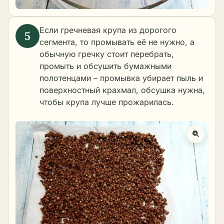
Если гречневая крупа из дорогого
сегмента, то промывать её не нужно, а
обычную гречку стоит перебрать,
промыть и обсушить бумажными
полотенцами – промывка убирает пыль и
поверхностный крахмал, обсушка нужна,
чтобы крупа лучше прожарилась.