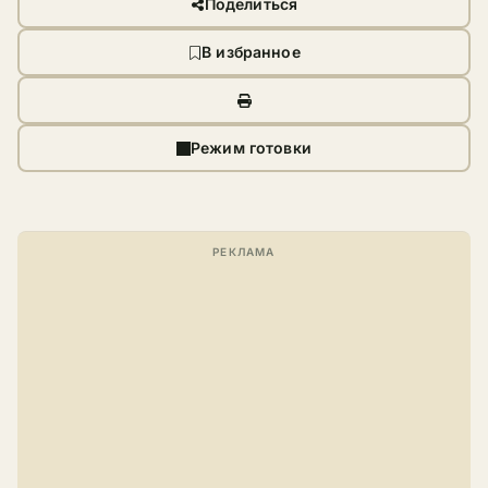
Поделиться
В избранное
Режим готовки