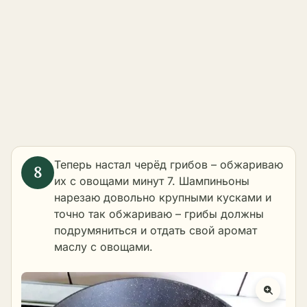
Теперь настал черёд грибов – обжариваю
их с овощами минут 7. Шампиньоны
нарезаю довольно крупными кусками и
точно так обжариваю – грибы должны
подрумяниться и отдать свой аромат
маслу с овощами.