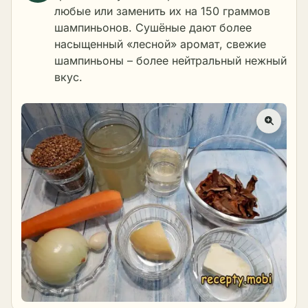
любые или заменить их на 150 граммов
шампиньонов. Сушёные дают более
насыщенный «лесной» аромат, свежие
шампиньоны – более нейтральный нежный
вкус.