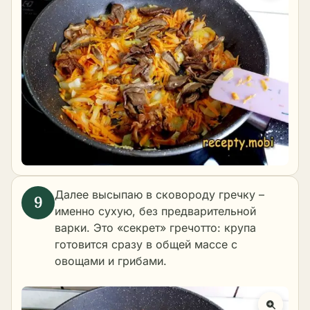
Далее высыпаю в сковороду гречку –
именно сухую, без предварительной
варки. Это «секрет» гречотто: крупа
готовится сразу в общей массе с
овощами и грибами.