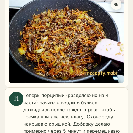
Теперь порциями (разделяю их на 4
части) начинаю вводить бульон,
дожидаясь после каждого раза, чтобы
гречка впитала всю влагу. Сковороду
накрываю крышкой. Добавку делаю
примерно через 5 минут и перемешиваю