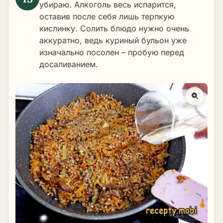
убираю. Алкоголь весь испарится,
оставив после себя лишь терпкую
кислинку. Солить блюдо нужно очень
аккуратно, ведь куриный бульон уже
изначально посолен – пробую перед
досаливанием.