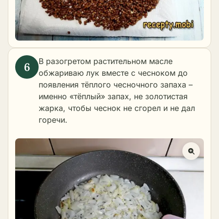
В разогретом растительном масле
обжариваю лук вместе с чесноком до
появления тёплого чесночного запаха –
именно «тёплый» запах, не золотистая
жарка, чтобы чеснок не сгорел и не дал
горечи.