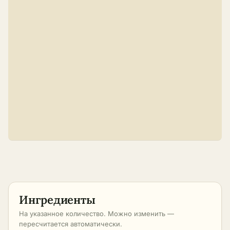
Ингредиенты
На указанное количество. Можно изменить —
пересчитается автоматически.