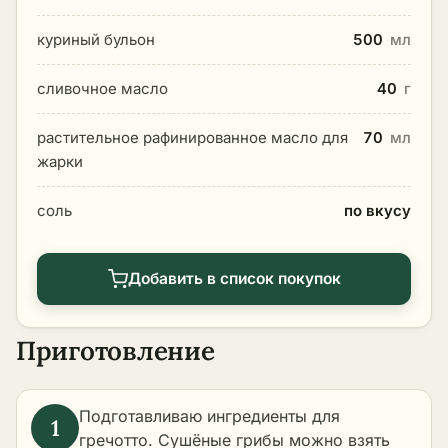
куриный бульон
500
мл
сливочное масло
40
г
растительное рафинированное масло для
70
мл
жарки
соль
по вкусу
Добавить в список покупок
Приготовление
Подготавливаю ингредиенты для
гречотто. Сушёные грибы можно взять