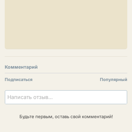
Комментарий
Подписаться
Популярный
Написать отзыв...
Будьте первым, оставь свой комментарий!