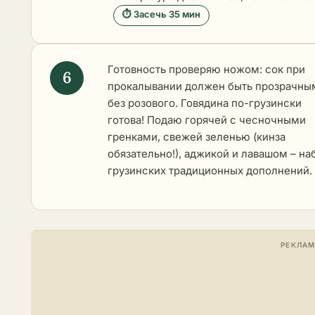
⏱ Засечь 35 мин
Готовность проверяю ножом: сок при
прокалывании должен быть прозрачны
без розового. Говядина по-грузински
готова! Подаю горячей с чесночными
гренками, свежей зеленью (кинза
обязательно!), аджикой и лавашом – на
грузинских традиционных дополнений.