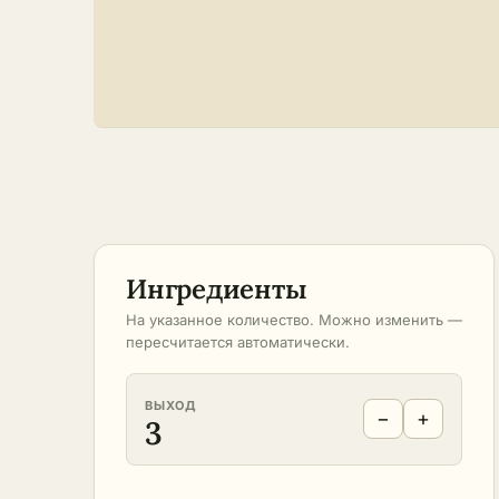
Ингредиенты
На указанное количество. Можно изменить —
пересчитается автоматически.
ВЫХОД
−
+
3