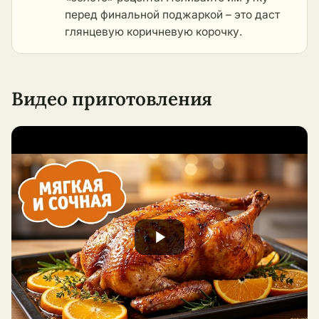
перед финальной поджаркой – это даст
глянцевую коричневую корочку.
Видео приготовления