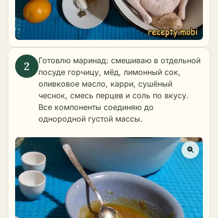
Готовлю маринад: смешиваю в отдельной
посуде горчицу, мёд, лимонный сок,
оливковое масло, карри, сушёный
чеснок, смесь перцев и соль по вкусу.
Все компоненты соединяю до
однородной густой массы.