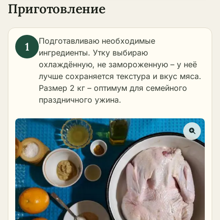
Приготовление
Подготавливаю необходимые
ингредиенты. Утку выбираю
охлаждённую, не замороженную – у неё
лучше сохраняется текстура и вкус мяса.
Размер 2 кг – оптимум для семейного
праздничного ужина.