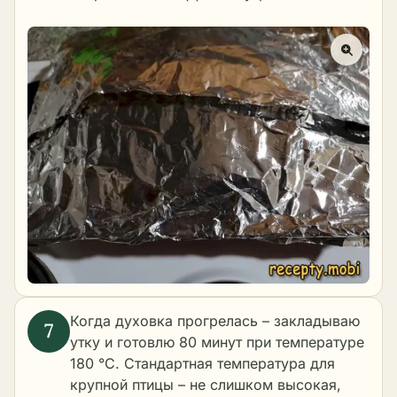
Когда духовка прогрелась – закладываю
утку и готовлю 80 минут при температуре
180 °C. Стандартная температура для
крупной птицы – не слишком высокая,