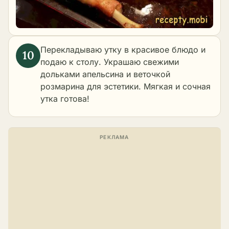
Перекладываю утку в красивое блюдо и
подаю к столу. Украшаю свежими
дольками апельсина и веточкой
розмарина для эстетики. Мягкая и сочная
утка готова!