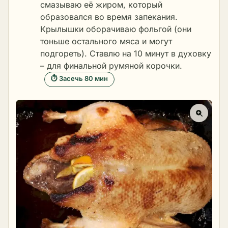
смазываю её жиром, который
образовался во время
запекания
.
Крылышки оборачиваю фольгой (они
тоньше остального мяса и могут
подгореть). Ставлю на 10 минут в духовку
– для финальной румяной корочки.
⏱ Засечь 80 мин