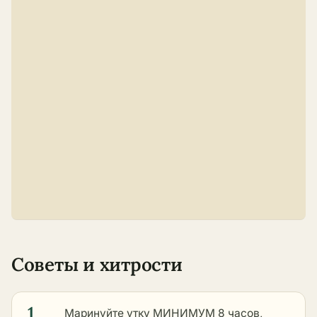
Советы и хитрости
1
Маринуйте утку МИНИМУМ 8 часов,