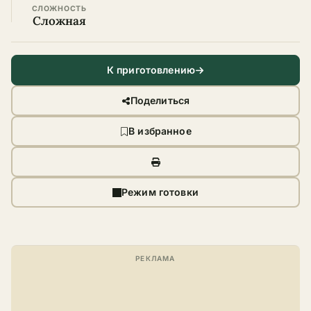
СЛОЖНОСТЬ
Сложная
К приготовлению
Поделиться
В избранное
Режим готовки