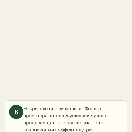
Накрываю слоем фольги. Фольга
предотвратит пересушивание утки в
процессе долгого запекания – это
«парниковый» эффект внутри.