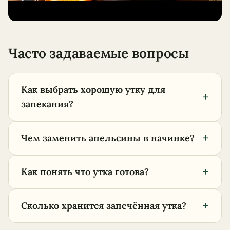
Часто задаваемые вопросы
Как выбрать хорошую утку для
+
запекания?
+
Чем заменить апельсины в начинке?
+
Как понять что утка готова?
+
Сколько хранится запечённая утка?