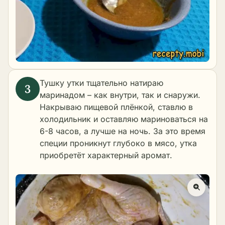
Тушку утки тщательно натираю
маринадом – как внутри, так и снаружи.
Накрываю пищевой плёнкой, ставлю в
холодильник и оставляю мариноваться на
6-8 часов, а лучше на ночь. За это время
специи проникнут глубоко в мясо, утка
приобретёт характерный аромат.