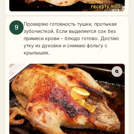
Проверяю готовность тушки, протыкая
зубочисткой. Если выделяется сок без
примеси крови – блюдо готово. Достаю
утку из духовки и снимаю фольгу с
крылышек.