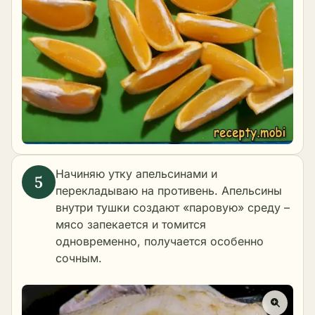
Начиняю утку апельсинами и
перекладываю на противень. Апельсины
внутри тушки создают «паровую» среду –
мясо запекается и томится
одновременно, получается особенно
сочным.