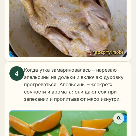
Когда утка замариновалась – нарезаю
апельсины на дольки и включаю духовку
прогреваться. Апельсины – «секрет»
сочности и аромата: они дают сок при
запекании и пропитывают мясо изнутри.