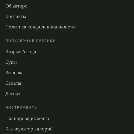
Об авторе
Контакты
Политика конфиденциальности
ПОПУЛЯРНЫЕ РУБРИКИ
Вторые блюда
Супы
Выпечка
Салаты
Десерты
ИНСТРУМЕНТЫ
Планировщик меню
Калькулятор калорий