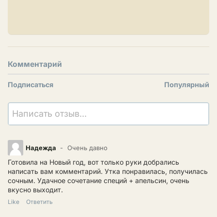
Комментарий
Подписаться
Популярный
Написать отзыв...
Надежда
Очень давно
Готовила на Новый год, вот только руки добрались
написать вам комментарий. Утка понравилась, получилась
сочным. Удачное сочетание специй + апельсин, очень
вкусно выходит.
Like
Ответить