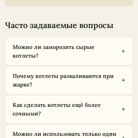
Часто задаваемые вопросы
Можно ли заморозить сырые
+
котлеты?
Почему котлеты разваливаются при
+
жарке?
Как сделать котлеты ещё более
+
сочными?
Можно ли использовать только один