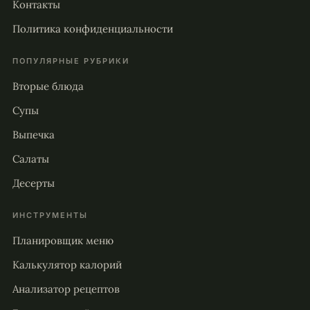
Контакты
Политика конфиденциальности
ПОПУЛЯРНЫЕ РУБРИКИ
Вторые блюда
Супы
Выпечка
Салаты
Десерты
ИНСТРУМЕНТЫ
Планировщик меню
Калькулятор калорий
Анализатор рецептов