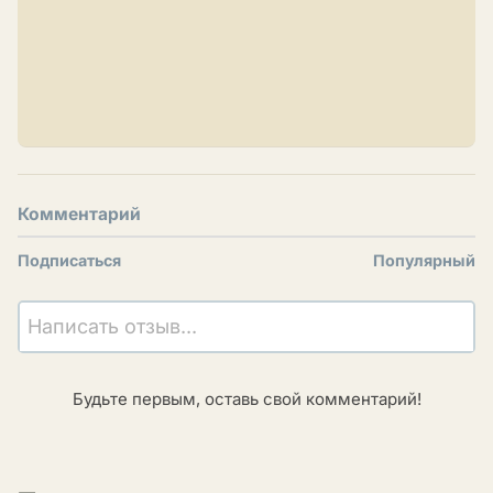
Комментарий
Подписаться
Популярный
Написать отзыв...
Будьте первым, оставь свой комментарий!