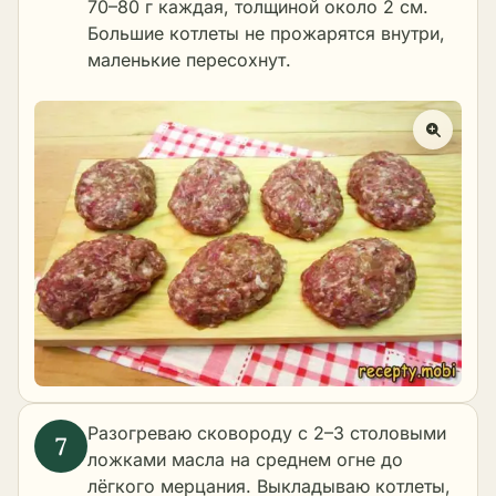
70–80 г каждая, толщиной около 2 см.
Большие котлеты не прожарятся внутри,
маленькие пересохнут.
Разогреваю сковороду с 2–3 столовыми
ложками масла на среднем огне до
лёгкого мерцания. Выкладываю котлеты,