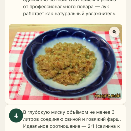
от профессионального повара — лук
работает как натуральный увлажнитель.
В глубокую миску объёмом не менее 3
литров соединяю свиной и говяжий фарш.
Идеальное соотношение — 2:1 (свинина к