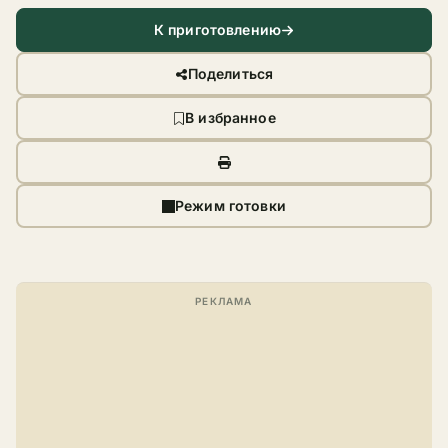
К приготовлению
Поделиться
В избранное
Режим готовки