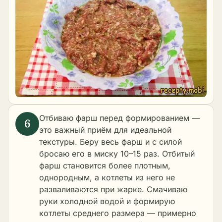
Отбиваю фарш перед формированием —
это важный приём для идеальной
текстуры. Беру весь фарш и с силой
бросаю его в миску 10–15 раз. Отбитый
фарш становится более плотным,
однородным, а котлеты из него не
разваливаются при жарке. Смачиваю
руки холодной водой и формирую
котлеты среднего размера — примерно