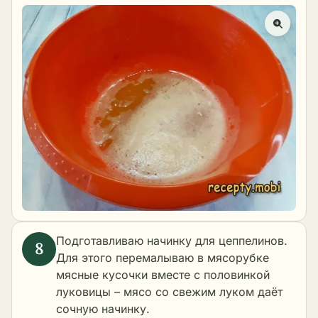
Подготавливаю начинку для цеппелинов.
Для этого перемалываю в мясорубке
мясные кусочки вместе с половинкой
луковицы – мясо со свежим луком даёт
сочную начинку.