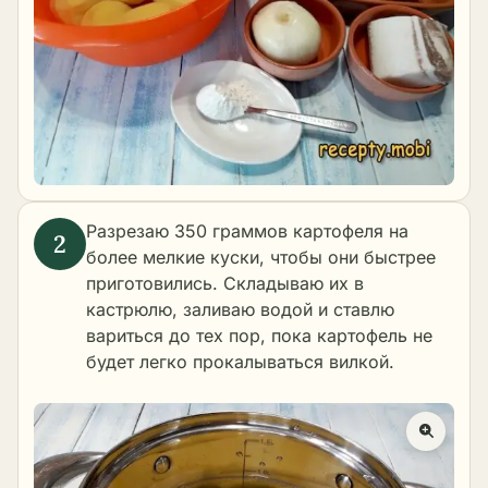
Разрезаю 350 граммов картофеля на
более мелкие куски, чтобы они быстрее
приготовились. Складываю их в
кастрюлю, заливаю водой и ставлю
вариться до тех пор, пока картофель не
будет легко прокалываться вилкой.