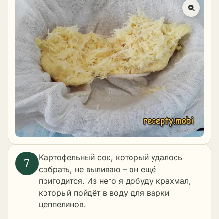
Картофельный сок, который удалось
собрать, не выливаю – он ещё
пригодится. Из него я добуду крахмал,
который пойдёт в воду для варки
цеппелинов.