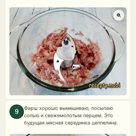
Фарш хорошо вымешиваю, посыпаю
солью и свежемолотым перцем. Это
будущая мясная серединка цеппелина.