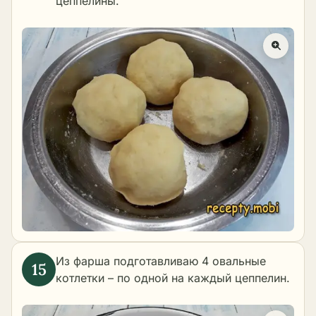
цеппелины.
Из фарша подготавливаю 4 овальные
котлетки – по одной на каждый цеппелин.