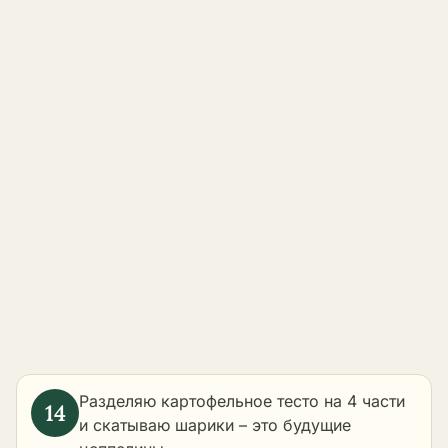
Разделяю картофельное тесто на 4 части
и скатываю шарики – это будущие