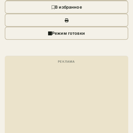
В избранное
Режим готовки