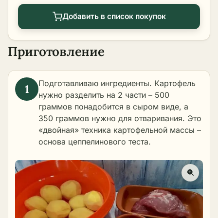
Добавить в список покупок
Приготовление
Подготавливаю ингредиенты. Картофель
нужно разделить на 2 части – 500
граммов понадобится в сыром виде, а
350 граммов нужно для отваривания. Это
«двойная» техника картофельной массы –
основа цеппелинового теста.