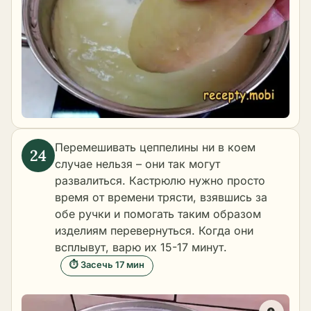
Перемешивать цеппелины ни в коем
случае нельзя – они так могут
развалиться. Кастрюлю нужно просто
время от времени трясти, взявшись за
обе ручки и помогать таким образом
изделиям перевернуться. Когда они
всплывут, варю их 15-17 минут.
⏱ Засечь 17 мин