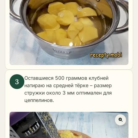
Оставшиеся 500 граммов клубней
натираю на средней тёрке – размер
стружки около 3 мм оптимален для
цеппелинов.