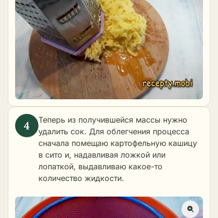
Теперь из получившейся массы нужно
удалить сок. Для облегчения процесса
сначала помещаю картофельную кашицу
в сито и, надавливая ложкой или
лопаткой, выдавливаю какое-то
количество жидкости.