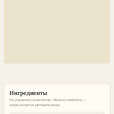
Ингредиенты
На указанное количество. Можно изменить —
пересчитается автоматически.