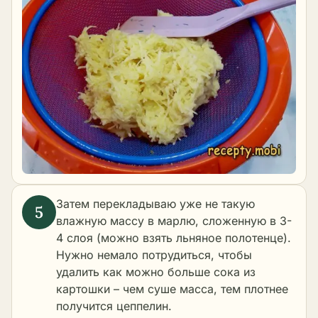
Затем перекладываю уже не такую
влажную массу в марлю, сложенную в 3-
4 слоя (можно взять льняное полотенце).
Нужно немало потрудиться, чтобы
удалить как можно больше сока из
картошки – чем суше масса, тем плотнее
получится цеппелин.