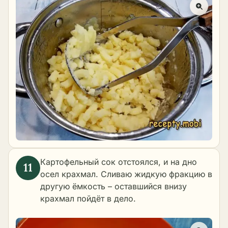
Картофельный сок отстоялся, и на дно
осел крахмал. Сливаю жидкую фракцию в
другую ёмкость – оставшийся внизу
крахмал пойдёт в дело.