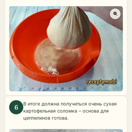
В итоге должна получиться очень сухая
картофельная соломка – основа для
цеппелинов готова.