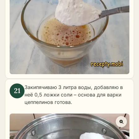
Закипячиваю 3 литра воды, добавляю в
неё 0,5 ложки соли – основа для варки
цеппелинов готова.