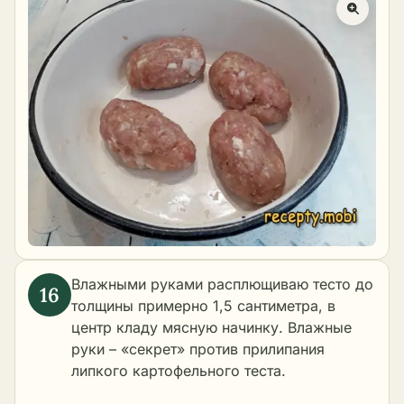
Влажными руками расплющиваю тесто до
толщины примерно 1,5 сантиметра, в
центр кладу мясную начинку. Влажные
руки – «секрет» против прилипания
липкого картофельного теста.