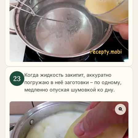
Когда жидкость закипит, аккуратно
погружаю в неё заготовки – по одному,
медленно опуская шумовкой ко дну.