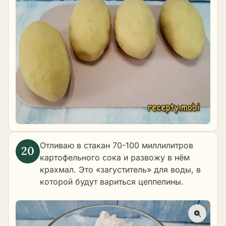
Отливаю в стакан 70-100 миллилитров
картофельного сока и развожу в нём
крахмал. Это «загуститель» для воды, в
которой будут вариться цеппелины.