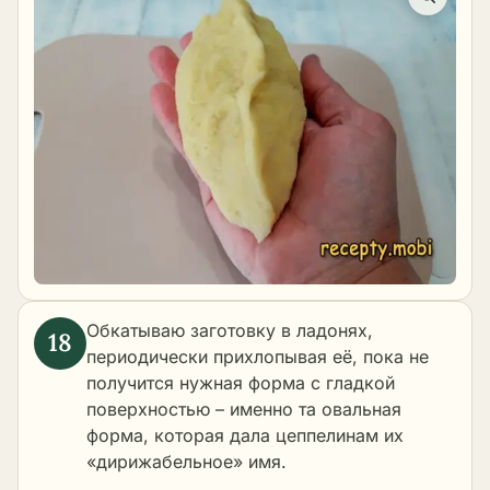
Обкатываю заготовку в ладонях,
периодически прихлопывая её, пока не
получится нужная форма с гладкой
поверхностью – именно та овальная
форма, которая дала цеппелинам их
«дирижабельное» имя.