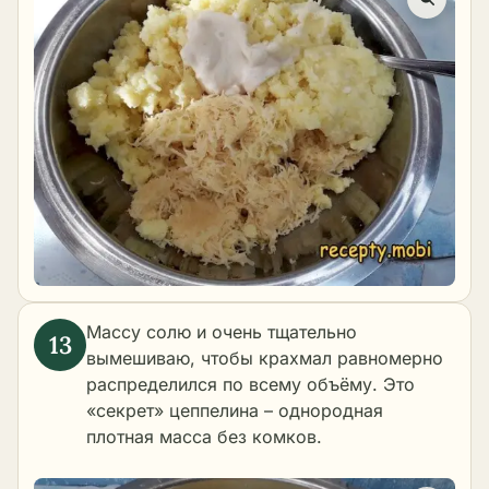
Массу солю и очень тщательно
вымешиваю, чтобы крахмал равномерно
распределился по всему объёму. Это
«секрет» цеппелина – однородная
плотная масса без комков.