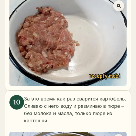
За это время как раз сварится картофель.
Сливаю с него воду и разминаю в пюре –
без молока и масла, только пюре из
картошки.