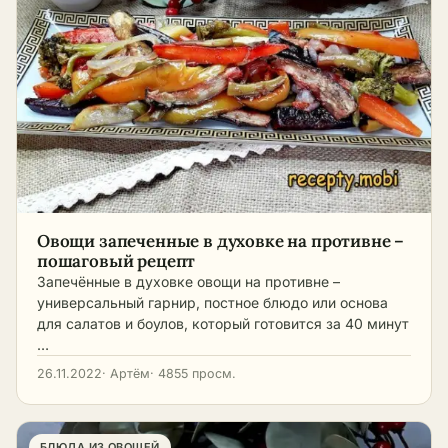
Овощи запеченные в духовке на противне –
пошаговый рецепт
Запечённые в духовке овощи на противне –
универсальный гарнир, постное блюдо или основа
для салатов и боулов, который готовится за 40 минут
…
26.11.2022
· Артём
· 4855 просм.
БЛЮДА ИЗ ОВОЩЕЙ