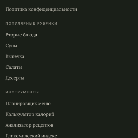
Политика конфиденциальности
ПОПУЛЯРНЫЕ РУБРИКИ
Вторые блюда
Супы
Выпечка
Салаты
Десерты
ИНСТРУМЕНТЫ
Планировщик меню
Калькулятор калорий
Анализатор рецептов
Гликемический индекс