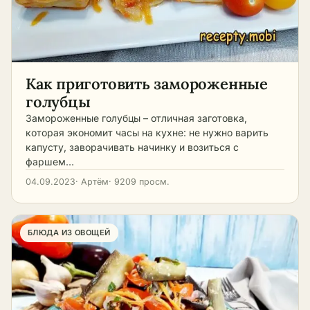
Как приготовить замороженные
голубцы
Замороженные голубцы – отличная заготовка,
которая экономит часы на кухне: не нужно варить
капусту, заворачивать начинку и возиться с
фаршем…
04.09.2023
· Артём
· 9209 просм.
БЛЮДА ИЗ ОВОЩЕЙ