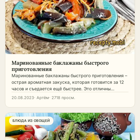
Маринованные баклажаны быстрого
приготовления
Маринованные баклажаны быстрого приготовления –
острая ароматная закуска, которая готовится за 12
часов и съедается ещё быстрее. Это отличны…
20.08.2023
· Артём
· 2718 просм.
БЛЮДА ИЗ ОВОЩЕЙ