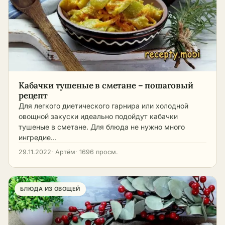
Кабачки тушеные в сметане – пошаговый
рецепт
Для легкого диетического гарнира или холодной
овощной закуски идеально подойдут кабачки
тушеные в сметане. Для блюда не нужно много
ингредие…
29.11.2022
· Артём
· 1696 просм.
БЛЮДА ИЗ ОВОЩЕЙ