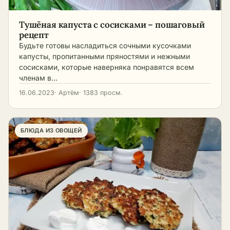
Тушёная капуста с сосисками – пошаговый
рецепт
Будьте готовы насладиться сочными кусочками
капусты, пропитанными пряностями и нежными
сосисками, которые наверняка понравятся всем
членам в…
16.06.2023
· Артём
· 1383 просм.
БЛЮДА ИЗ ОВОЩЕЙ