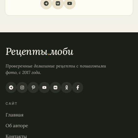
Рецепты
.
моби
Проверенные домашние рецепты с пошаговыми
фото, с 2017 года.
САЙТ
Главная
Об авторе
Контакты