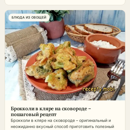
БЛЮДА ИЗ ОВОЩЕЙ
Брокколи в кляре на сковороде –
пошаговый рецепт
Брокколи в кляре на сковороде – оригинальный и
неожиданно вкусный способ приготовить полезный