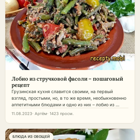
Лобио из стручковой фасоли – пошаговый
рецепт
Грузинская кухня славится своими, на первый
взгляд, простыми, но, в то же время, необыкновенно
аппетитными блюдами и одно из них – лобио из …
11.08.2023
· Артём
· 1423 просм.
БЛЮДА ИЗ ОВОЩЕЙ