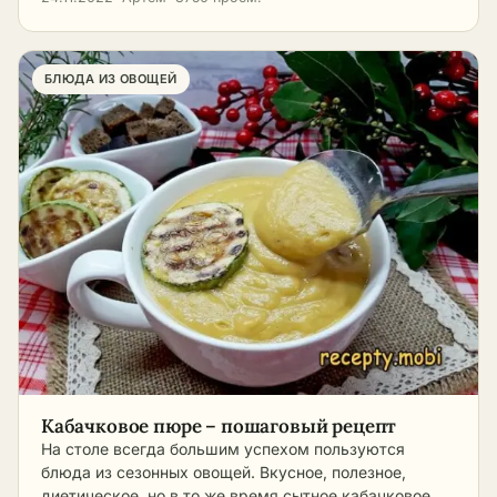
БЛЮДА ИЗ ОВОЩЕЙ
Кабачковое пюре – пошаговый рецепт
На столе всегда большим успехом пользуются
блюда из сезонных овощей. Вкусное, полезное,
диетическое, но в то же время сытное кабачковое