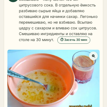
цитрусового сока. В отдельную ёмкость
разбиваю сырые яйца и добавляю
оставшийся для начинки сахар. Легонько
перемешиваю, но не взбиваю. Всыпаю
цедру с сахаром и вливаю сок цитрусов.
Смешиваю ингредиенты и оставляю на
столе на 30 минут.
⏱ Засечь 30 мин