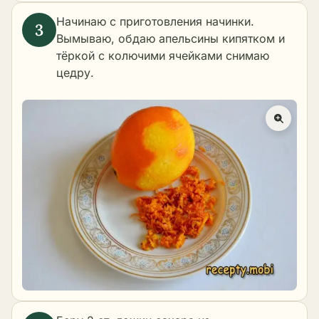
Начинаю с приготовления начинки.
Вымываю, обдаю апельсины кипятком и
тёркой с колючими ячейками снимаю
цедру.