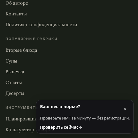
Об авторе
Контакты
Политика конфиденциальности
ПОПУЛЯРНЫЕ РУБРИКИ
Вторые блюда
Супы
Выпечка
Салаты
Десерты
Ваш вес в норме?
ИНСТРУМЕНТЫ
×
Проверьте ИМТ за минуту — без регистрации.
Планировщик меню
Проверить сейчас
→
Калькулятор калорий