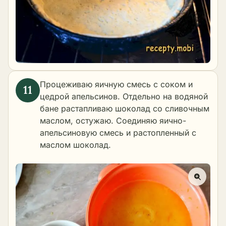
Процеживаю яичную смесь с соком и
цедрой апельсинов. Отдельно на водяной
бане растапливаю шоколад со сливочным
маслом, остужаю. Соединяю яично-
апельсиновую смесь и растопленный с
маслом шоколад.