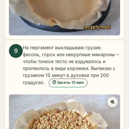
На пергамент выкладываю грузик:
фасоль, горох или некрупные макароны –
чтобы тонкое тесто не вздувалось и
пропеклось в виде корзинки. Выпекаю с
грузиком 15 минут в духовке при 200
градусах.
⏱ Засечь 15 мин