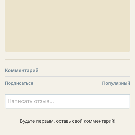
Комментарий
Подписаться
Популярный
Написать отзыв...
Будьте первым, оставь свой комментарий!