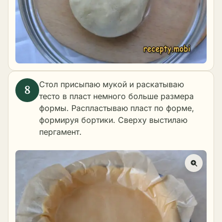
Стол присыпаю мукой и раскатываю
тесто в пласт немного больше размера
формы. Распластываю пласт по форме,
формируя бортики. Сверху выстилаю
пергамент.