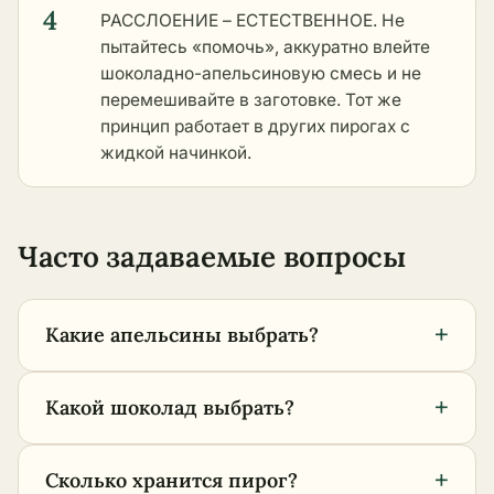
4
РАССЛОЕНИЕ – ЕСТЕСТВЕННОЕ. Не
пытайтесь «помочь», аккуратно влейте
шоколадно-апельсиновую смесь и не
перемешивайте в заготовке. Тот же
принцип работает в
других пирогах с
жидкой начинкой
.
Часто задаваемые вопросы
+
Какие апельсины выбрать?
+
Какой шоколад выбрать?
+
Сколько хранится пирог?