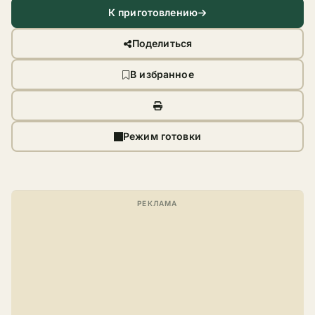
К приготовлению
Поделиться
В избранное
Режим готовки