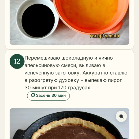
Перемешиваю шоколадную и яично-
апельсиновую смеси, выливаю в
испечённую заготовку. Аккуратно ставлю
в разогретую духовку – выпекаю пирог
30 минут при 170 градусах.
⏱ Засечь 30 мин