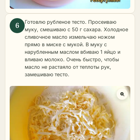
Готовлю рубленое тесто. Просеиваю
муку, смешиваю с 50 г сахара. Холодное
сливочное масло измельчаю ножом
прямо в миске с мукой. В муку с
нарубленным маслом вбиваю 1 яйцо и
вливаю молоко. Очень быстро, чтобы
масло не растаяло от теплоты рук,
замешиваю тесто.