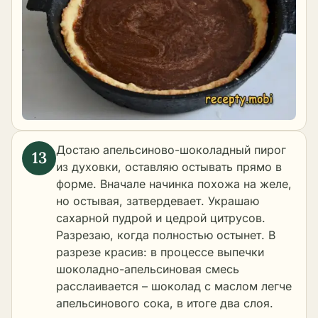
Достаю апельсиново-шоколадный пирог
из духовки, оставляю остывать прямо в
форме. Вначале начинка похожа на желе,
но остывая, затвердевает. Украшаю
сахарной пудрой и цедрой цитрусов.
Разрезаю, когда полностью остынет. В
разрезе красив: в процессе выпечки
шоколадно-апельсиновая смесь
расслаивается – шоколад с маслом легче
апельсинового сока, в итоге два слоя.