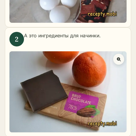
А это ингредиенты для начинки.