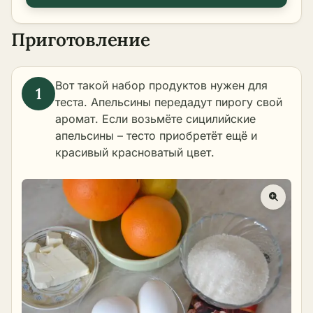
Приготовление
Вот такой набор продуктов нужен для
теста. Апельсины передадут пирогу свой
аромат. Если возьмёте сицилийские
апельсины – тесто приобретёт ещё и
красивый красноватый цвет.