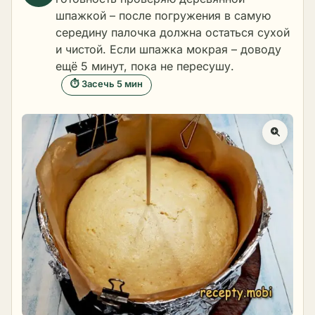
шпажкой – после погружения в самую
середину палочка должна остаться сухой
и чистой. Если шпажка мокрая – доводу
ещё 5 минут, пока не пересушу.
⏱ Засечь 5 мин