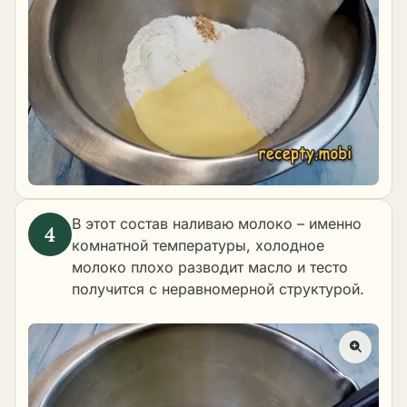
В этот состав наливаю молоко – именно
комнатной температуры, холодное
молоко плохо разводит масло и тесто
получится с неравномерной структурой.