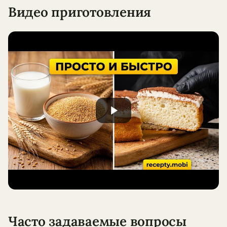
Видео приготовления
Часто задаваемые вопросы