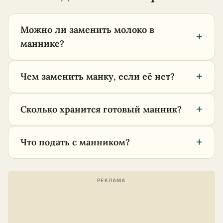
Можно ли заменить молоко в
+
маннике?
+
Чем заменить манку, если её нет?
+
Сколько хранится готовый манник?
+
Что подать с манником?