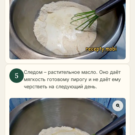
Следом – растительное масло. Оно даёт
мягкость готовому пирогу и не даёт ему
черстветь на следующий день.