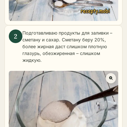
Подготавливаю продукты для заливки –
сметану и сахар. Сметану беру 20%,
более жирная даст слишком плотную
глазурь, обезжиренная – слишком
жидкую.