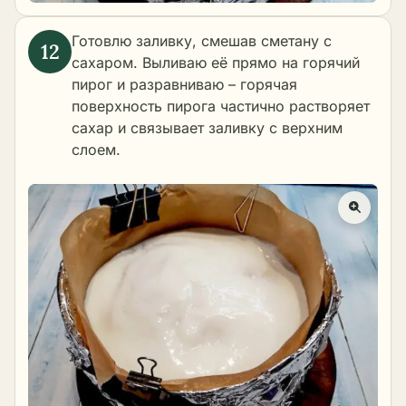
Готовлю заливку, смешав сметану с
сахаром. Выливаю её прямо на горячий
пирог и разравниваю – горячая
поверхность пирога частично растворяет
сахар и связывает заливку с верхним
слоем.