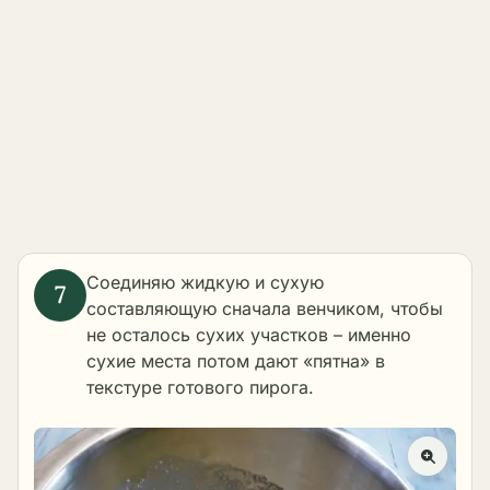
Соединяю жидкую и сухую
составляющую сначала венчиком, чтобы
не осталось сухих участков – именно
сухие места потом дают «пятна» в
текстуре готового пирога.