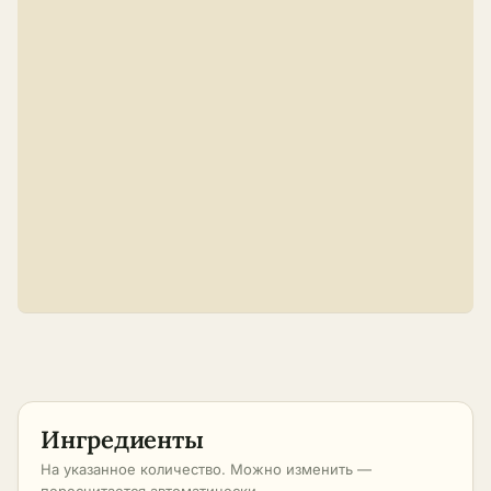
Ингредиенты
На указанное количество. Можно изменить —