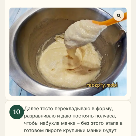
Далее тесто перекладываю в форму,
разравниваю и даю постоять полчаса,
чтобы набухла манка – без этого этапа в
готовом пироге крупинки манки будут