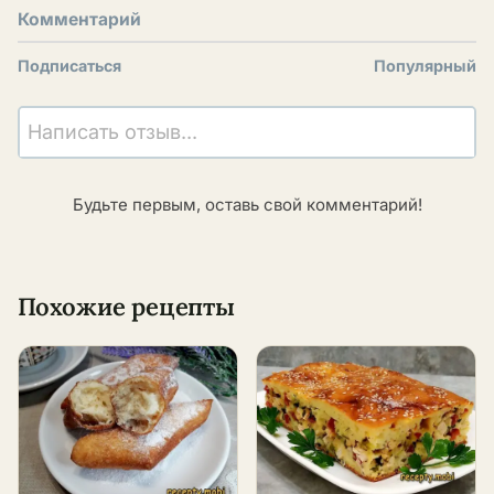
Комментарий
Подписаться
Популярный
Написать отзыв...
Будьте первым, оставь свой комментарий!
Похожие рецепты