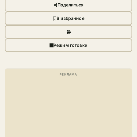
Поделиться
В избранное
Режим готовки