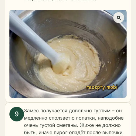
Замес получается довольно густым – он
медленно сползает с лопатки, наподобие
очень густой сметаны. Жиже не должно
быть, иначе пирог опадёт после выпечки.