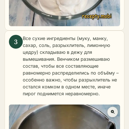
Все сухие ингредиенты (муку, манку,
сахар, соль, разрыхлитель, лимонную
цедру) складываю в дежу для
вымешивания. Венчиком размешиваю
состав, чтобы все составляющие
равномерно распределились по объёму –
особенно важно, чтобы разрыхлитель не
остался комком в одном месте, иначе
пирог поднимется неравномерно.