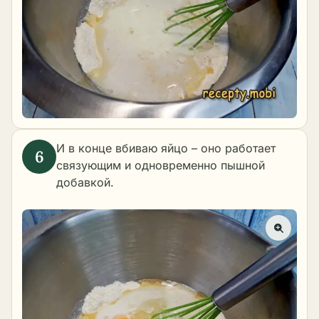
И в конце вбиваю яйцо – оно работает
связующим и одновременно пышной
добавкой.