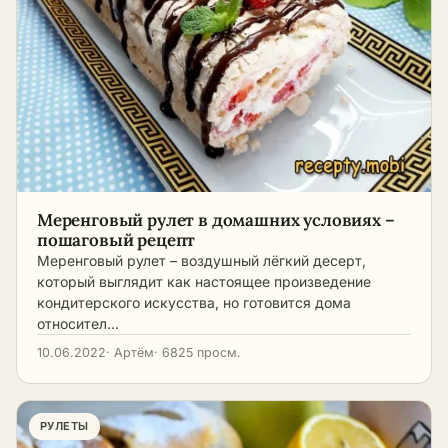
Меренговый рулет в домашних условиях –
пошаговый рецепт
Меренговый рулет – воздушный лёгкий десерт,
который выглядит как настоящее произведение
кондитерского искусства, но готовится дома
относител…
10.06.2022
· Артём
· 6825 просм.
РУЛЕТЫ