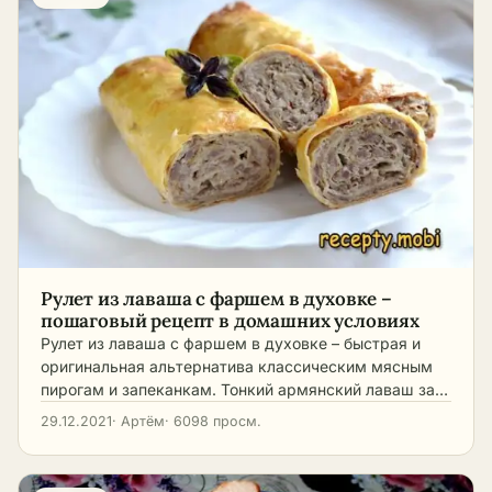
Рулет из лаваша с фаршем в духовке –
пошаговый рецепт в домашних условиях
Рулет из лаваша с фаршем в духовке – быстрая и
оригинальная альтернатива классическим мясным
пирогам и запеканкам. Тонкий армянский лаваш за…
29.12.2021
· Артём
· 6098 просм.