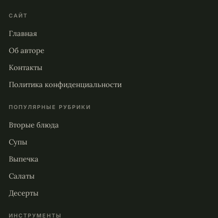
САЙТ
Главная
Об авторе
Контакты
Политика конфиденциальности
ПОПУЛЯРНЫЕ РУБРИКИ
Вторые блюда
Супы
Выпечка
Салаты
Десерты
ИНСТРУМЕНТЫ