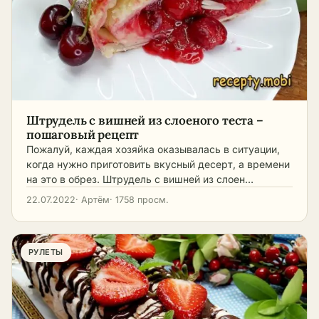
Штрудель с вишней из слоеного теста –
пошаговый рецепт
Пожалуй, каждая хозяйка оказывалась в ситуации,
когда нужно приготовить вкусный десерт, а времени
на это в обрез. Штрудель с вишней из слоен…
22.07.2022
· Артём
· 1758 просм.
РУЛЕТЫ