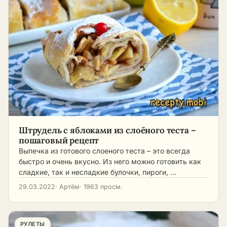
Штрудель с яблоками из слоёного теста –
пошаговый рецепт
Выпечка из готового слоеного теста – это всегда
быстро и очень вкусно. Из него можно готовить как
сладкие, так и несладкие булочки, пироги, …
29.03.2022
· Артём
· 1963 просм.
РУЛЕТЫ