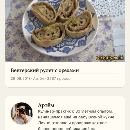
Венгерский рулет с орехами
29.06.2018
· Артём
· 3267 просм.
Артём
Кулинар-практик с 30-летним опытом,
начавшимся ещё на бабушкиной кухне.
Лично готовлю и проверяю каждое
блюдо перед публикацией на