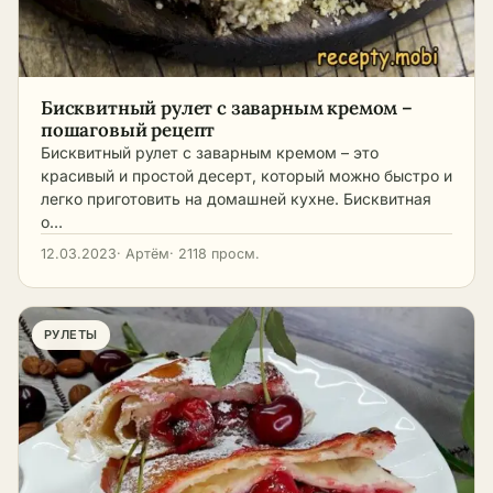
Бисквитный рулет с заварным кремом –
пошаговый рецепт
Бисквитный рулет с заварным кремом – это
красивый и простой десерт, который можно быстро и
легко приготовить на домашней кухне. Бисквитная
о…
12.03.2023
· Артём
· 2118 просм.
РУЛЕТЫ