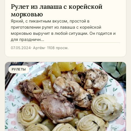
Рулет из лаваша с корейской
морковью
Яркий, с пикантным вкусом, простой в
приготовлении рулет из лаваша с корейской
морковью выручит в любой ситуации. Он годится и
для праздничн…
07.05.2024
· Артём
· 1108 просм.
РУЛЕТЫ