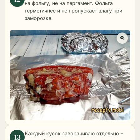
на фольгу, не на пергамент. Фольга
герметичнее и не пропускает влагу при
заморозке.
Каждый кусок заворачиваю отдельно –