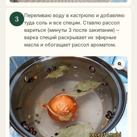
Переливаю воду в кастрюлю и добавляю
туда соль и все специи. Ставлю рассол
вариться (минуты 3 после закипания) –
варка специй раскрывает их эфирные
масла и обогащает рассол ароматом.