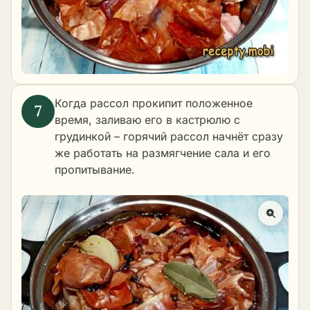
Когда рассол прокипит положенное
время, заливаю его в кастрюлю с
грудинкой – горячий рассол начнёт сразу
же работать на размягчение сала и его
пропитывание.