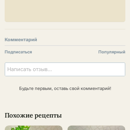
Комментарий
Подписаться
Популярный
Написать отзыв...
Будьте первым, оставь свой комментарий!
Похожие рецепты