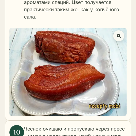
ароматами специй. Цвет получается
практически таким же, как у копчёного
сала.
Чеснок очищаю и пропускаю через пресс
– именно через пресс, чтобы получилась