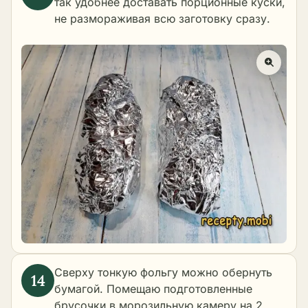
так удобнее доставать порционные куски,
не размораживая всю заготовку сразу.
Сверху тонкую фольгу можно обернуть
бумагой. Помещаю подготовленные
брусочки в морозильную камеру на 2