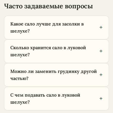
Часто задаваемые вопросы
Какое сало лучше для засолки в
+
шелухе?
Сколько хранится сало в луковой
+
шелухе?
Можно ли заменить грудинку другой
+
частью?
С чем подавать сало в луковой
+
шелухе?