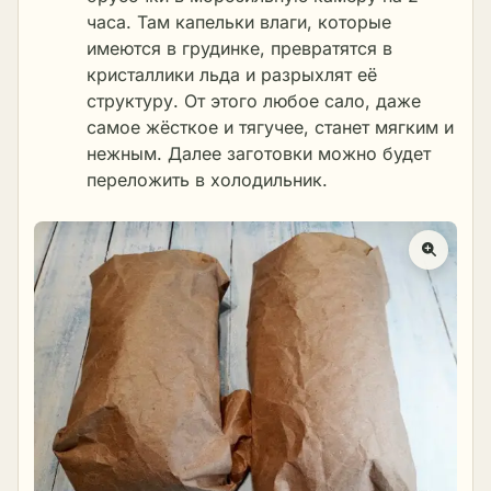
часа. Там капельки влаги, которые
имеются в грудинке, превратятся в
кристаллики льда и разрыхлят её
структуру. От этого любое сало, даже
самое жёсткое и тягучее, станет мягким и
нежным. Далее заготовки можно будет
переложить в холодильник.