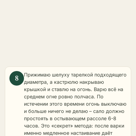
Прижимаю шелуху тарелкой подходящего
диаметра, а кастрюлю накрываю
крышкой и ставлю на огонь. Варю всё на
среднем огне ровно полчаса. По
истечении этого времени огонь выключаю
и больше ничего не делаю – сало должно
простоять в остывающем рассоле 6-8
часов. Это «секрет» метода: после варки
именно медленное настаивание даёт