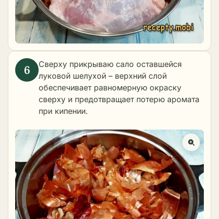
Сверху прикрываю сало оставшейся
луковой шелухой – верхний слой
обеспечивает равномерную окраску
сверху и предотвращает потерю аромата
при кипении.