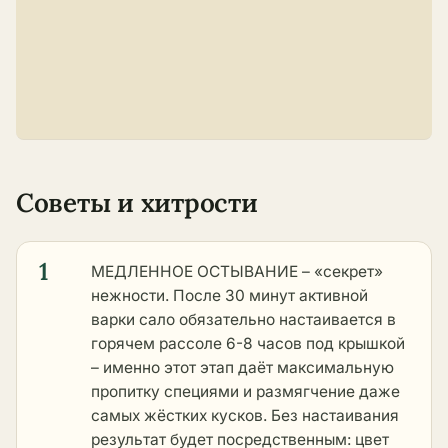
Советы и хитрости
1
МЕДЛЕННОЕ ОСТЫВАНИЕ – «секрет»
нежности. После 30 минут активной
варки сало обязательно настаивается в
горячем рассоле 6-8 часов под крышкой
– именно этот этап даёт максимальную
пропитку специями и размягчение даже
самых жёстких кусков. Без настаивания
результат будет посредственным: цвет