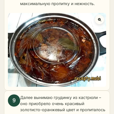
максимальную пропитку и нежность.
Далее вынимаю грудинку из кастрюли –
оно приобрело очень красивый
золотисто-оранжевый цвет и пропиталось