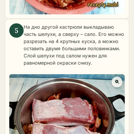
На дно другой кастрюли выкладываю
часть шелухи, а сверху – сало. Его можно
разрезать на 4 крупных куска, а можно
оставить двумя большими половинками.
Слой шелухи под салом нужен для
равномерной окраски снизу.