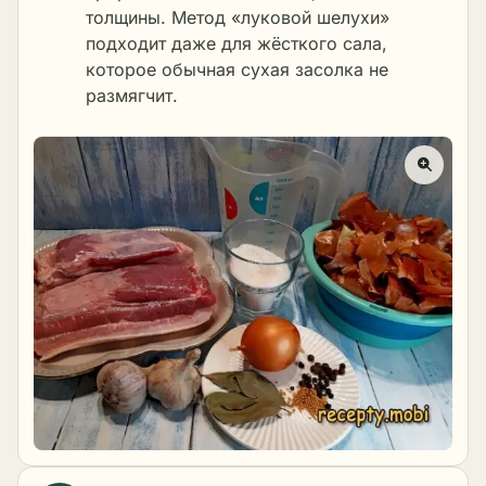
толщины. Метод «луковой шелухи»
подходит даже для жёсткого сала,
которое обычная сухая засолка не
размягчит.