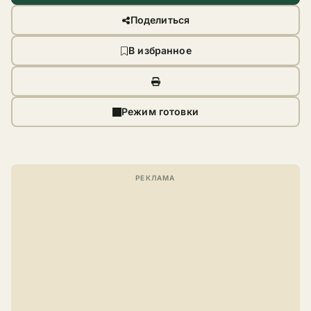
Поделиться
В избранное
Режим готовки