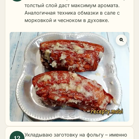
толстый слой даст максимум аромата.
Аналогичная техника обмазки в
сале с
морковкой и чесноком в духовке
.
Укладываю заготовку на фольгу – именно