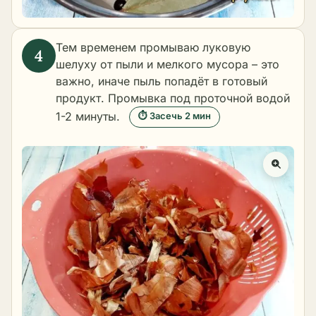
Тем временем промываю луковую
шелуху от пыли и мелкого мусора – это
важно, иначе пыль попадёт в готовый
продукт. Промывка под проточной водой
1-2 минуты.
⏱ Засечь 2 мин