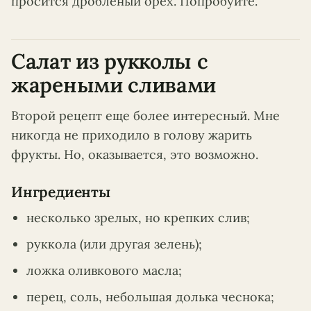
просится дробленый орех. Попробуйте.
Салат из рукколы с
жареными сливами
Второй рецепт еще более интересный. Мне
никогда не приходило в голову жарить
фрукты. Но, оказывается, это возможно.
Ингредиенты
несколько зрелых, но крепких слив;
руккола (или другая зелень);
ложка оливкового масла;
перец, соль, небольшая долька чеснока;