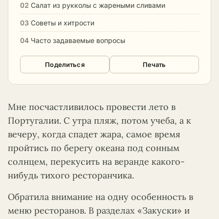
02
Салат из рукколы с жареными сливами
03
Советы и хитрости
04
Часто задаваемые вопросы
Поделиться
Печать
Мне посчастливилось провести лето в
Португалии. С утра пляж, потом учеба, а к
вечеру, когда спадет жара, самое время
пройтись по берегу океана под сонным
солнцем, перекусить на веранде какого-
нибудь тихого ресторанчика.
Обратила внимание на одну особенность в
меню ресторанов. В разделах «Закуски» и