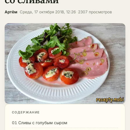
Артём
·
Среда, 17 октября 2018, 12:26
·
2307 просмотров
СОДЕРЖАНИЕ
01
Сливы с голубым сыром