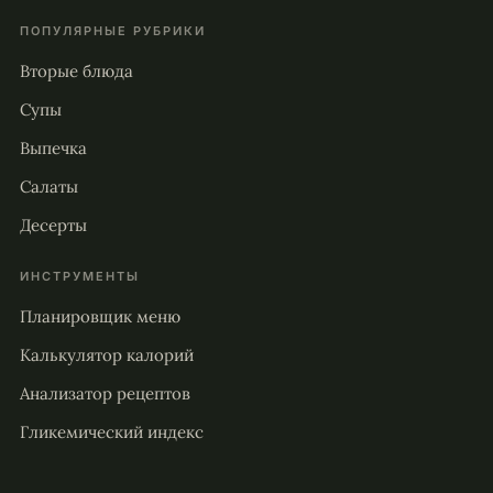
ПОПУЛЯРНЫЕ РУБРИКИ
Вторые блюда
Супы
Выпечка
Салаты
Десерты
ИНСТРУМЕНТЫ
Планировщик меню
Калькулятор калорий
Анализатор рецептов
Гликемический индекс