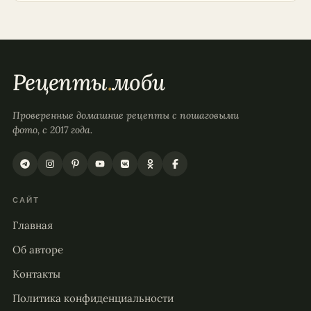
Рецепты
.
моби
Проверенные домашние рецепты с пошаговыми
фото, с 2017 года.
САЙТ
Главная
Об авторе
Контакты
Политика конфиденциальности