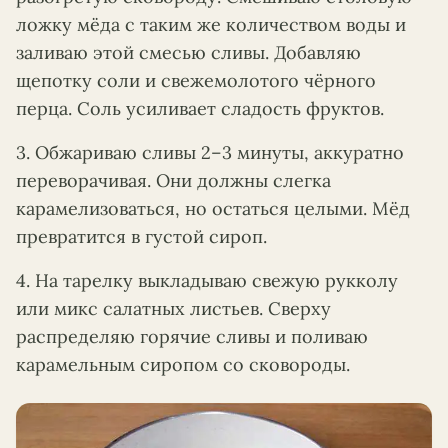
ложку мёда с таким же количеством воды и
заливаю этой смесью сливы. Добавляю
щепотку соли и свежемолотого чёрного
перца. Соль усиливает сладость фруктов.
3. Обжариваю сливы 2–3 минуты, аккуратно
переворачивая. Они должны слегка
карамелизоваться, но остаться целыми. Мёд
превратится в густой сироп.
4. На тарелку выкладываю свежую рукколу
или микс салатных листьев. Сверху
распределяю горячие сливы и поливаю
карамельным сиропом со сковороды.