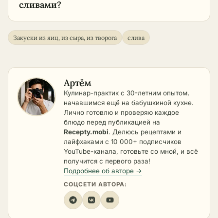
сливами?
Закуски из яиц, из сыра, из творога
слива
Артём
Кулинар-практик с 30-летним опытом,
начавшимся ещё на бабушкиной кухне.
Лично готовлю и проверяю каждое
блюдо перед публикацией на
Recepty.mobi
. Делюсь рецептами и
лайфхаками с 10 000+ подписчиков
YouTube-канала, готовьте со мной, и всё
получится с первого раза!
Подробнее об авторе →
СОЦСЕТИ АВТОРА: