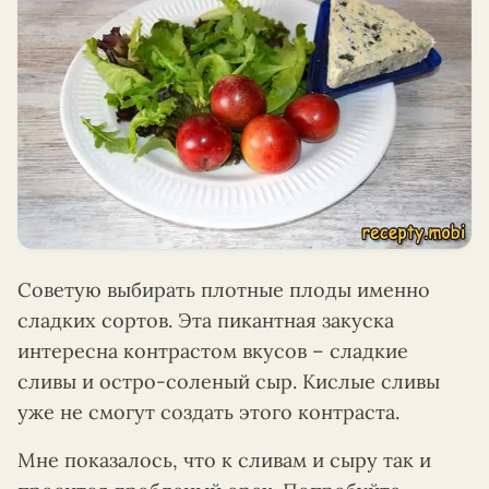
Советую выбирать плотные плоды именно
сладких сортов. Эта пикантная закуска
интересна контрастом вкусов – сладкие
сливы и остро-соленый сыр. Кислые сливы
уже не смогут создать этого контраста.
Мне показалось, что к сливам и сыру так и