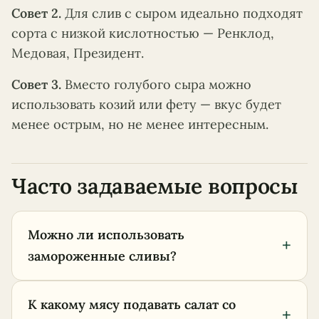
Совет 2.
Для слив с сыром идеально подходят
сорта с низкой кислотностью — Ренклод,
Медовая, Президент.
Совет 3.
Вместо голубого сыра можно
использовать козий или фету — вкус будет
менее острым, но не менее интересным.
Часто задаваемые вопросы
Можно ли использовать
+
замороженные сливы?
К какому мясу подавать салат со
+