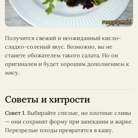
Получится свежий и неожиданный кисло-
сладко-соленый вкус. Возможно, вы не
станете обожателем такого салата. Но он
оригинален и будет хорошим дополнением к
мясу.
Советы и хитрости
Совет 1.
Выбирайте спелые, но плотные сливы
— они сохранят форму при запекании и жарке.
Перезрелые плоды превратятся в кашу.