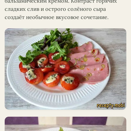
бальзамическим кремом. Контраст горячих
сладких слив и острого солёного сыра
создаёт необычное вкусовое сочетание.