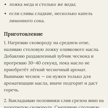
ложка меда и столько же воды;
если сливы сладкие, несколько капель
лимонного сока.
Приготовление
1. Нагреваю сковороду на среднем огне,
наливаю столовую ложку оливкового масла.
Добавляю раздавленный зубчик чеснока и
прогреваю 30–40 секунд, пока масло не
приобретёт лёгкий чесночный аромат.
Вынимаю чеснок — он нужен только для
ароматизации масла, иначе подгорит и даст
горечь.
2. Выкладываю половинки слив срезом вниз на
разогретую сковороду. Смешиваю столовую