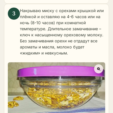
Накрываю миску с орехами крышкой или
плёнкой и оставляю на 4-6 часов или на
ночь (8-10 часов) при комнатной
температуре. Длительное замачивание –
ключ к насыщенному ореховому молоку.
Без замачивания орехи не отдадут все
ароматы и масла, молоко будет
«жидким» и невкусным.