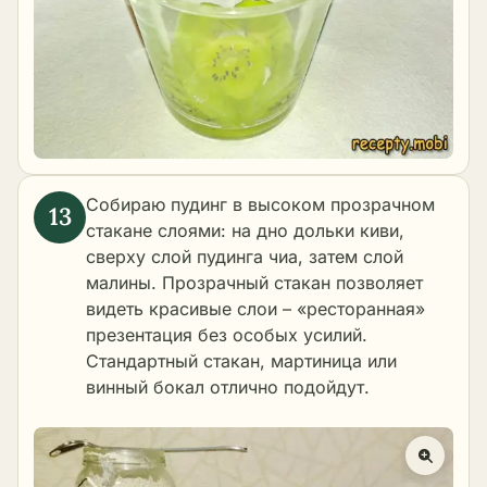
Собираю пудинг в высоком прозрачном
стакане слоями: на дно дольки киви,
сверху слой пудинга чиа, затем слой
малины. Прозрачный стакан позволяет
видеть красивые слои – «ресторанная»
презентация без особых усилий.
Стандартный стакан, мартиница или
винный бокал отлично подойдут.