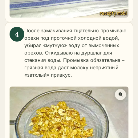
После замачивания тщательно промываю
орехи под проточной холодной водой,
убирая «мутную» воду от вымоченных
орехов. Откидываю на дуршлаг для
стекания воды. Промывка обязательна –
грязная вода даст молоку неприятный
«затхлый» привкус.