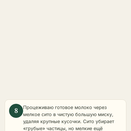
Процеживаю готовое молоко через
мелкое сито в чистую большую миску,
удаляя крупные кусочки. Сито убирает
«грубые» частицы, но мелкие ещё