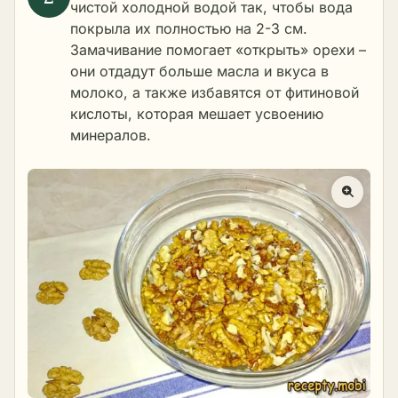
чистой холодной водой так, чтобы вода
покрыла их полностью на 2-3 см.
Замачивание помогает «открыть» орехи –
они отдадут больше масла и вкуса в
молоко, а также избавятся от фитиновой
кислоты, которая мешает усвоению
минералов.