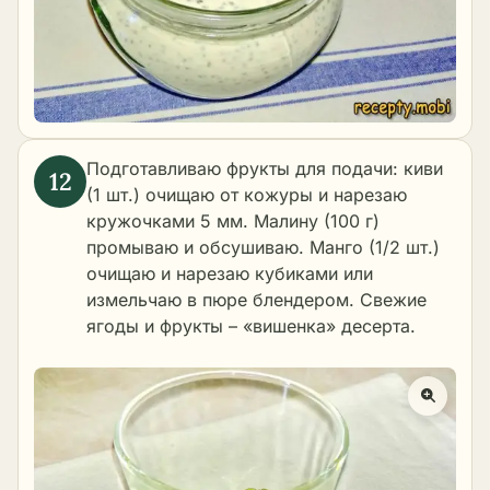
Подготавливаю фрукты для подачи: киви
(1 шт.) очищаю от кожуры и нарезаю
кружочками 5 мм. Малину (100 г)
промываю и обсушиваю. Манго (1/2 шт.)
очищаю и нарезаю кубиками или
измельчаю в пюре блендером. Свежие
ягоды и фрукты – «вишенка» десерта.