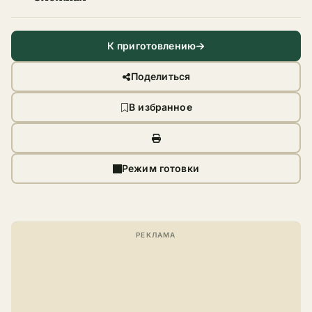
К приготовлению
Поделиться
В избранное
Режим готовки