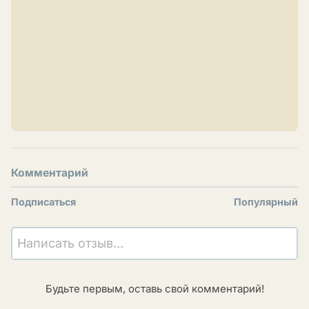
Комментарий
Подписаться
Популярный
Написать отзыв...
Будьте первым, оставь свой комментарий!