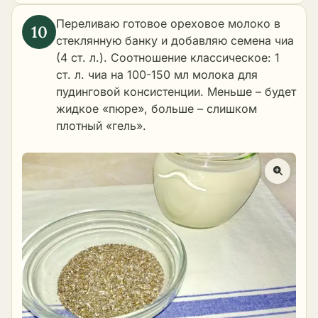
Переливаю готовое ореховое молоко в
стеклянную банку и добавляю семена чиа
(4 ст. л.). Соотношение классическое: 1
ст. л. чиа на 100-150 мл молока для
пудинговой консистенции. Меньше – будет
жидкое «пюре», больше – слишком
плотный «гель».