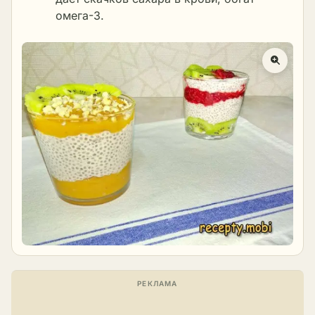
омега-3.