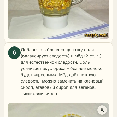
Добавляю в блендер щепотку соли
(балансирует сладость) и мёд (2 ст. л.)
для естественной сладости. Соль
усиливает вкус ореха – без неё молоко
будет «пресным». Мёд даёт нежную
сладость, можно заменить на кленовый
сироп, агавовый сироп для веганов,
финиковый сироп.