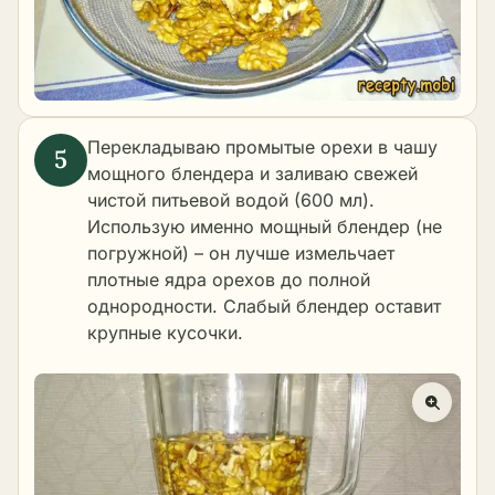
Перекладываю промытые орехи в чашу
мощного блендера и заливаю свежей
чистой питьевой водой (600 мл).
Использую именно мощный блендер (не
погружной) – он лучше измельчает
плотные ядра орехов до полной
однородности. Слабый блендер оставит
крупные кусочки.