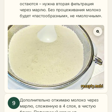
остаются – нужна вторая фильтрация
через марлю. Без процеживания молоко
будет «пастообразным», не «молочным».
Дополнительно отжимаю молоко через
марлю, сложенную в 4 слоя, в чистую