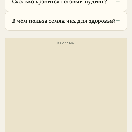
+
Сколько хранится готовый пудинг?
+
В чём польза семян чиа для здоровья?