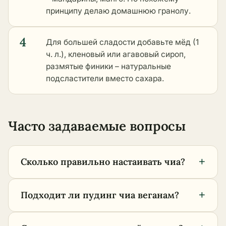
принципу делаю домашнюю гранолу.
4
Для большей сладости добавьте мёд (1
ч. л.), кленовый или агавовый сироп,
размятые финики – натуральные
подсластители вместо сахара.
Часто задаваемые вопросы
+
Сколько правильно настаивать чиа?
+
Подходит ли пудинг чиа веганам?