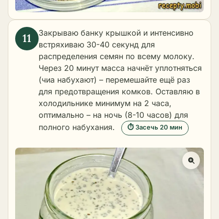
Закрываю банку крышкой и интенсивно
встряхиваю 30-40 секунд для
распределения семян по всему молоку.
Через 20 минут масса начнёт уплотняться
(чиа набухают) – перемешайте ещё раз
для предотвращения комков. Оставляю в
холодильнике минимум на 2 часа,
оптимально – на ночь (8-10 часов) для
полного набухания.
⏱ Засечь 20 мин