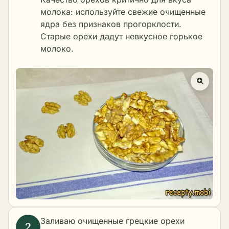
молока: используйте свежие очищенные
ядра без признаков прогорклости.
Старые орехи дадут невкусное горькое
молоко.
Заливаю очищенные грецкие орехи