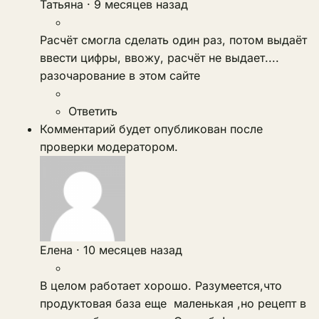
Татьяна
·
9 месяцев назад
Расчёт смогла сделать один раз, потом выдаёт
ввести цифры, ввожу, расчёт не выдает....
разочарование в этом сайте
Ответить
Комментарий будет опубликован после
проверки модератором.
Елена
·
10 месяцев назад
В целом работает хорошо. Разумеется,что
продуктовая база еще маленькая ,но рецепт в