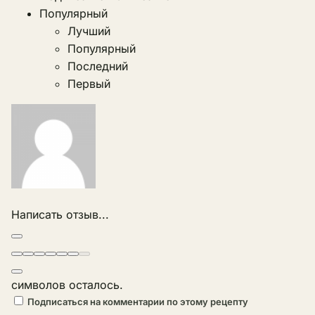
Популярный
Лучший
Популярный
Последний
Первый
Написать отзыв...
символов осталось.
Подписаться на комментарии по этому рецепту