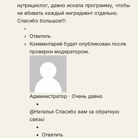
нутрициолог, давно искала программу, чтобы
не вбивать каждый ингредиент отдельно.
Спасибо большое!!!
Ответить
Комментарий будет опубликован после
проверки модератором.
Администратор
·
Очень давно
@Наталья
Спасибо вам за обратную
связь!
Ответить