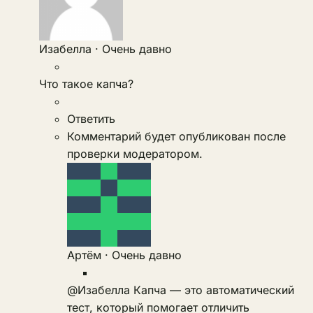
Изабелла
·
Очень давно
Что такое капча?
Ответить
Комментарий будет опубликован после
проверки модератором.
Артём
·
Очень давно
@Изабелла
Капча — это автоматический
тест, который помогает отличить