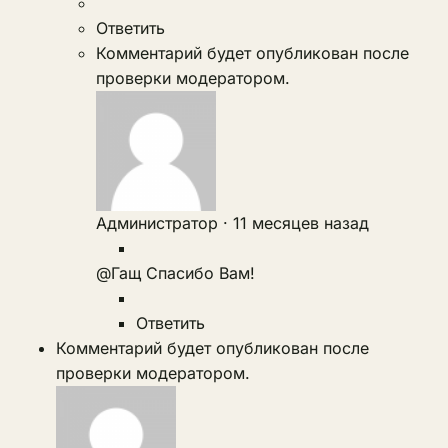
Ответить
Комментарий будет опубликован после
проверки модератором.
Администратор
·
11 месяцев назад
@Гащ
Спасибо Вам!
Ответить
Комментарий будет опубликован после
проверки модератором.