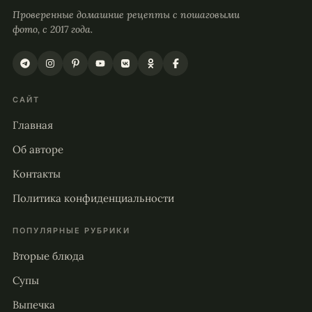
Проверенные домашние рецепты с пошаговыми
фото, с 2017 года.
САЙТ
Главная
Об авторе
Контакты
Политика конфиденциальности
ПОПУЛЯРНЫЕ РУБРИКИ
Вторые блюда
Супы
Выпечка