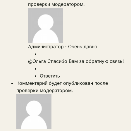
проверки модератором.
Администратор
·
Очень давно
@Ольга
Спасибо Вам за обратную связь!
Ответить
Комментарий будет опубликован после
проверки модератором.