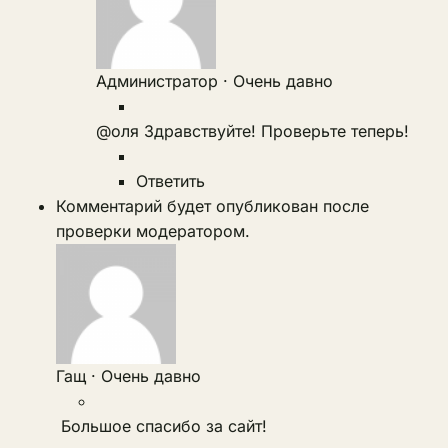
Администратор
·
Очень давно
@оля
Здравствуйте! Проверьте теперь!
Ответить
Комментарий будет опубликован после
проверки модератором.
Гащ
·
Очень давно
Большое спасибо за сайт!