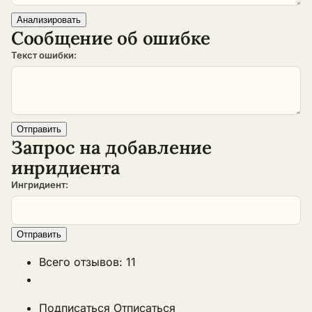
Сообщение об ошибке
Текст ошибки:
Запрос на добавление
инридиента
Ингридиент:
Всего отзывов: 11
Подписаться
Отписаться