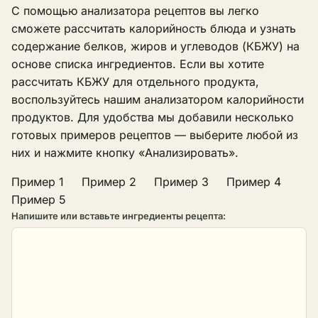
С помощью анализатора рецептов вы легко
сможете рассчитать калорийность блюда и узнать
содержание белков, жиров и углеводов (КБЖУ) на
основе списка ингредиентов. Если вы хотите
рассчитать КБЖУ для отдельного продукта,
воспользуйтесь нашим
анализатором калорийности
продуктов. Для удобства мы добавили несколько
готовых примеров рецептов — выберите любой из
них и нажмите кнопку «Анализировать».
Пример 1
Пример 2
Пример 3
Пример 4
Пример 5
Напишите или вставьте ингредиенты рецепта: