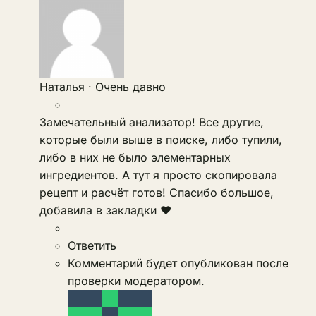
Наталья
·
Очень давно
Замечательный анализатор! Все другие,
которые были выше в поиске, либо тупили,
либо в них не было элементарных
ингредиентов. А тут я просто скопировала
рецепт и расчёт готов! Спасибо большое,
добавила в закладки ❤
Ответить
Комментарий будет опубликован после
проверки модератором.