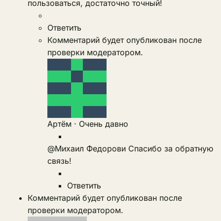
пользоваться, достаточно точный!
Ответить
Комментарий будет опубликован после
проверки модератором.
Артём
·
Очень давно
@Михаил Федорови
Спасибо за обратную
связь!
Ответить
Комментарий будет опубликован после
проверки модератором.