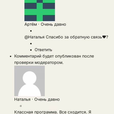
Артём
·
Очень давно
@Наталья
Спасибо за обратную связь❤️?
Ответить
Комментарий будет опубликован после
проверки модератором.
Наталья
·
Очень давно
Классная программа. Все сходится. Я