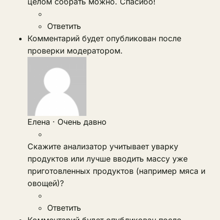
целом собрать можно. Спасибо!
Ответить
Комментарий будет опубликован после
проверки модератором.
Елена
·
Очень давно
Скажите анализатор учитывает уварку
продуктов или лучше вводить массу уже
приготовленных продуктов (например мяса и
овощей)?
Ответить
Комментарий будет опубликован после