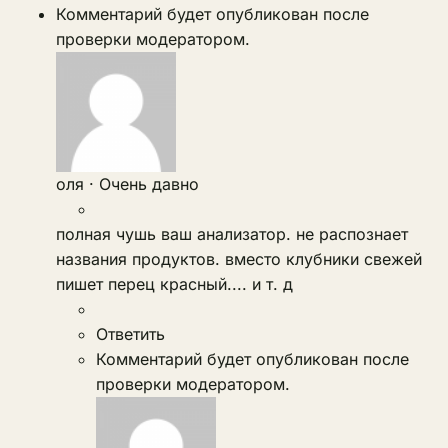
Комментарий будет опубликован после
проверки модератором.
оля
·
Очень давно
полная чушь ваш анализатор. не распознает
названия продуктов. вместо клубники свежей
пишет перец красный.... и т. д
Ответить
Комментарий будет опубликован после
проверки модератором.