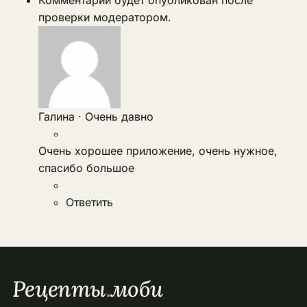
проверки модератором.
Галина
·
Очень давно
Очень хорошее приложение, очень нужное,
спасибо большое
Ответить
Рецепты
.
моби