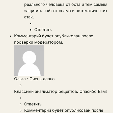
реального человека от бота и тем самым
защитить сайт от спама и автоматических
атак.
Ответить
Комментарий будет опубликован после
проверки модератором.
Ольга
·
Очень давно
Классный анализатор рецептов. Спасибо Вам!
Ответить
Комментарий будет опубликован после