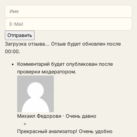
Отправить
Загрузка отзыва...
Отзыв будет обновлен после
00:00
.
Комментарий будет опубликован после
проверки модератором.
Михаил Федорови
·
Очень давно
Прекрасный анализатор! Очень удобно