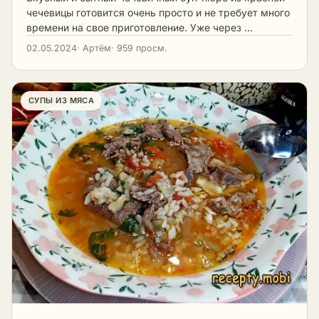
чечевицы готовится очень просто и не требует много
времени на свое приготовление. Уже через …
02.05.2024
· Артём
· 959 просм.
СУПЫ ИЗ МЯСА