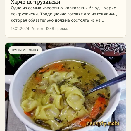
Харчо по-грузински
Одно из самых известных кавказских блюд – харчо
по-грузински. Традиционно готовят его из говядины,
которая обязательно должна состоять из на…
17.01.2024
· Артём
· 1238 просм.
СУПЫ ИЗ МЯСА