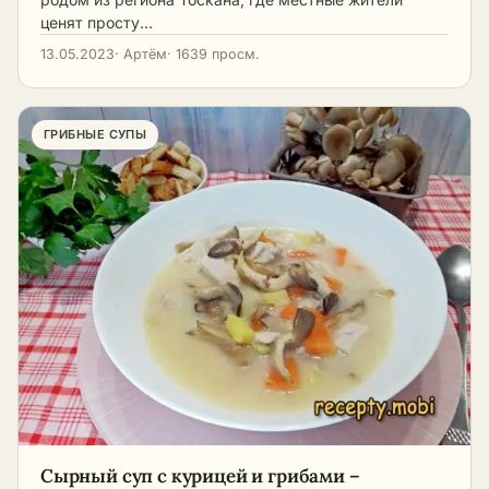
ценят просту…
13.05.2023
· Артём
· 1639 просм.
ГРИБНЫЕ СУПЫ
Сырный суп с курицей и грибами –