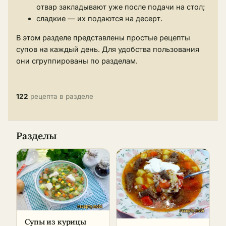
отвар закладывают уже после подачи на стол;
сладкие — их подаются на десерт.
В этом разделе представлены простые рецепты
супов на каждый день. Для удобства пользования
они сгруппированы по разделам.
122
рецепта в разделе
Разделы
Супы из курицы