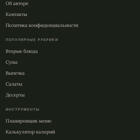
Об авторе
Контакты
Политика конфиденциальности
ПОПУЛЯРНЫЕ РУБРИКИ
Вторые блюда
Супы
Выпечка
Салаты
Десерты
ИНСТРУМЕНТЫ
Планировщик меню
Калькулятор калорий