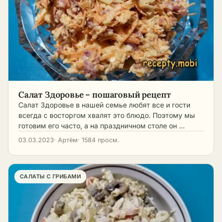
Салат Здоровье – пошаговый рецепт
Салат Здоровье в нашей семье любят все и гости
всегда с восторгом хвалят это блюдо. Поэтому мы
готовим его часто, а на праздничном столе он …
03.03.2023
· Артём
· 1584 просм.
САЛАТЫ С ГРИБАМИ