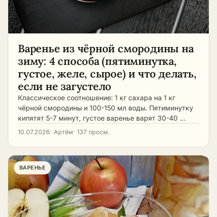
Варенье из чёрной смородины на
зиму: 4 способа (пятиминутка,
густое, желе, сырое) и что делать,
если не загустело
Классическое соотношение: 1 кг сахара на 1 кг
чёрной смородины и 100-150 мл воды. Пятиминутку
кипятят 5-7 минут, густое варенье варят 30-40 …
10.07.2026
· Артём
· 137 просм.
ВАРЕНЬЕ