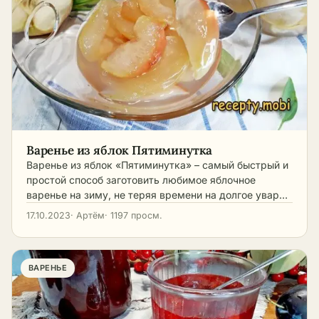
Варенье из яблок Пятиминутка
Варенье из яблок «Пятиминутка» – самый быстрый и
простой способ заготовить любимое яблочное
варенье на зиму, не теряя времени на долгое увар…
17.10.2023
· Артём
· 1197 просм.
ВАРЕНЬЕ