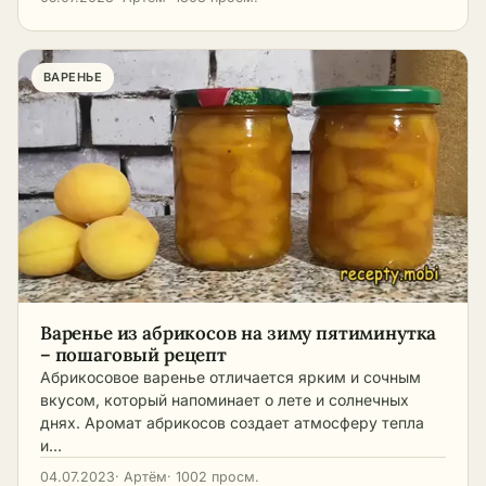
ВАРЕНЬЕ
Варенье из абрикосов на зиму пятиминутка
– пошаговый рецепт
Абрикосовое варенье отличается ярким и сочным
вкусом, который напоминает о лете и солнечных
днях. Аромат абрикосов создает атмосферу тепла
и…
04.07.2023
· Артём
· 1002 просм.