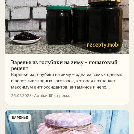
Варенье из голубики на зиму – пошаговый
рецепт
Варенье из голубики на зиму – одна из самых ценных
и полезных ягодных заготовок, которая сохраняет
максимум антиоксидантов, витаминов и непо…
26.07.2023
· Артём
· 1514 просм.
ВАРЕНЬЕ