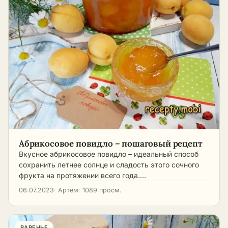
Абрикосовое повидло – пошаговый рецепт
Вкусное абрикосовое повидло – идеальный способ
сохранить летнее солнце и сладость этого сочного
фрукта на протяжении всего года.…
06.07.2023
· Артём
· 1089 просм.
ВАРЕНЬЕ