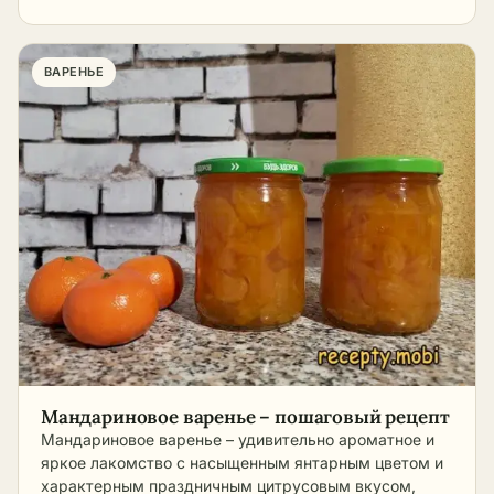
ВАРЕНЬЕ
Мандариновое варенье – пошаговый рецепт
Мандариновое варенье – удивительно ароматное и
яркое лакомство с насыщенным янтарным цветом и
характерным праздничным цитрусовым вкусом,