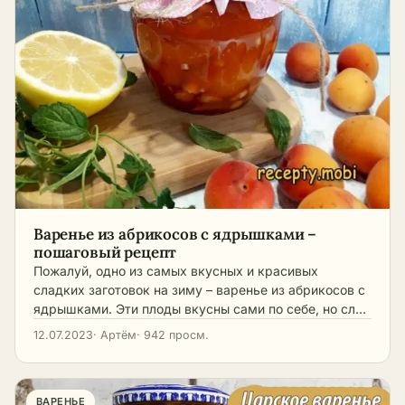
Варенье из абрикосов с ядрышками –
пошаговый рецепт
Пожалуй, одно из самых вкусных и красивых
сладких заготовок на зиму – варенье из абрикосов с
ядрышками. Эти плоды вкусны сами по себе, но сл…
12.07.2023
· Артём
· 942 просм.
ВАРЕНЬЕ