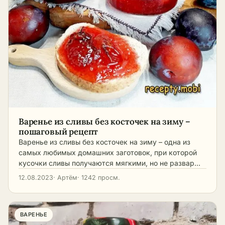
Варенье из сливы без косточек на зиму –
пошаговый рецепт
Варенье из сливы без косточек на зиму – одна из
самых любимых домашних заготовок, при которой
кусочки сливы получаются мягкими, но не развар…
12.08.2023
· Артём
· 1242 просм.
ВАРЕНЬЕ