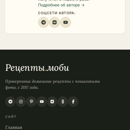
Подробнее об авторе →
СОЦСЕТИ АВТОРА:
Рецепты
.
моби
Проверенные домашние рецепты с пошаговыми
фото, с 2017 года.
САЙТ
Главная