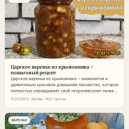
Царское варенье из крыжовника –
пошаговый рецепт
Царское варенье из крыжовника – знаменитое и
удивительно красивое домашнее лакомство, которое
полностью оправдывает своё «королевское» назва…
11.07.2023
· Артём
· 1427 просм.
ВАРЕНЬЕ