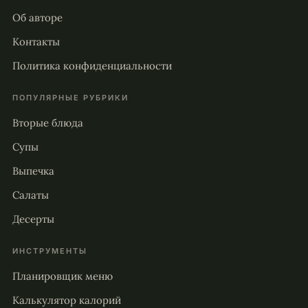
Об авторе
Контакты
Политика конфиденциальности
ПОПУЛЯРНЫЕ РУБРИКИ
Вторые блюда
Супы
Выпечка
Салаты
Десерты
ИНСТРУМЕНТЫ
Планировщик меню
Калькулятор калорий