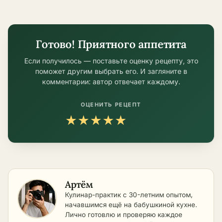
условиях
Готово! Приятного аппетита
Если получилось — поставьте оценку рецепту, это
поможет другим выбрать его. И загляните в
комментарии: автор отвечает каждому.
ОЦЕНИТЬ РЕЦЕПТ
★
★
★
★
★
Артём
Кулинар-практик с 30-летним опытом,
начавшимся ещё на бабушкиной кухне.
Лично готовлю и проверяю каждое