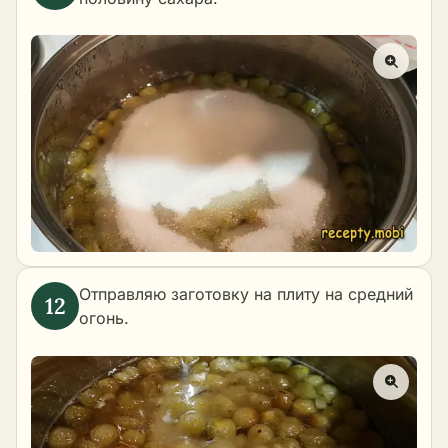
Отправляю заготовку на плиту на средний
огонь.