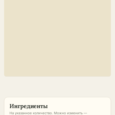
Ингредиенты
На указанное количество. Можно изменить —