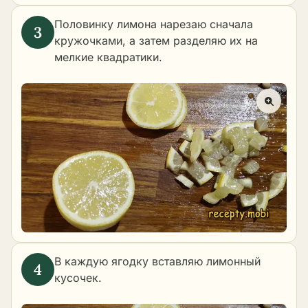
Половинку лимона нарезаю сначала
кружочками, а затем разделяю их на
мелкие квадратики.
В каждую ягодку вставляю лимонный
кусочек.