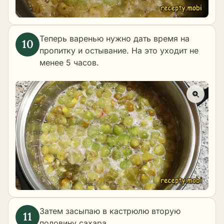
Теперь варенью нужно дать время на
пропитку и остывание. На это уходит не
менее 5 часов.
Затем засыпаю в кастрюлю вторую
половину сахара.