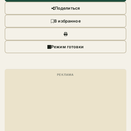
Поделиться
В избранное
Режим готовки