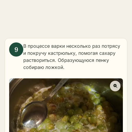
В процессе варки несколько раз потрясу
и покручу кастрюльку, помогая сахару
раствориться. Образующуюся пенку
собираю ложкой.