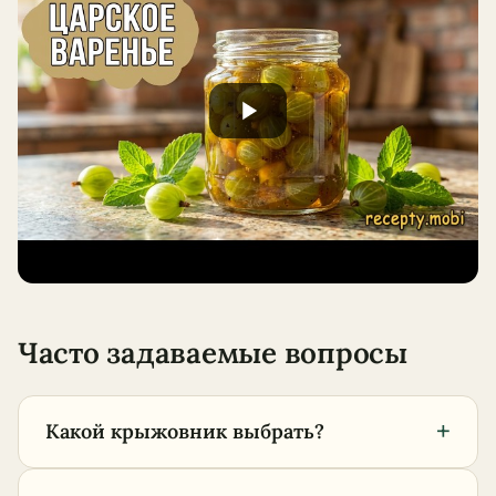
Часто задаваемые вопросы
+
Какой крыжовник выбрать?