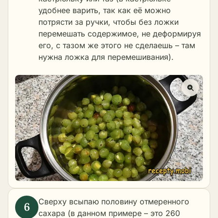
удобнее варить, так как её можно
потрясти за ручки, чтобы без ложки
перемешать содержимое, не деформируя
его, с тазом же этого не сделаешь – там
нужна ложка для перемешивания).
Сверху всыпаю половину отмеренного
сахара (в данном примере – это 260