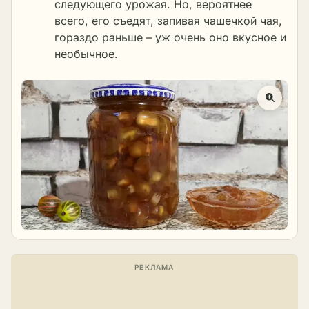
следующего урожая. Но, вероятнее
всего, его съедят, запивая чашечкой чая,
гораздо раньше – уж очень оно вкусное и
необычное.