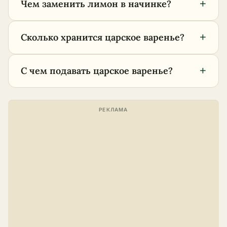
+
Чем заменить лимон в начинке?
+
Сколько хранится царское варенье?
+
С чем подавать царское варенье?