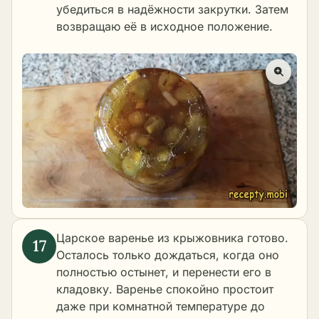
убедиться в надёжности закрутки. Затем
возвращаю её в исходное положение.
Царское варенье из крыжовника готово.
Осталось только дождаться, когда оно
полностью остынет, и перенести его в
кладовку. Варенье спокойно простоит
даже при комнатной температуре до