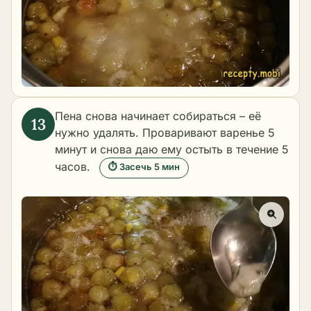
Пена снова начинает собираться – её
нужно удалять. Проваривают варенье 5
минут и снова даю ему остыть в течение 5
часов.
⏱ Засечь 5 мин