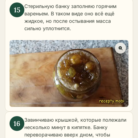
Стерильную банку заполняю горячим
вареньем. В таком виде оно всё ещё
жидкое, но после остывания масса
сильно уплотнится.
Завинчиваю крышкой, которые полежали
несколько минут в кипятке. Банку
переворачиваю вверх дном, чтобы