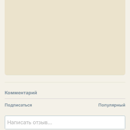
Комментарий
Подписаться
Популярный
Написать отзыв...