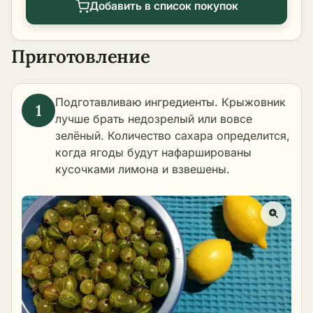
Добавить в список покупок
Приготовление
Подготавливаю ингредиенты. Крыжовник
лучше брать недозрелый или вовсе
зелёный. Количество сахара определится,
когда ягоды будут нафаршированы
кусочками лимона и взвешены.