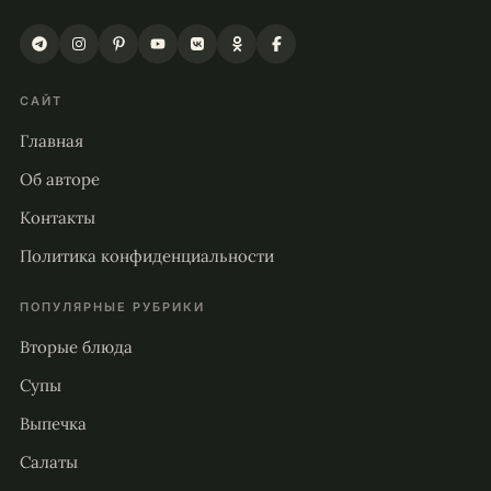
САЙТ
Главная
Об авторе
Контакты
Политика конфиденциальности
ПОПУЛЯРНЫЕ РУБРИКИ
Вторые блюда
Супы
Выпечка
Салаты