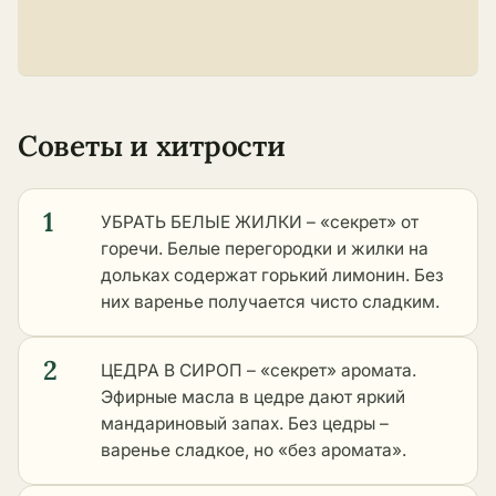
Советы и хитрости
1
УБРАТЬ БЕЛЫЕ ЖИЛКИ – «секрет» от
горечи. Белые перегородки и жилки на
дольках содержат горький лимонин. Без
них варенье получается чисто сладким.
2
ЦЕДРА В СИРОП – «секрет» аромата.
Эфирные масла в цедре дают яркий
мандариновый запах. Без цедры –
варенье сладкое, но «без аромата».