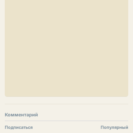
Комментарий
Подписаться
Популярный