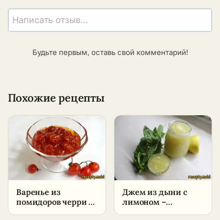
Написать отзыв...
Будьте первым, оставь свой комментарий!
Похожие рецепты
Варенье из
Джем из дыни с
помидоров черри –
лимоном –
пошаговый рецепт
пошаговый рецепт