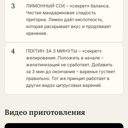
3
ЛИМОННЫЙ СОК – «секрет» баланса.
Чистая мандариновая сладость
приторна. Лимон даёт кислотность,
которая раскрывает вкус и продлевает
хранение.
4
ПЕКТИН ЗА 3 МИНУТЫ – «секрет»
желирования. Положить в начале –
желатинизация не сработает. Добавить
за 3 мин до окончания – варенье густеет
правильно. Тот же принцип работает в
других видах цитрусовых варений
.
Видео приготовления