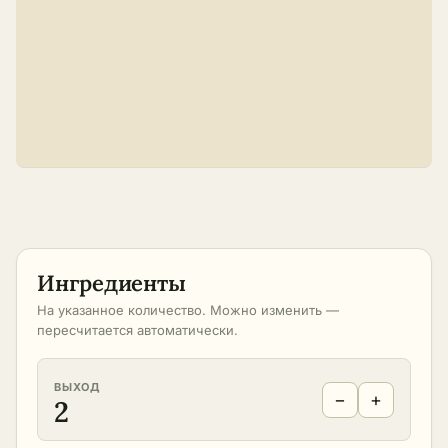
Ингредиенты
На указанное количество. Можно изменить —
пересчитается автоматически.
ВЫХОД
−
+
2