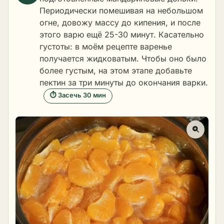
Периодически помешивая на небольшом
огне, довожу массу до кипения, и после
этого варю ещё 25-30 минут. Касательно
густоты: в моём рецепте варенье
получается жидковатым. Чтобы оно было
более густым, на этом этапе добавьте
пектин за три минуты до окончания варки.
⏱ Засечь 30 мин