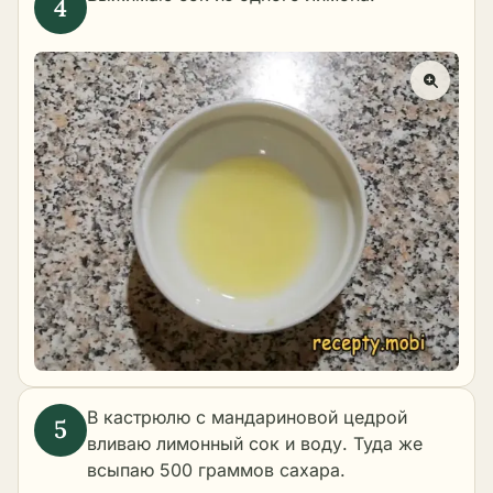
В кастрюлю с мандариновой цедрой
вливаю лимонный сок и воду. Туда же
всыпаю 500 граммов сахара.