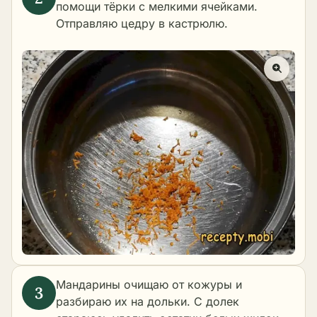
помощи тёрки с мелкими ячейками.
Отправляю цедру в кастрюлю.
Мандарины очищаю от кожуры и
разбираю их на дольки. С долек