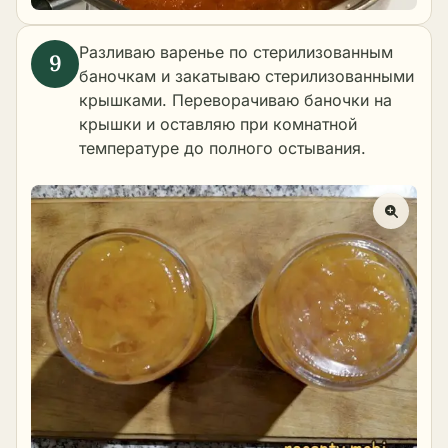
Разливаю варенье по стерилизованным
баночкам и закатываю стерилизованными
крышками. Переворачиваю баночки на
крышки и оставляю при комнатной
температуре до полного остывания.