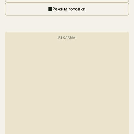
Режим готовки