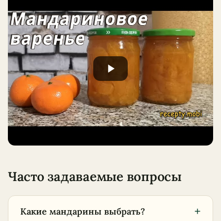
Часто задаваемые вопросы
+
Какие мандарины выбрать?