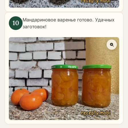
Мандариновое варенье готово. Удачных
заготовок!