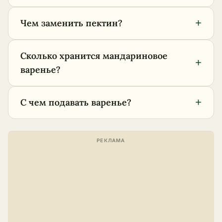
+
Чем заменить пектин?
Сколько хранится мандариновое
+
варенье?
+
С чем подавать варенье?