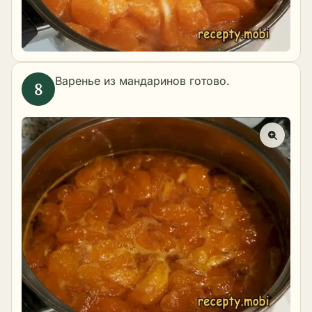
Варенье из мандаринов готово.