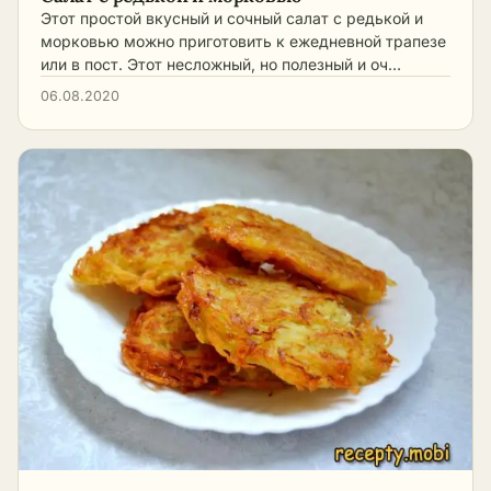
Этот простой вкусный и сочный салат с редькой и
морковью можно приготовить к ежедневной трапезе
или в пост. Этот несложный, но полезный и оч…
06.08.2020