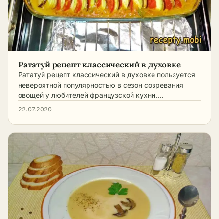
Рататуй рецепт классический в духовке
Рататуй рецепт классический в духовке пользуется
невероятной популярностью в сезон созревания
овощей у любителей французской кухни.…
22.07.2020