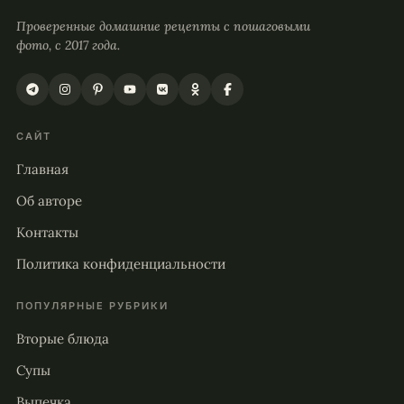
Проверенные домашние рецепты с пошаговыми
фото, с 2017 года.
САЙТ
Главная
Об авторе
Контакты
Политика конфиденциальности
ПОПУЛЯРНЫЕ РУБРИКИ
Вторые блюда
Супы
Выпечка