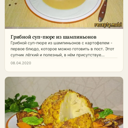
Грибной суп-пюре из шампиньонов
Грибной суп-пюре из шампиньонов с картофелем -
первое блюдо, которое можно готовить в пост. Этот
супчик лёгкий и полезный, в нём присутствуе…
08.04.2020