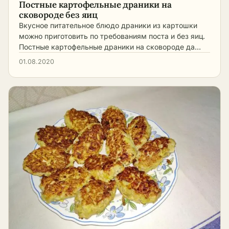
Постные картофельные драники на
сковороде без яиц
Вкусное питательное блюдо драники из картошки
можно приготовить по требованиям поста и без яиц.
Постные картофельные драники на сковороде да…
01.08.2020