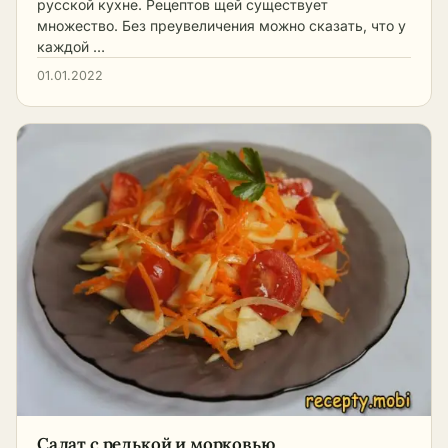
русской кухне. Рецептов щей существует
множество. Без преувеличения можно сказать, что у
каждой …
01.01.2022
Салат с редькой и морковью