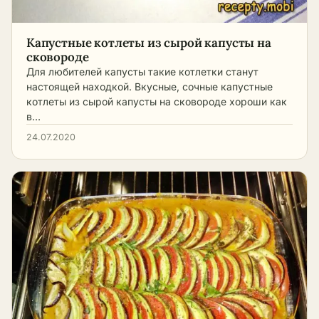
Капустные котлеты из сырой капусты на
сковороде
Для любителей капусты такие котлетки станут
настоящей находкой. Вкусные, сочные капустные
котлеты из сырой капусты на сковороде хороши как
в…
24.07.2020