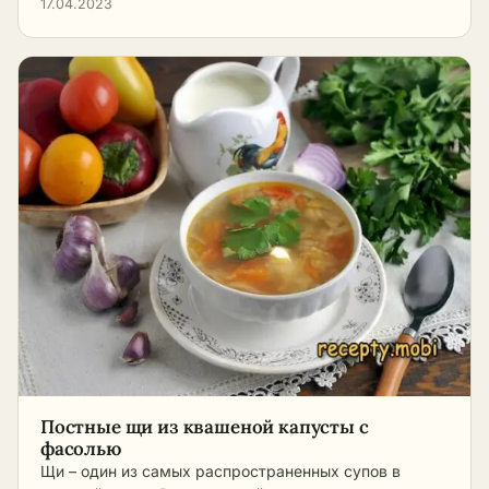
17.04.2023
Постные щи из квашеной капусты с
фасолью
Щи – один из самых распространенных супов в