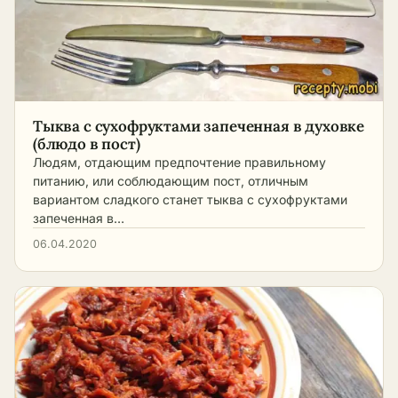
Тыква с сухофруктами запеченная в духовке
(блюдо в пост)
Людям, отдающим предпочтение правильному
питанию, или соблюдающим пост, отличным
вариантом сладкого станет тыква с сухофруктами
запеченная в…
06.04.2020