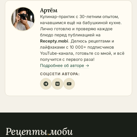
Артём
Кулинар-практик с 30-летним опытом,
начавшимся ещё на бабушкиной кухне.
Лично готовлю и проверяю каждое
блюдо перед публикацией на
Recepty.mobi
. Делюсь рецептами и
лайфхаками с 10 000+ подписчиков
YouTube-канала, готовьте со мной, и всё
получится с первого раза!
Подробнее об авторе →
СОЦСЕТИ АВТОРА:
Рецепты
.
моби