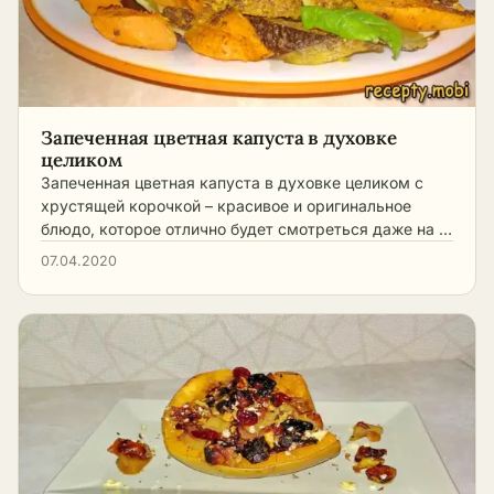
Запеченная цветная капуста в духовке
целиком
Запеченная цветная капуста в духовке целиком с
хрустящей корочкой – красивое и оригинальное
блюдо, которое отлично будет смотреться даже на …
07.04.2020