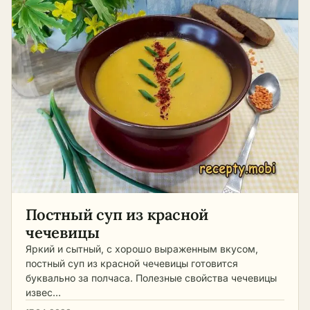
Постный суп из красной
чечевицы
Яркий и сытный, с хорошо выраженным вкусом,
постный суп из красной чечевицы готовится
буквально за полчаса. Полезные свойства чечевицы
извес…