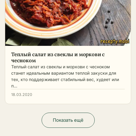
Теплый салат из свеклы и моркови с
чесноком
Теплый салат из свеклы и моркови с чесноком
станет идеальным вариантом теплой закуски для
тех, кто поддерживает стабильный вес, худеет или
п…
18.03.2020
Показать ещё