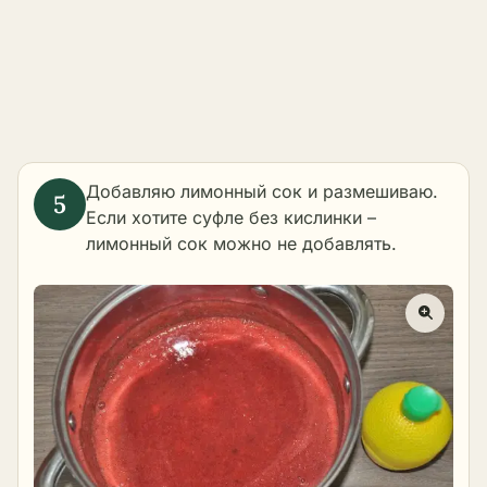
Добавляю лимонный сок и размешиваю.
Если хотите суфле без кислинки –
лимонный сок можно не добавлять.