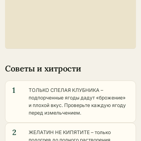
Советы и хитрости
1
ТОЛЬКО СПЕЛАЯ КЛУБНИКА –
подпорченные ягоды дадут «брожение»
и плохой вкус. Проверьте каждую ягоду
перед измельчением.
2
ЖЕЛАТИН НЕ КИПЯТИТЕ – только
подогрев до полного растворения.