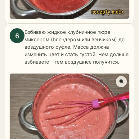
Взбиваю жидкое клубничное пюре
миксером (блендером или венчиком) до
воздушного суфле. Масса должна
изменить цвет и стать густой. Чем дольше
взбиваете – тем воздушнее получится.