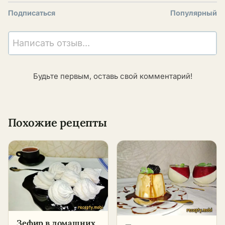
Подписаться
Популярный
Написать отзыв...
Будьте первым, оставь свой комментарий!
Похожие рецепты
Зефир в домашних