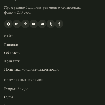
Проверенные домашние рецепты с пошаговыми
фото, с 2017 года.
САЙТ
Главная
Об авторе
Контакты
Политика конфиденциальности
ПОПУЛЯРНЫЕ РУБРИКИ
Вторые блюда
Супы