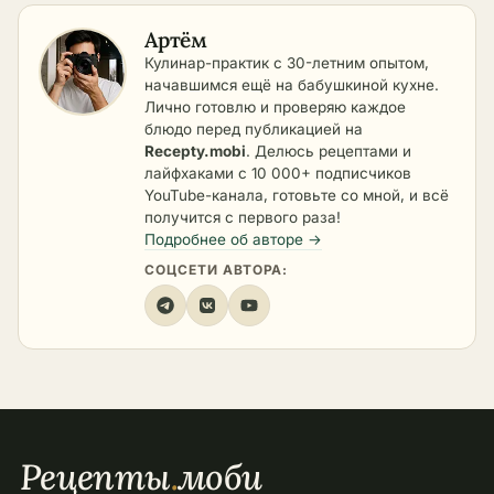
Артём
Кулинар-практик с 30-летним опытом,
начавшимся ещё на бабушкиной кухне.
Лично готовлю и проверяю каждое
блюдо перед публикацией на
Recepty.mobi
. Делюсь рецептами и
лайфхаками с 10 000+ подписчиков
YouTube-канала, готовьте со мной, и всё
получится с первого раза!
Подробнее об авторе →
СОЦСЕТИ АВТОРА:
Рецепты
.
моби