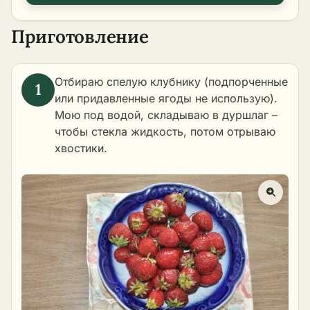
Приготовление
Отбираю спелую клубнику (подпорченные
или придавленные ягоды не использую).
Мою под водой, складываю в дуршлаг –
чтобы стекла жидкость, потом отрываю
хвостики.