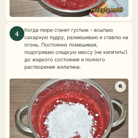
Когда пюре станет густым – всыпаю
сахарную пудру, размешиваю и ставлю на
огонь. Постоянно помешивая,
подогреваю сладкую массу (не кипятить!)
до жидкого состояния и полного
растворения желатина.