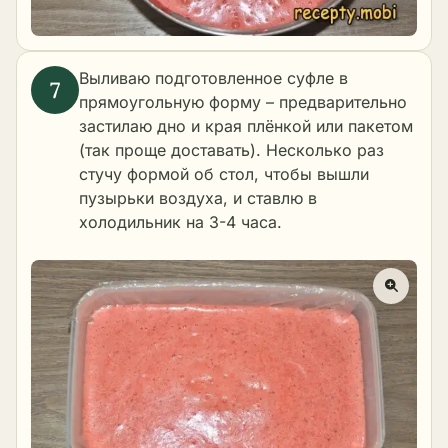
Выливаю подготовленное суфле в
прямоугольную форму – предварительно
застилаю дно и края плёнкой или пакетом
(так проще доставать). Несколько раз
стучу формой об стол, чтобы вышли
пузырьки воздуха, и ставлю в
холодильник на 3-4 часа.