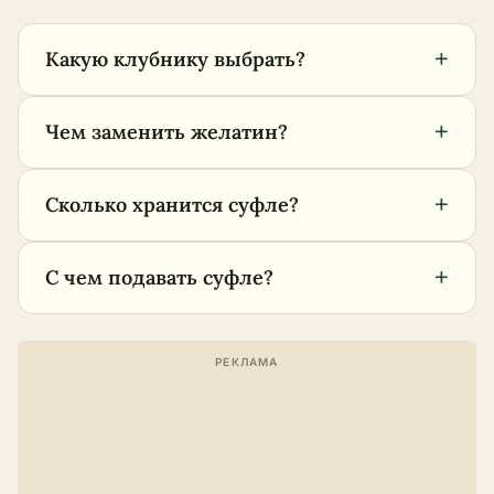
+
Какую клубнику выбрать?
+
Чем заменить желатин?
+
Сколько хранится суфле?
+
С чем подавать суфле?