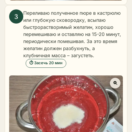
Переливаю полученное пюре в кастрюлю
или глубокую сковородку, всыпаю
быстрорастворимый желатин, хорошо
перемешиваю и оставляю на 15-20 минут,
периодически помешивая. За это время
желатин должен разбухнуть, а
клубничная масса – загустеть.
⏱ Засечь 20 мин