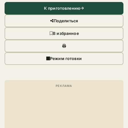
К приготовлению
Поделиться
В избранное
Режим готовки