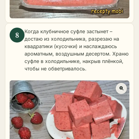
Когда клубничное суфле застынет –
достаю из холодильника, разрезаю на
квадратики (кусочки) и наслаждаюсь
ароматным, воздушным десертом. Храню
суфле в холодильнике, накрыв плёнкой,
чтобы не обветривалось.