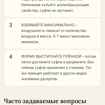
Кипячение «убьёт» желеобразующие
свойства, суфле не застынет.
3
ВЗБИВАЙТЕ МАКСИМАЛЬНО –
воздушность зависит от количества
воздуха в массе. 5-7 минут миксером
минимум.
4
ФОРМУ ВЫСТИЛАЙТЕ ПЛЁНКОЙ – потом
легко достанете суфле и разрежете. Без
плёнки суфле прилипнет к стенкам. Тот
же принцип работает в
других видах
желейных десертов
.
Часто задаваемые вопросы