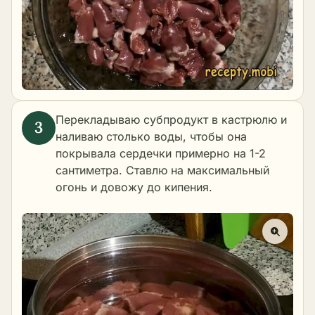
Перекладываю субпродукт в кастрюлю и
наливаю столько воды, чтобы она
покрывала сердечки примерно на 1-2
сантиметра. Ставлю на максимальный
огонь и довожу до кипения.