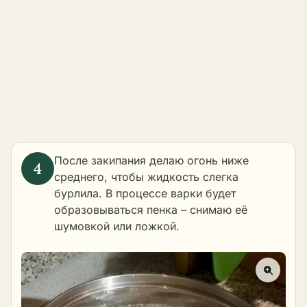
После закипания делаю огонь ниже
среднего, чтобы жидкость слегка
бурлила. В процессе варки будет
образовываться пенка – снимаю её
шумовкой или ложкой.