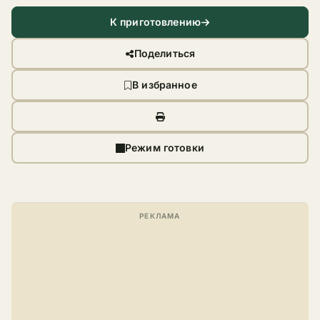
К приготовлению
Поделиться
В избранное
Режим готовки