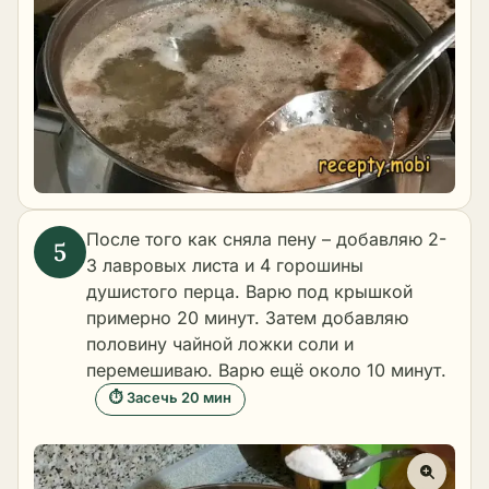
После того как сняла пену – добавляю 2-
3 лавровых листа и 4 горошины
душистого перца. Варю под крышкой
примерно 20 минут. Затем добавляю
половину чайной ложки соли и
перемешиваю. Варю ещё около 10 минут.
⏱ Засечь 20 мин