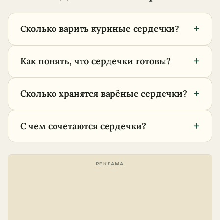
+
Сколько варить куриные сердечки?
+
Как понять, что сердечки готовы?
+
Сколько хранятся варёные сердечки?
+
С чем сочетаются сердечки?