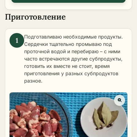
Приготовление
Подготавливаю необходимые продукты.
Сердечки тщательно промываю под
проточной водой и перебираю – с ними
часто встречаются другие субпродукты,
готовить их вместе не стоит, время
приготовления у разных субпродуктов
разное.