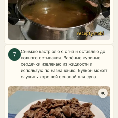
Снимаю кастрюлю с огня и оставляю до
полного остывания. Варёные куриные
сердечки извлекаю из жидкости и
использую по назначению. Бульон может
служить хорошей основой для супа.