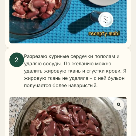
Разрезаю куриные сердечки пополам и
удаляю сосуды. По желанию можно
удалить жировую ткань и сгустки крови. Я
жировую ткань не удаляла – с ней бульон
получается более наваристый.