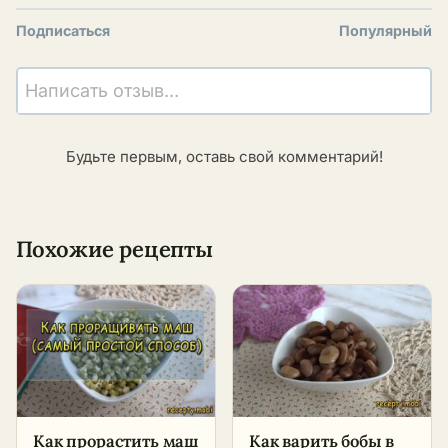
Подписаться
Популярный
Написать отзыв...
Будьте первым, оставь свой комментарий!
Похожие рецепты
Как прорастить маш
Как варить бобы в