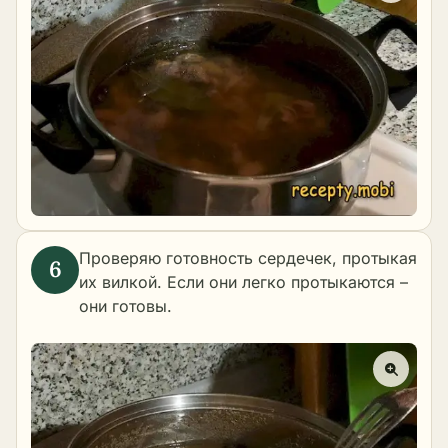
Проверяю готовность сердечек, протыкая
их вилкой. Если они легко протыкаются –
они готовы.