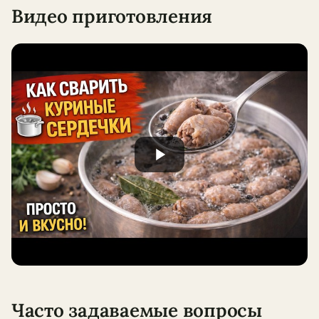
Видео приготовления
Часто задаваемые вопросы