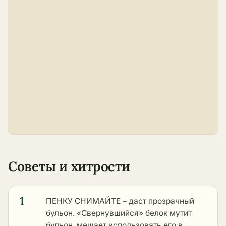
Советы и хитрости
1
ПЕНКУ СНИМАЙТЕ – даст прозрачный
бульон. «Свернувшийся» белок мутит
бульон, мешает использовать его в