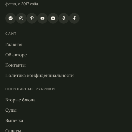
фото, с 2017 года.
САЙТ
Главная
Об авторе
Контакты
Политика конфиденциальности
ПОПУЛЯРНЫЕ РУБРИКИ
Вторые блюда
Супы
Выпечка
Салаты