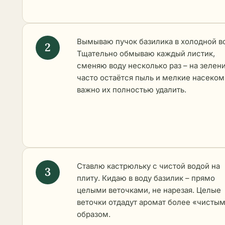
Вымываю пучок базилика в холодной в
Тщательно обмываю каждый листик,
сменяю воду несколько раз – на зелен
часто остаётся пыль и мелкие насеком
важно их полностью удалить.
Ставлю кастрюльку с чистой водой на
плиту. Кидаю в воду базилик – прямо
целыми веточками, не нарезая. Целые
веточки отдадут аромат более «чисты
образом.