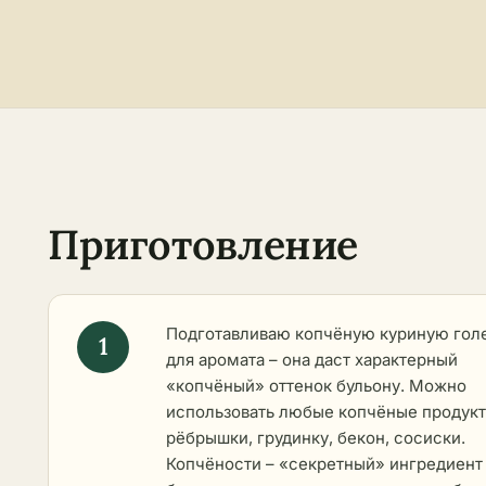
Приготовление
Подготавливаю копчёную куриную гол
для аромата – она даст характерный
«копчёный» оттенок бульону. Можно
использовать любые копчёные продукт
рёбрышки, грудинку, бекон, сосиски.
Копчёности – «секретный» ингредиент