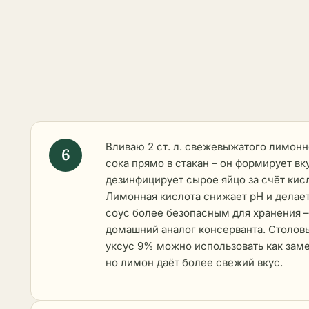
Вливаю 2 ст. л. свежевыжатого лимонн
сока прямо в стакан – он формирует вк
дезинфицирует сырое яйцо за счёт кис
Лимонная кислота снижает pH и делае
соус более безопасным для хранения –
домашний аналог консерванта. Столов
уксус 9% можно использовать как заме
но лимон даёт более свежий вкус.