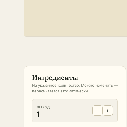
Ингредиенты
На указанное количество. Можно изменить —
пересчитается автоматически.
ВЫХОД
−
+
1