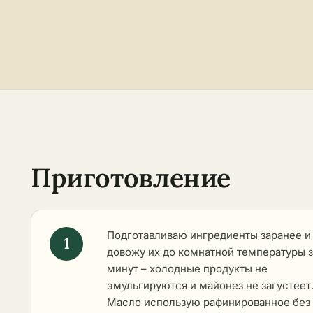
Приготовление
Подготавливаю ингредиенты заранее и
довожу их до комнатной температуры з
минут – холодные продукты не
эмульгируются и майонез не загустеет
Масло использую рафинированное без