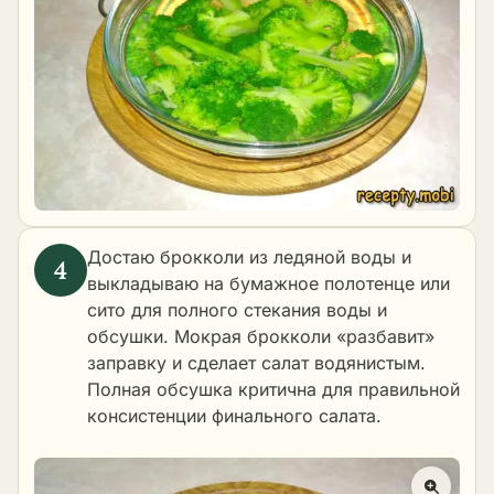
Достаю брокколи из ледяной воды и
выкладываю на бумажное полотенце или
сито для полного стекания воды и
обсушки. Мокрая брокколи «разбавит»
заправку и сделает салат водянистым.
Полная обсушка критична для правильной
консистенции финального салата.