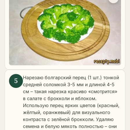
Нарезаю болгарский перец (1 шт.) тонкой
средней соломкой 3-5 мм и длиной 4-5
см – такая нарезка красиво «смотрится»
в салате с брокколи и яблоком.
Использую перец ярких цветов (красный,
жёлтый, оранжевый) для визуального
контраста с зелёной брокколи. Удаляю
семена и белую мякоть полностью – они