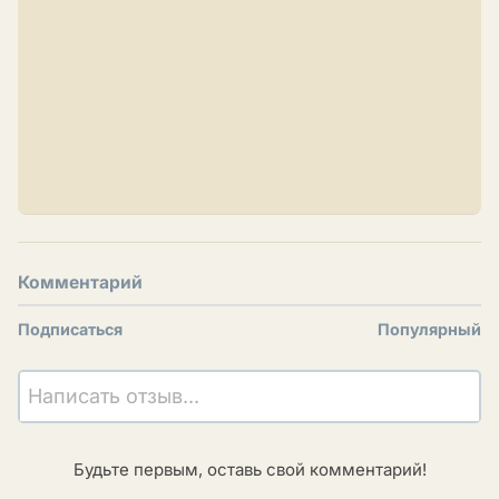
Комментарий
Подписаться
Популярный
Написать отзыв...
Будьте первым, оставь свой комментарий!