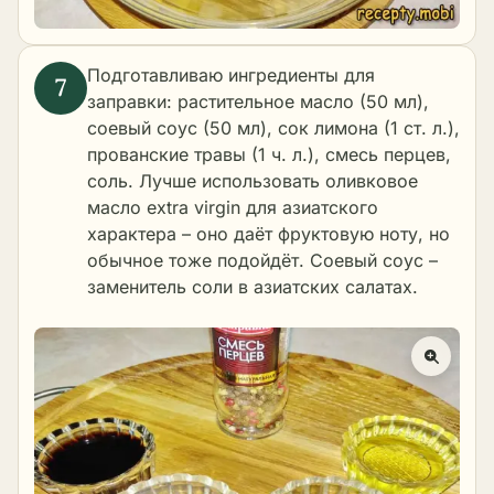
Подготавливаю ингредиенты для
заправки: растительное масло (50 мл),
соевый соус (50 мл), сок лимона (1 ст. л.),
прованские травы (1 ч. л.), смесь перцев,
соль. Лучше использовать оливковое
масло extra virgin для азиатского
характера – оно даёт фруктовую ноту, но
обычное тоже подойдёт. Соевый соус –
заменитель соли в азиатских салатах.