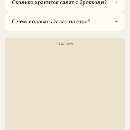
+
Сколько хранится салат с брокколи?
+
С чем подавать салат на стол?