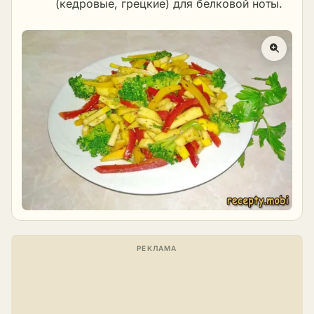
(кедровые, грецкие) для белковой ноты.