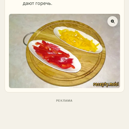
дают горечь.