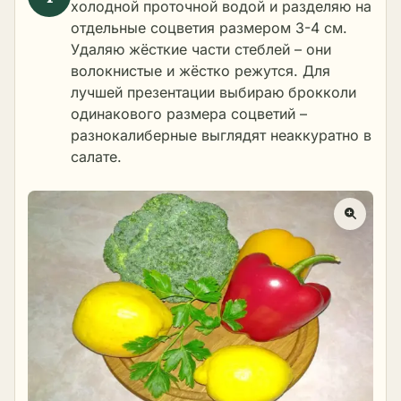
холодной проточной водой и разделяю на
отдельные соцветия размером 3-4 см.
Удаляю жёсткие части стеблей – они
волокнистые и жёстко режутся. Для
лучшей презентации выбираю брокколи
одинакового размера соцветий –
разнокалиберные выглядят неаккуратно в
салате.