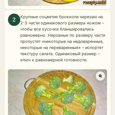
Крупные соцветия брокколи нарезаю на
2-3 части одинакового размера ножом –
чтобы все кусочки бланшировались
равномерно. Неровные по размеру части
пропустят «некоторые на недоваренные,
некоторые на переваренные» – испортят
текстуру салата. Одинаковый размер –
ключ к равномерной готовности.