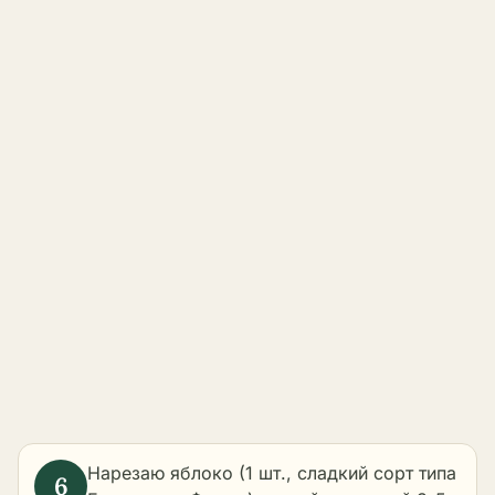
Нарезаю яблоко (1 шт., сладкий сорт типа