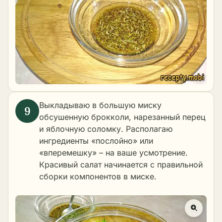
Выкладываю в большую миску
обсушенную брокколи, нарезанный перец
и яблочную соломку. Располагаю
ингредиенты «послойно» или
«вперемешку» – на ваше усмотрение.
Красивый салат начинается с правильной
сборки компонентов в миске.