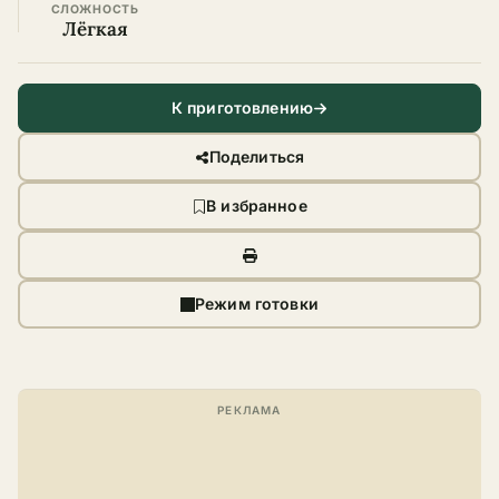
СЛОЖНОСТЬ
Лёгкая
К приготовлению
Поделиться
В избранное
Режим готовки