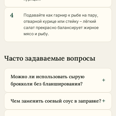
4
Подавайте как гарнир к рыбе на пару,
отварной курице или стейку – лёгкий
салат прекрасно балансирует жирное
мясо и рыбу.
Часто задаваемые вопросы
Можно ли использовать сырую
+
брокколи без бланширования?
+
Чем заменить соевый соус в заправке?