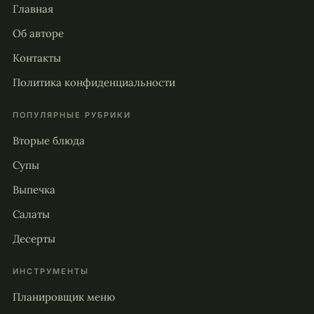
Главная
Об авторе
Контакты
Политика конфиденциальности
ПОПУЛЯРНЫЕ РУБРИКИ
Вторые блюда
Супы
Выпечка
Салаты
Десерты
ИНСТРУМЕНТЫ
Планировщик меню