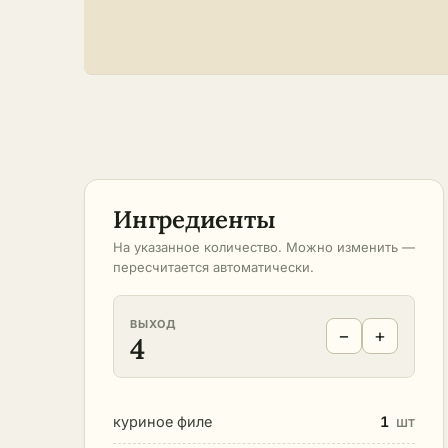
Ингредиенты
На указанное количество. Можно изменить —
пересчитается автоматически.
ВЫХОД
−
+
4
куриное филе
1
шт