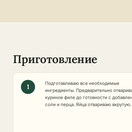
Приготовление
Подготавливаю все необходимые
ингредиенты. Предварительно
отварив
куриное филе
до готовности с добавле
соли и перца. Яйца отвариваю вкрутую.