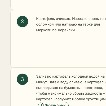
Картофель очищаю. Нарезаю очень тон
соломкой или натираю на тёрке для
моркови по-корейски.
Заливаю картофель холодной водой на 
минут. Затем воду сливаю, а картофель
выкладываю на бумажные полотенца,
чтобы максимально убрать жидкость – 
картофель получится более хрустящим
⏱ Засечь 5 мин