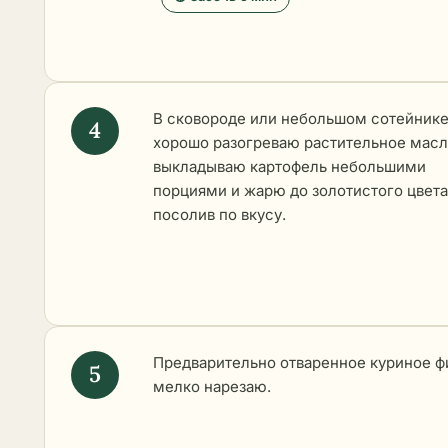
В сковороде или небольшом сотейник
хорошо разогреваю растительное масл
выкладываю картофель небольшими
порциями и жарю до золотистого цвета
посолив по вкусу.
Предварительно отваренное куриное ф
мелко нарезаю.