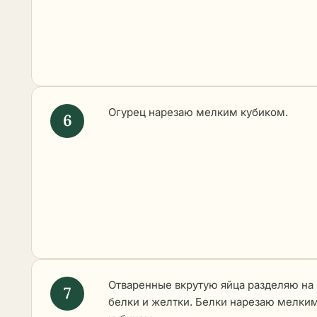
Огурец нарезаю мелким кубиком.
Отваренные вкрутую яйца разделяю на
белки и желтки. Белки нарезаю мелки