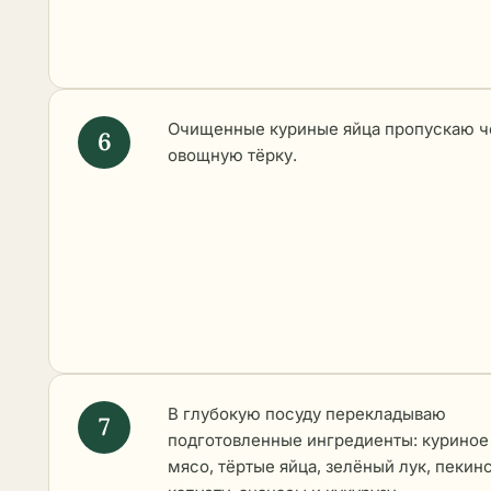
Очищенные куриные яйца пропускаю ч
овощную тёрку.
В глубокую посуду перекладываю
подготовленные ингредиенты: куриное
мясо, тёртые яйца, зелёный лук, пекин