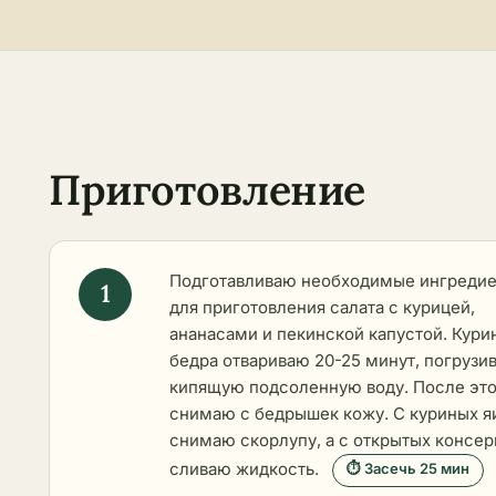
Приготовление
Подготавливаю необходимые ингреди
для приготовления салата с курицей,
ананасами и пекинской капустой. Кури
бедра отвариваю 20-25 минут, погрузив
кипящую подсоленную воду. После эт
снимаю с бедрышек кожу. С куриных я
снимаю скорлупу, а с открытых консер
сливаю жидкость.
⏱ Засечь 25 мин