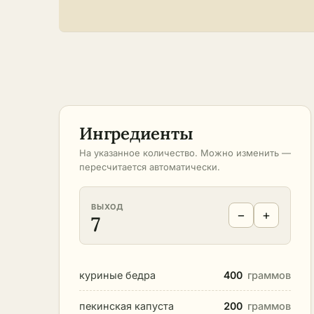
Ингредиенты
На указанное количество. Можно изменить —
пересчитается автоматически.
ВЫХОД
−
+
7
куриные бедра
400
граммов
пекинская капуста
200
граммов