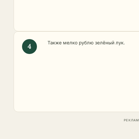
Также мелко рублю зелёный лук.