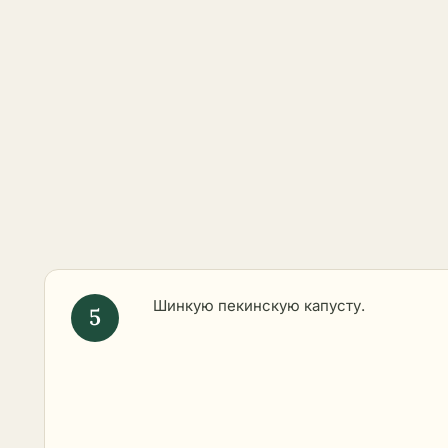
Шинкую пекинскую капусту.