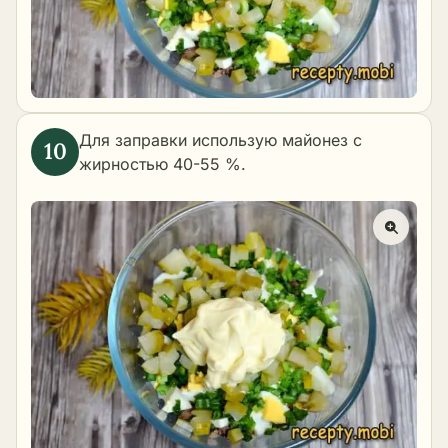
Для заправки использую майонез с
жирностью 40-55 %.