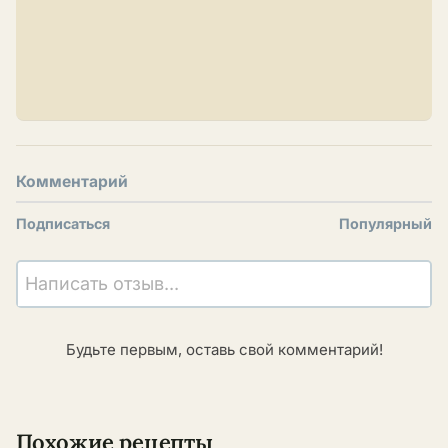
Комментарий
Подписаться
Популярный
Написать отзыв...
Будьте первым, оставь свой комментарий!
Похожие рецепты