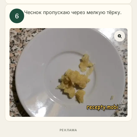
Чеснок пропускаю через мелкую тёрку.