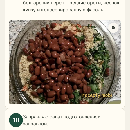
болгарский перец, грецкие орехи, чеснок,
кинзу и консервированную фасоль.
Заправляю салат подготовленной
заправкой.