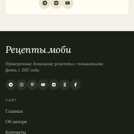
Рецепты
.
моби
Проверенные домашние рецепты с пошаговыми
фото, с 2017 года.
САЙТ
Главная
Об авторе
Контакты