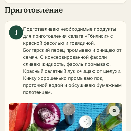
Приготовление
Подготавливаю необходимые продукты
для приготовления салата «Тбилиси» с
красной фасолью и говядиной.
Болгарский перец промываю и очищаю от
семян. С консервированной фасоли
сливаю жидкость, фасоль промываю.
Красный салатный лук очищаю от шелухи.
Кинзу хорошенько промываю под
проточной водой и обсушиваю бумажным
полотенцем.