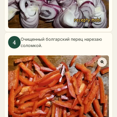
Очищенный болгарский перец нарезаю
соломкой.