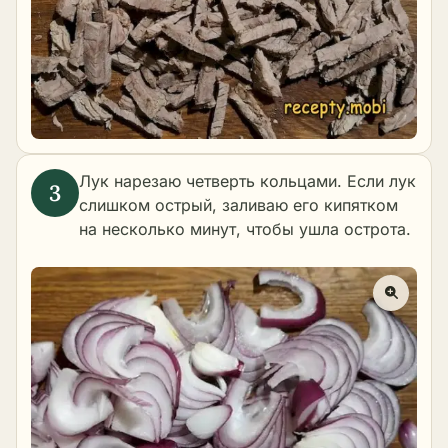
Лук нарезаю четверть кольцами. Если лук
слишком острый, заливаю его кипятком
на несколько минут, чтобы ушла острота.