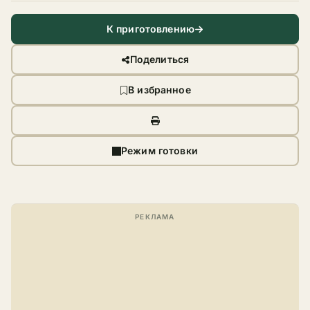
К приготовлению
Поделиться
В избранное
Режим готовки