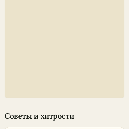
Советы и хитрости