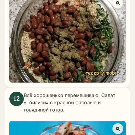
Всё хорошенько перемешиваю. Салат
«Тбилиси» с красной фасолью и
говядиной готов.