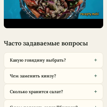
Часто задаваемые вопросы
+
Какую говядину выбрать?
+
Чем заменить кинзу?
+
Сколько хранится салат?