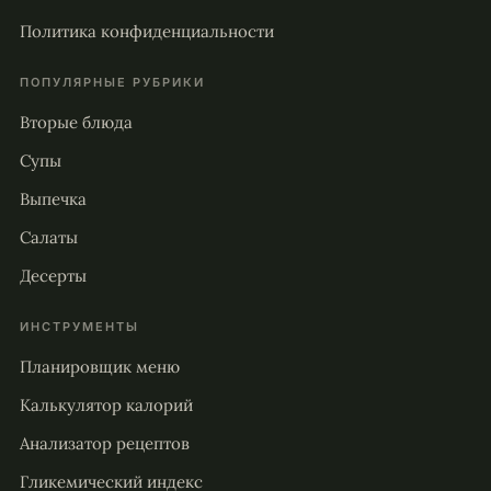
Политика конфиденциальности
ПОПУЛЯРНЫЕ РУБРИКИ
Вторые блюда
Супы
Выпечка
Салаты
Десерты
ИНСТРУМЕНТЫ
Планировщик меню
Калькулятор калорий
Анализатор рецептов
Гликемический индекс