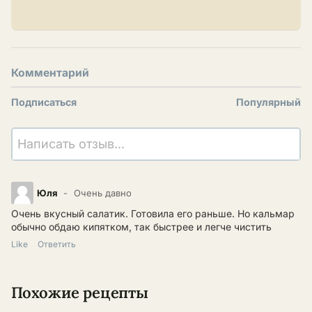
Комментарий
Подписаться
Популярный
Написать отзыв...
Юля
Очень давно
Очень вкусный салатик. Готовила его раньше. Но кальмар
обычно обдаю кипятком, так быстрее и легче чистить
Like
Ответить
Похожие рецепты