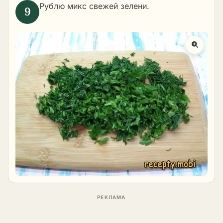
Рублю микс свежей зелени.