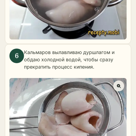
Кальмаров вылавливаю дуршлагом и
обдаю холодной водой, чтобы сразу
прекратить процесс кипения.