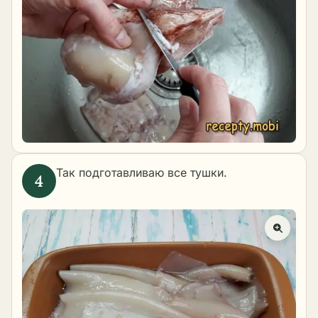
Так подготавливаю все тушки.