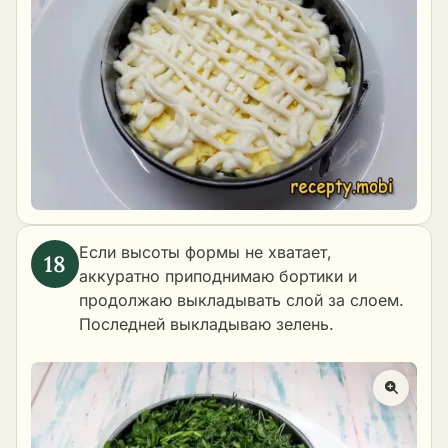
Если высоты формы не хватает,
аккуратно приподнимаю бортики и
продолжаю выкладывать слой за слоем.
Последней выкладываю зелень.