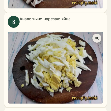
Аналогично нарезаю яйца.