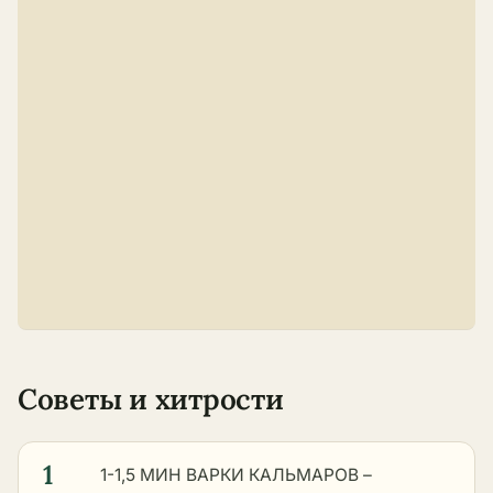
Советы и хитрости
1
1-1,5 МИН ВАРКИ КАЛЬМАРОВ –