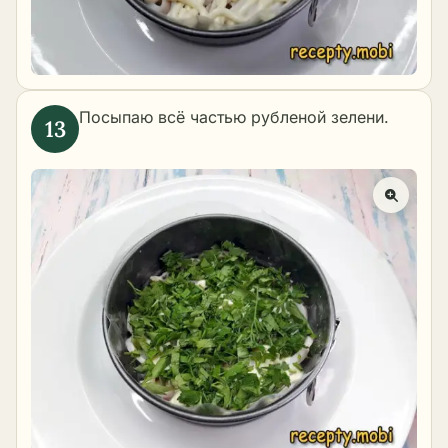
Посыпаю всё частью рубленой зелени.