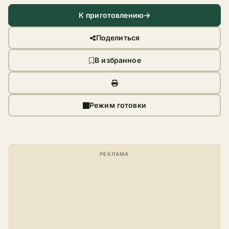
К приготовлению
Поделиться
В избранное
Режим готовки