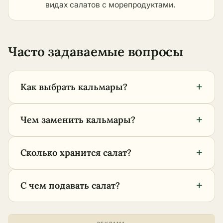
видах салатов с морепродуктами
.
Часто задаваемые вопросы
+
Как выбрать кальмары?
+
Чем заменить кальмары?
+
Сколько хранится салат?
+
С чем подавать салат?