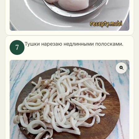
Тушки нарезаю недлинными полосками.