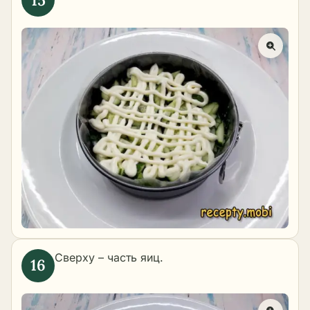
Сверху – часть яиц.