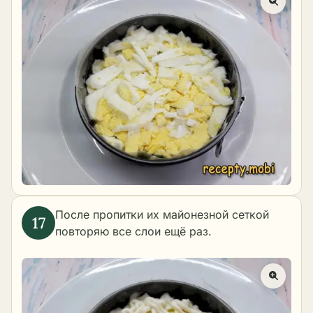
После пропитки их майонезной сеткой
повторяю все слои ещё раз.