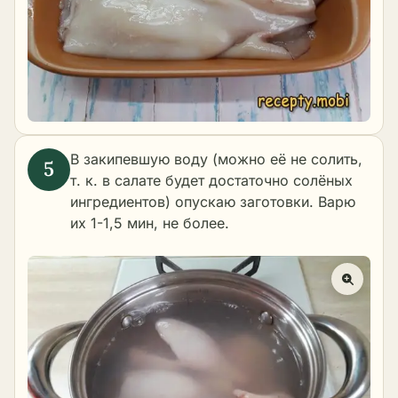
В закипевшую воду (можно её не солить,
т. к. в салате будет достаточно солёных
ингредиентов) опускаю заготовки. Варю
их 1-1,5 мин, не более.