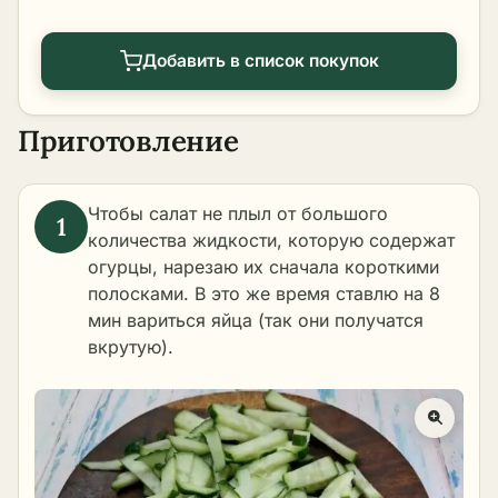
Добавить в список покупок
Приготовление
Чтобы салат не плыл от большого
количества жидкости, которую содержат
огурцы, нарезаю их сначала короткими
полосками. В это же время ставлю на 8
мин вариться яйца (так они получатся
вкрутую).