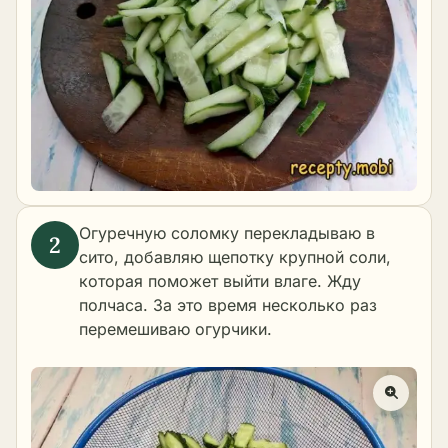
Огуречную соломку перекладываю в
сито, добавляю щепотку крупной соли,
которая поможет выйти влаге. Жду
полчаса. За это время несколько раз
перемешиваю огурчики.