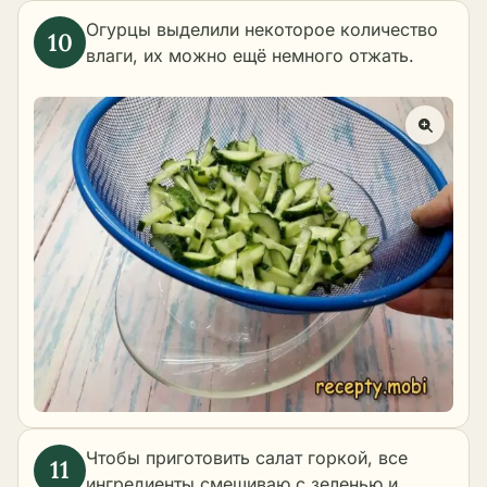
Огурцы выделили некоторое количество
влаги, их можно ещё немного отжать.
Чтобы приготовить салат горкой, все
ингредиенты смешиваю с зеленью и